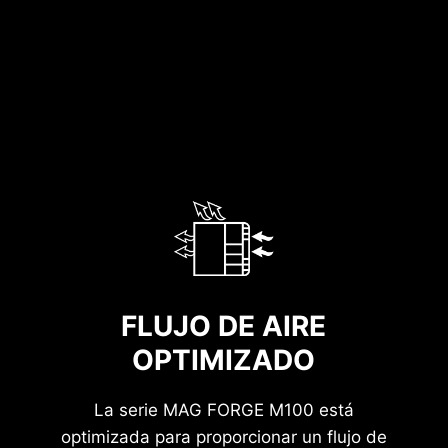
MAYOR SIMPLICIDAD
FLUJO DE AIRE
OPTIMIZADO
La serie MAG FORGE M100 está
optimizada para proporcionar un flujo de