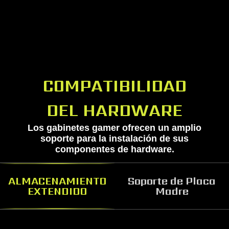
COMPATIBILIDAD
DEL HARDWARE
Los gabinetes gamer ofrecen un amplio
soporte para la instalación de sus
componentes de hardware.
ALMACENAMIENTO
Soporte de Placa
EXTENDIDO
Madre