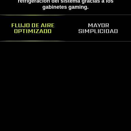
refrigeración del sistema gracias a los
gabinetes gaming.
FLUJO DE AIRE
MAYOR
OPTIMIZADO
SIMPLICIDAD