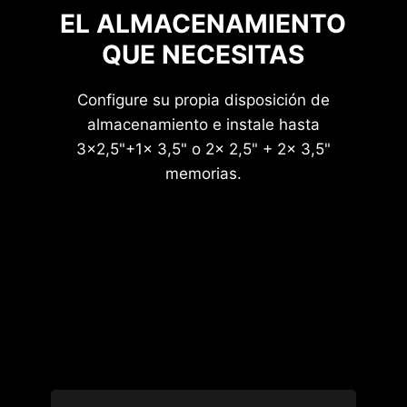
SOPORTE DE PLACA MADRE
EL ALMACENAMIENTO
QUE NECESITAS
Configure su propia disposición de
almacenamiento e instale hasta
3x2,5"+1x 3,5" o 2x 2,5" + 2x 3,5"
memorias.