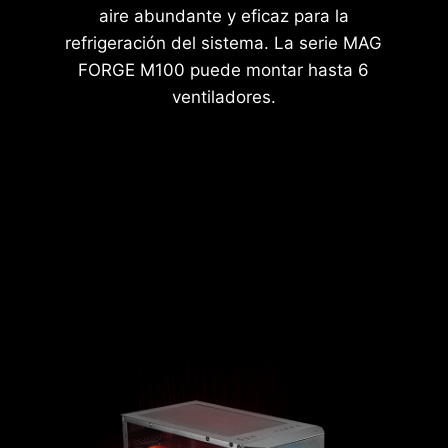
aire abundante y eficaz para la
SOPORTE DE VENTILACIÓN
refrigeración del sistema. La serie MAG
FORGE M100 puede montar hasta 6
ventiladores.