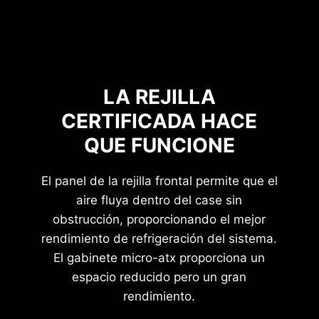
LA REJILLA
CERTIFICADA HACE
QUE FUNCIONE
El panel de la rejilla frontal permite que el
aire fluya dentro del case sin
obstrucción, proporcionando el mejor
rendimiento de refrigeración del sistema.
El gabinete micro-atx proporciona un
espacio reducido pero un gran
rendimiento.