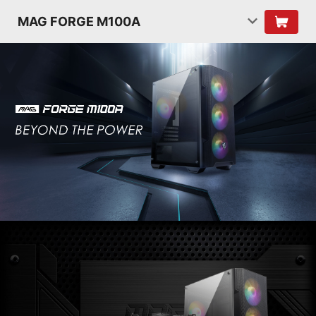
MAG FORGE M100A