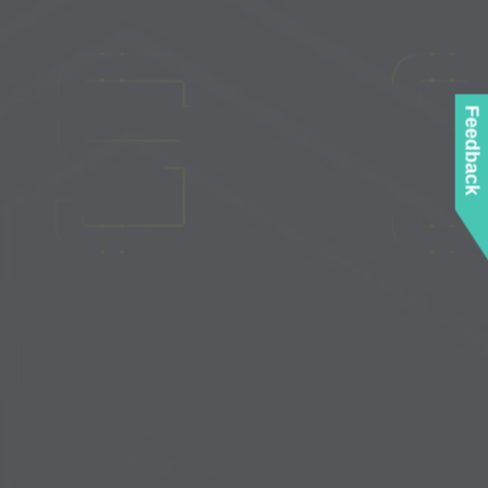
Feedback