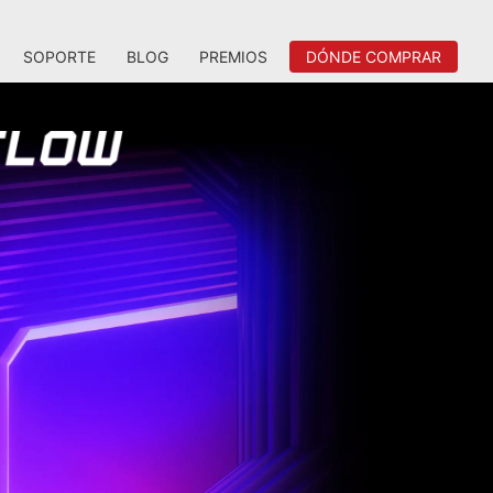
SOPORTE
BLOG
PREMIOS
DÓNDE COMPRAR