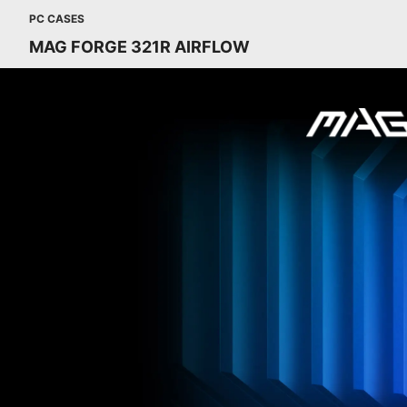
PC CASES
MAG FORGE 321R AIRFLOW