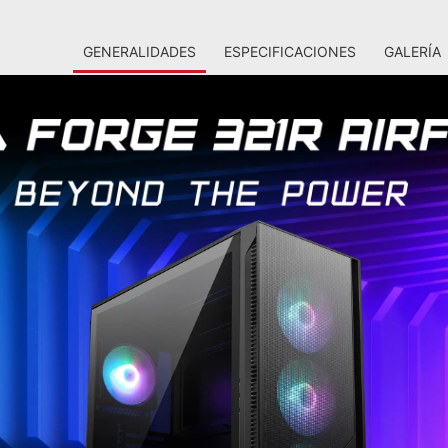
GENERALIDADES
ESPECIFICACIONES
GALERÍA