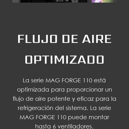
FLUJO DE AIRE
OPTIMIZADO
La serie MAG FORGE 110 está
optimizada para proporcionar un
flujo de aire potente y eficaz para la
refrigeración del sistema. La serie
MAG FORGE 110 puede montar
hasta 6 ventiladores.