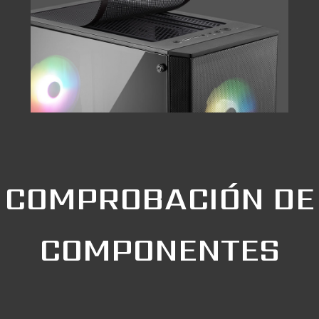
COMPROBACIÓN DE
COMPONENTES