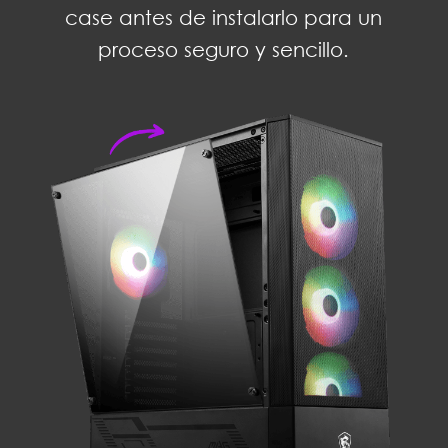
case antes de instalarlo para un
proceso seguro y sencillo.