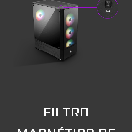
FILTRO