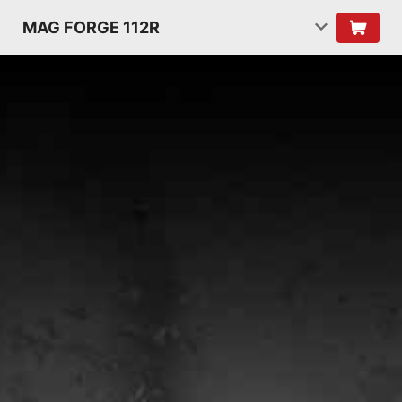
MAG FORGE 112R