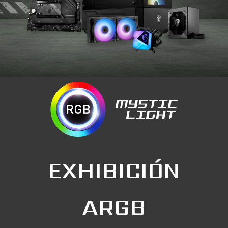
EXHIBICIÓN
ARGB