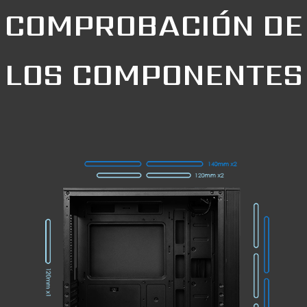
COMPROBACIÓN DE
LOS COMPONENTES