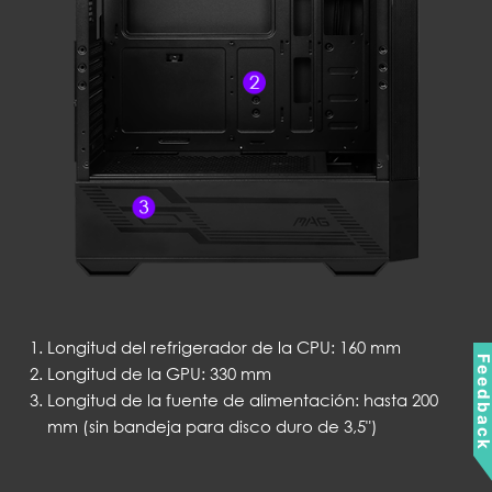
Longitud del refrigerador de la CPU: 160 mm
Feedbac
Longitud de la GPU: 330 mm
Longitud de la fuente de alimentación: hasta 200
mm (sin bandeja para disco duro de 3,5")