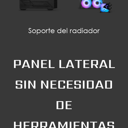
Soporte del radiador
PANEL LATERAL
SIN NECESIDAD
DE
HERRAMIENTAS