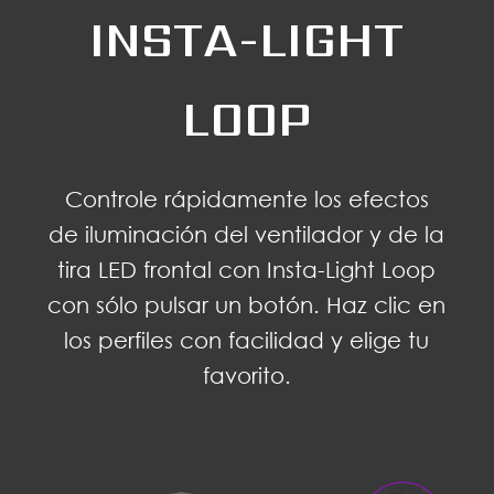
INSTA-LIGHT
LOOP
Controle rápidamente los efectos
de iluminación del ventilador y de la
tira LED frontal con Insta-Light Loop
con sólo pulsar un botón. Haz clic en
los perfiles con facilidad y elige tu
favorito.