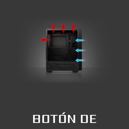
BOTÓN DE