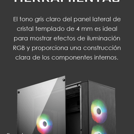
El tono gris claro del panel lateral de
cristal templado de 4 mm es ideal
para mostrar efectos de iluminación
RGB y proporciona una construcción
clara de los componentes internos.