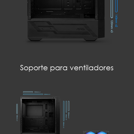
Soporte para ventiladores