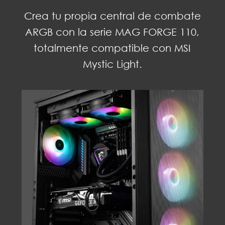
Crea tu propia central de combate
ARGB con la serie MAG FORGE 110,
totalmente compatible con MSI
Mystic Light.