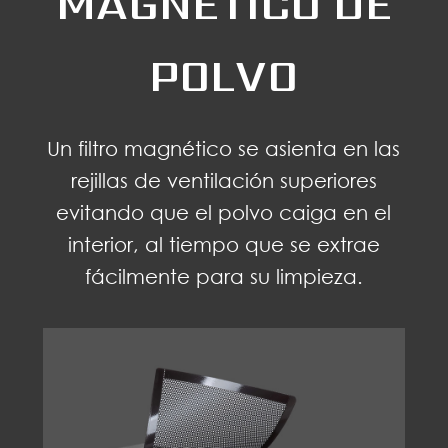
MAGNÉTICO DE
POLVO
Un filtro magnético se asienta en las
rejillas de ventilación superiores
evitando que el polvo caiga en el
interior, al tiempo que se extrae
fácilmente para su limpieza.