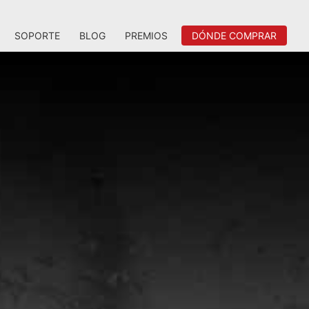
SOPORTE
BLOG
PREMIOS
DÓNDE COMPRAR