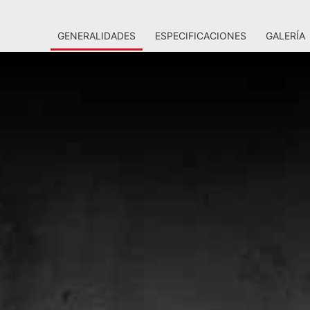
GENERALIDADES
ESPECIFICACIONES
GALERÍA