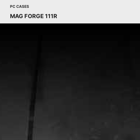
PC CASES
MAG FORGE 111R