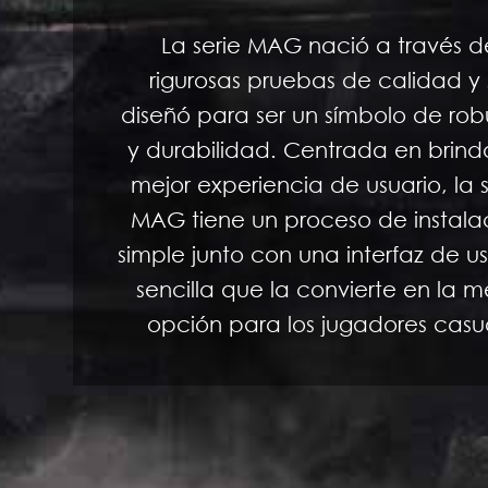
La serie MAG nació a través d
rigurosas pruebas de calidad y 
diseñó para ser un símbolo de rob
y durabilidad. Centrada en brinda
mejor experiencia de usuario, la s
MAG tiene un proceso de instala
simple junto con una interfaz de u
sencilla que la convierte en la m
opción para los jugadores casu