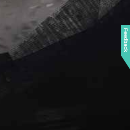
Feedback