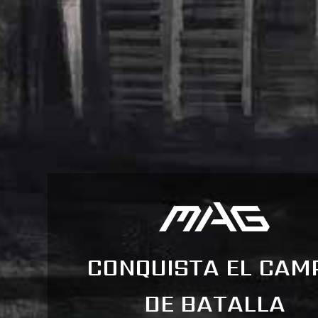
CONQUISTA EL CAM
DE BATALLA