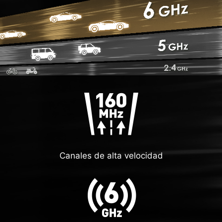
Canales de alta velocidad