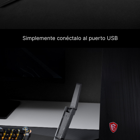
Simplemente conéctalo al puerto USB