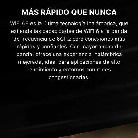
MÁS RÁPIDO QUE NUNCA
WiFi 6E es la última tecnología inalámbrica, que
extiende las capacidades de WiFi 6 a la banda
de frecuencia de 6GHz para conexiones más
rápidas y confiables. Con mayor ancho de
banda, ofrece una experiencia inalámbrica
mejorada, ideal para aplicaciones de alto
rendimiento y entornos con redes
congestionadas.