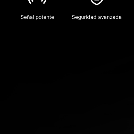
Señal potente
Seguridad avanzada