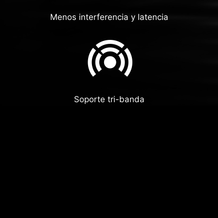
Menos interferencia y latencia
Soporte tri-banda