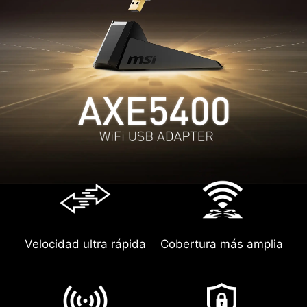
Velocidad ultra rápida
Cobertura más amplia