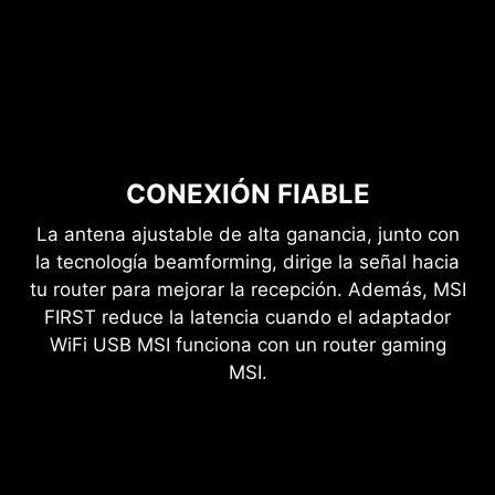
CONEXIÓN FIABLE
La antena ajustable de alta ganancia, junto con
la tecnología beamforming, dirige la señal hacia
tu router para mejorar la recepción. Además, MSI
FIRST reduce la latencia cuando el adaptador
WiFi USB MSI funciona con un router gaming
MSI.