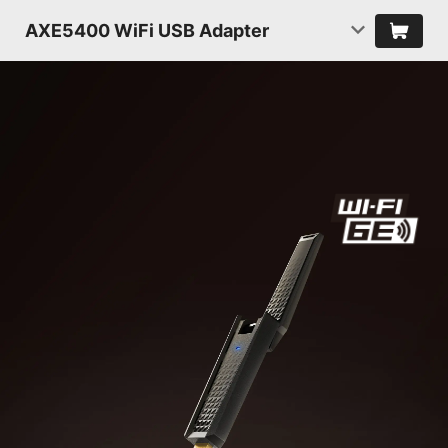
AXE5400 WiFi USB Adapter