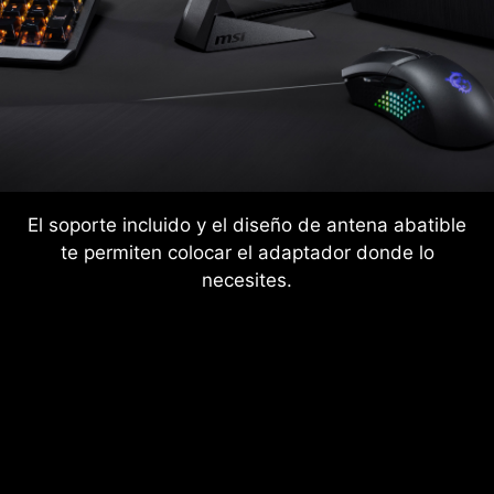
El soporte incluido y el diseño de antena abatible
te permiten colocar el adaptador donde lo
necesites.