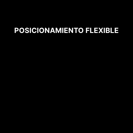
POSICIONAMIENTO FLEXIBLE