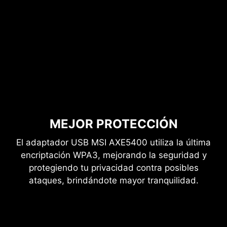
MEJOR PROTECCIÓN
El adaptador USB MSI AXE5400 utiliza la última
encriptación WPA3, mejorando la seguridad y
protegiendo tu privacidad contra posibles
ataques, brindándote mayor tranquilidad.