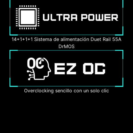
14+1+1+1 Sistema de alimentación Duet Rail 55A
DrMOS
Overclocking sencillo con un solo clic