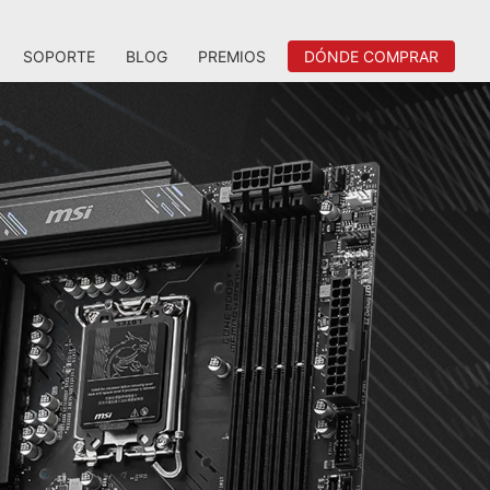
SOPORTE
BLOG
PREMIOS
DÓNDE COMPRAR