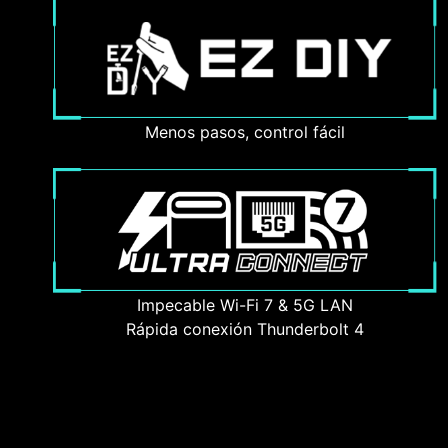
Menos pasos, control fácil
Impecable Wi-Fi 7 & 5G LAN
Rápida conexión Thunderbolt 4