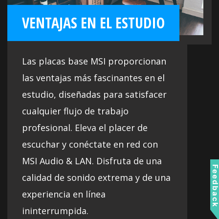
VENTAJAS EN EL ESTUDIO
Las placas base MSI proporcionan
las ventajas más fascinantes en el
estudio, diseñadas para satisfacer
cualquier flujo de trabajo
profesional. Eleva el placer de
escuchar y conéctate en red con
MSI Audio & LAN. Disfruta de una
Feedbac
calidad de sonido extrema y de una
experiencia en línea
ininterrumpida.