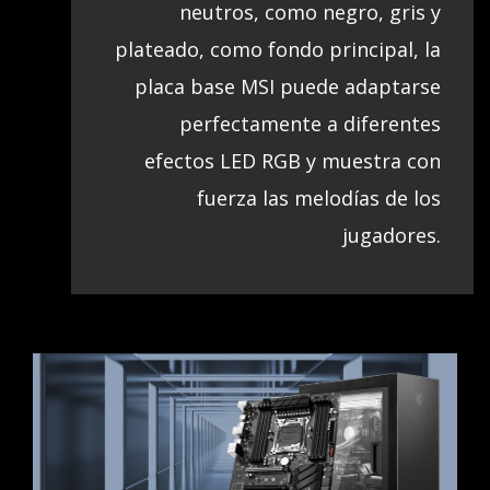
neutros, como negro, gris y
plateado, como fondo principal, la
placa base MSI puede adaptarse
perfectamente a diferentes
efectos LED RGB y muestra con
fuerza las melodías de los
jugadores.