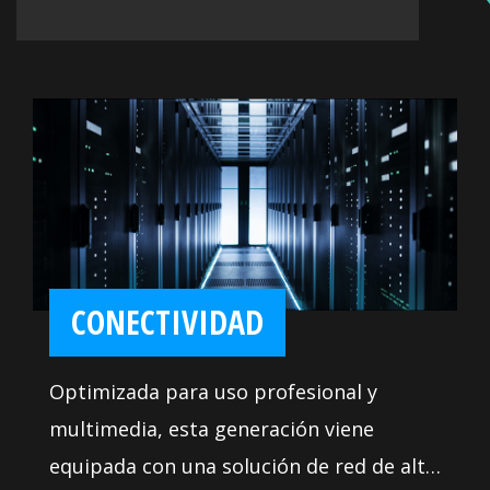
CONECTIVIDAD
Optimizada para uso profesional y
multimedia, esta generación viene
equipada con una solución de red de alta