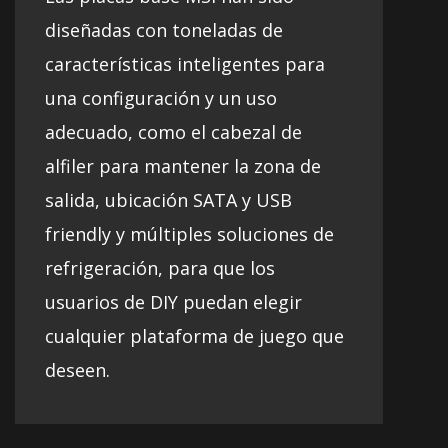
diseñadas con toneladas de
características inteligentes para
una configuración y un uso
adecuado, como el cabezal de
alfiler para mantener la zona de
salida, ubicación SATA y USB
friendly y múltiples soluciones de
refrigeración, para que los
usuarios de DIY puedan elegir
cualquier plataforma de juego que
deseen.