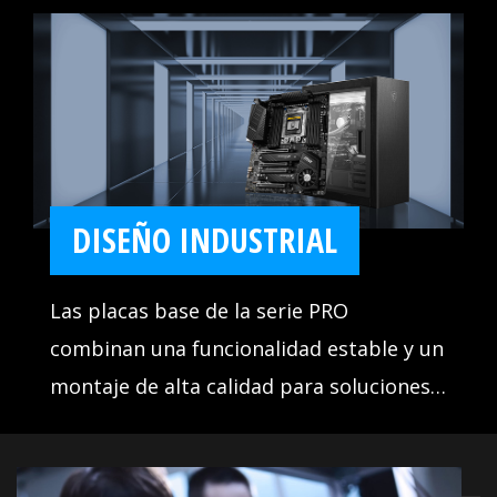
DISEÑO INDUSTRIAL
Las placas base de la serie PRO
combinan una funcionalidad estable y un
montaje de alta calidad para soluciones
empresariales inteligentes. Diseñadas
para satisfacer cualquier flujo de trabajo