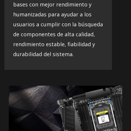
bases con mejor rendimiento y
humanizadas para ayudar a los
usuarios a cumplir con la búsqueda
de componentes de alta calidad,
rendimiento estable, fiabilidad y
durabilidad del sistema.