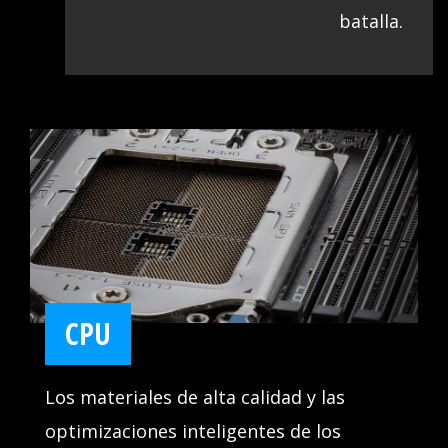
batalla.
CPU
Los materiales de alta calidad y las
optimizaciones inteligentes de los