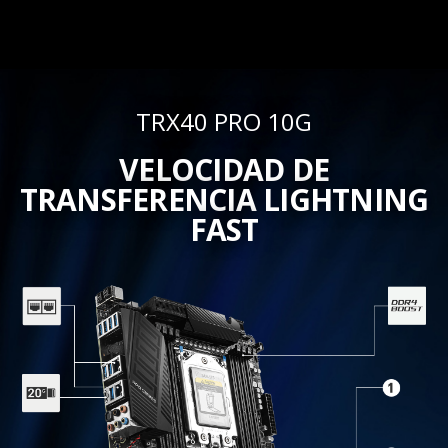
TRX40 PRO 10G
VELOCIDAD DE
TRANSFERENCIA LIGHTNING
FAST