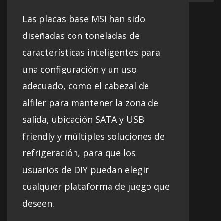
Las placas base MSI han sido
diseñadas con toneladas de
características inteligentes para
una configuración y un uso
adecuado, como el cabezal de
alfiler para mantener la zona de
salida, ubicación SATA y USB
friendly y múltiples soluciones de
refrigeración, para que los
usuarios de DIY puedan elegir
cualquier plataforma de juego que
deseen.