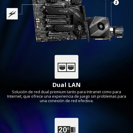
Dual LAN
Solución de red dual premium tanto para Intranet como para
Internet, que ofrece una experiencia de juego sin problemas para
una conexión de red efectiva.