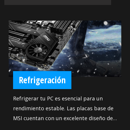
Refrigeración
Refrigerar tu PC es esencial para un
rendimiento estable. Las placas base de
MSI cuentan con un excelente diseño de
energía y un disipador pesado. Nos