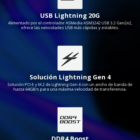
USB Lightning 20G
Alimentado por el controlador ASMedia ASM3242 USB 3.2 Gen2x2,
ofrece las velocidades USB más rápidas y estables.
Solución Lightning Gen 4
Solución PCI-E y M.2 de Lightning Gen 4 con un ancho de banda de
hasta 64GB/s para una máxima velocidad de transferencia.
DDR4 Boost