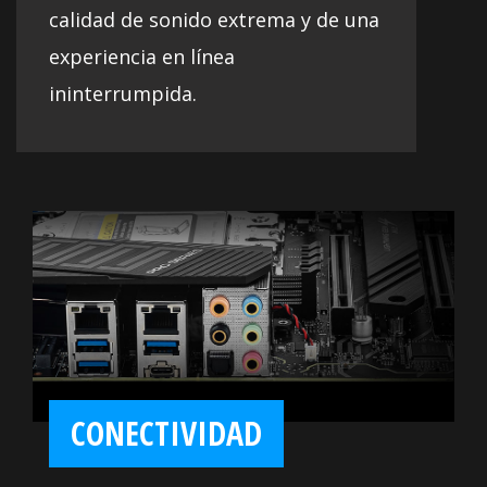
calidad de sonido extrema y de una
experiencia en línea
ininterrumpida.
CONECTIVIDAD