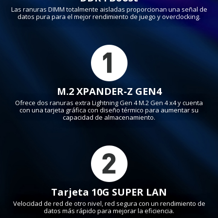
Las ranuras DIMM totalmente aisladas proporcionan una señal de
datos pura para el mejor rendimiento de juego y overclocking.
M.2 XPANDER-Z GEN4
Ofrece dos ranuras extra Lightning Gen 4 M.2 Gen 4 x4 y cuenta
con una tarjeta gráfica con diseño térmico para aumentar su
capacidad de almacenamiento.
Tarjeta 10G SUPER LAN
Velocidad de red de otro nivel, red segura con un rendimiento de
datos más rápido para mejorar la eficiencia.