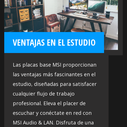
VENTAJAS EN EL ESTUDIO
Las placas base MSI proporcionan
las ventajas más fascinantes en el
estudio, diseñadas para satisfacer
cualquier flujo de trabajo
profesional. Eleva el placer de
escuchar y conéctate en red con
MSI Audio & LAN. Disfruta de una