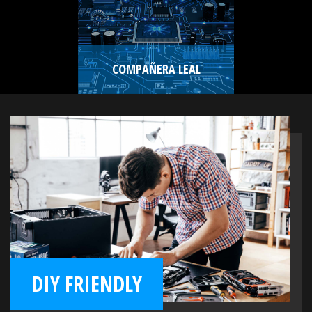
COMPAÑERA LEAL
DIY FRIENDLY