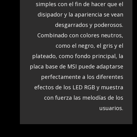
simples con el fin de hacer que el
disipador y la apariencia se vean
desgarrados y poderosos.
Combinado con colores neutros,
como el negro, el gris y el
plateado, como fondo principal, la
placa base de MSI puede adaptarse
perfectamente a los diferentes
efectos de los LED RGB y muestra
con fuerza las melodías de los
usuarios.