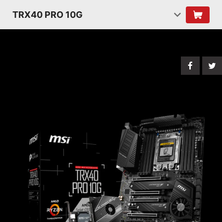
TRX40 PRO 10G