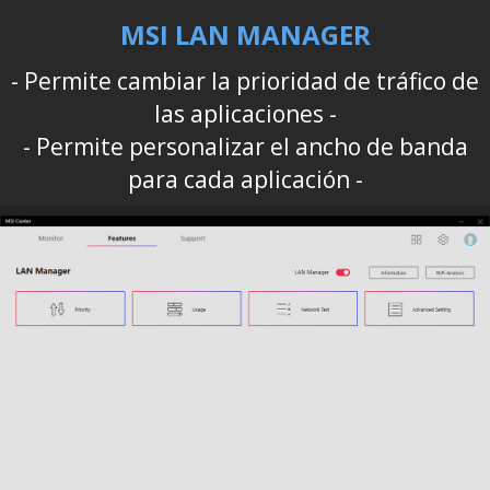
MSI LAN MANAGER
- Permite cambiar la prioridad de tráfico de
las aplicaciones -
- Permite personalizar el ancho de banda
para cada aplicación -