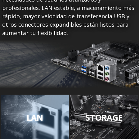
profesionales. LAN estable, almacenamiento más
rápido, mayor velocidad de transferencia USB y
otros conectores expandibles están listos para
aumentar tu flexibilidad.
LAN
STORAGE