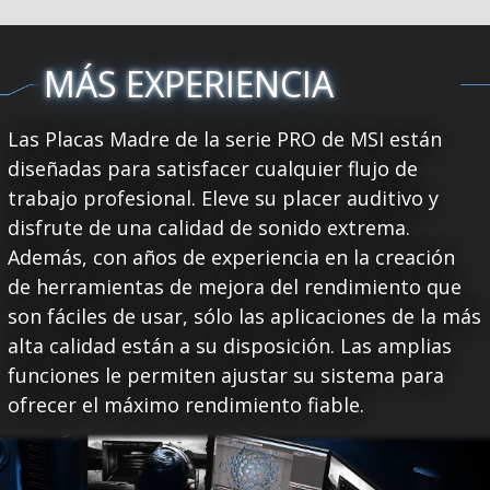
MÁS EXPERIENCIA
Las Placas Madre de la serie PRO de MSI están
diseñadas para satisfacer cualquier flujo de
trabajo profesional. Eleve su placer auditivo y
disfrute de una calidad de sonido extrema.
Además, con años de experiencia en la creación
de herramientas de mejora del rendimiento que
son fáciles de usar, sólo las aplicaciones de la más
alta calidad están a su disposición. Las amplias
funciones le permiten ajustar su sistema para
ofrecer el máximo rendimiento fiable.