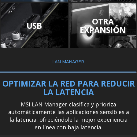
OTRA
USB
EXPANSIÓN
LAN MANAGER
OPTIMIZAR LA RED PARA REDUCIR
LA LATENCIA
MSI LAN Manager clasifica y prioriza
automáticamente las aplicaciones sensibles a
la latencia, ofreciéndole la mejor experiencia
en línea con baja latencia.