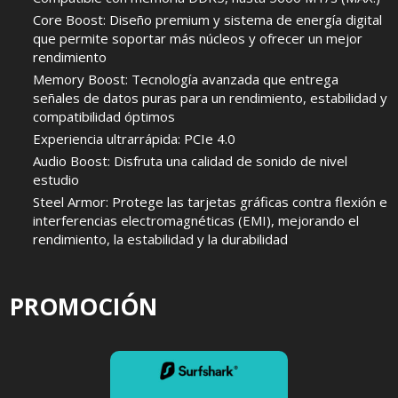
Core Boost: Diseño premium y sistema de energía digital
que permite soportar más núcleos y ofrecer un mejor
rendimiento
Memory Boost: Tecnología avanzada que entrega
señales de datos puras para un rendimiento, estabilidad y
compatibilidad óptimos
Experiencia ultrarrápida: PCIe 4.0
Audio Boost: Disfruta una calidad de sonido de nivel
estudio
Steel Armor: Protege las tarjetas gráficas contra flexión e
interferencias electromagnéticas (EMI), mejorando el
rendimiento, la estabilidad y la durabilidad
PROMOCIÓN