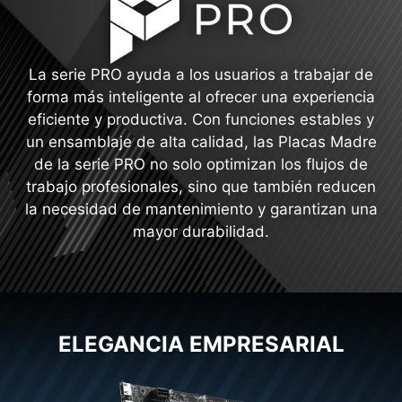
La serie PRO ayuda a los usuarios a trabajar de
forma más inteligente al ofrecer una experiencia
eficiente y productiva. Con funciones estables y
un ensamblaje de alta calidad, las Placas Madre
de la serie PRO no solo optimizan los flujos de
trabajo profesionales, sino que también reducen
la necesidad de mantenimiento y garantizan una
mayor durabilidad.
ELEGANCIA EMPRESARIAL