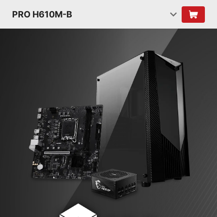
PRO H610M-B