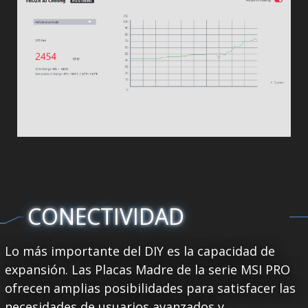
CONECTIVIDAD
Lo más importante del DIY es la capacidad de
expansión. Las Placas Madre de la serie MSI PRO
ofrecen amplias posibilidades para satisfacer las
necesidades de usuarios avanzados y