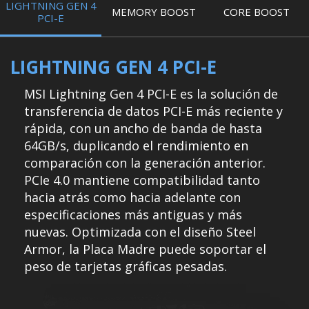
LIGHTNING GEN 4
MEMORY BOOST
CORE BOOST
PCI-E
LIGHTNING GEN 4 PCI-E
MSI Lightning Gen 4 PCI-E es la solución de
transferencia de datos PCI-E más reciente y
rápida, con un ancho de banda de hasta
64GB/s, duplicando el rendimiento en
comparación con la generación anterior.
PCIe 4.0 mantiene compatibilidad tanto
hacia atrás como hacia adelante con
especificaciones más antiguas y más
nuevas. Optimizada con el diseño Steel
Armor, la Placa Madre puede soportar el
peso de tarjetas gráficas pesadas.