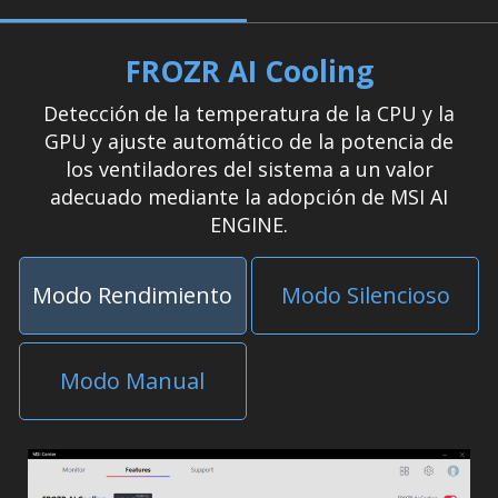
FROZR AI Cooling
Detección de la temperatura de la CPU y la
GPU y ajuste automático de la potencia de
los ventiladores del sistema a un valor
adecuado mediante la adopción de MSI AI
ENGINE.
Modo Rendimiento
Modo Silencioso
Modo Manual