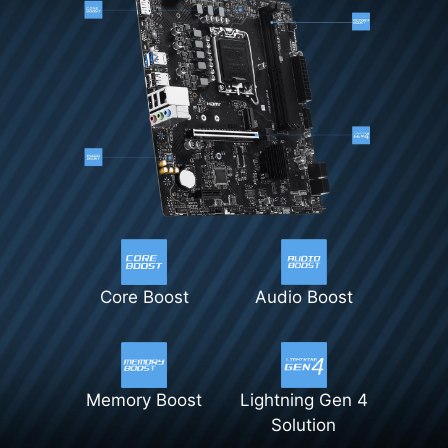
Core Boost
Audio Boost
Memory Boost
Lightning Gen 4
Solution