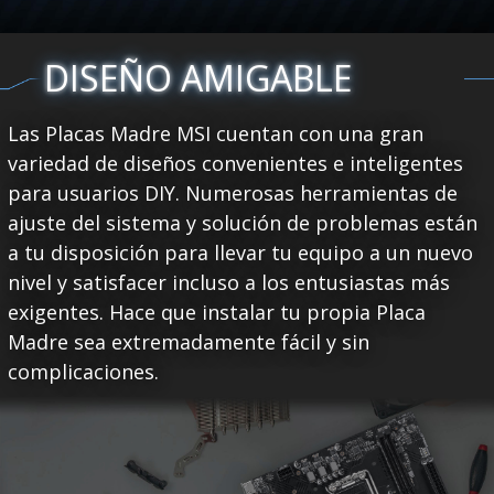
DISEÑO AMIGABLE
Las Placas Madre MSI cuentan con una gran
variedad de diseños convenientes e inteligentes
para usuarios DIY. Numerosas herramientas de
ajuste del sistema y solución de problemas están
a tu disposición para llevar tu equipo a un nuevo
nivel y satisfacer incluso a los entusiastas más
exigentes. Hace que instalar tu propia Placa
Madre sea extremadamente fácil y sin
complicaciones.