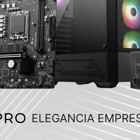
ELEGANCIA EMPRE