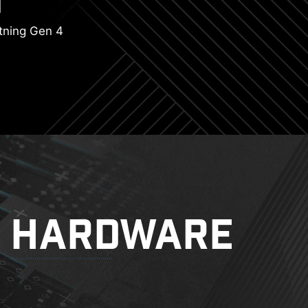
tning Gen 4
HARDWARE