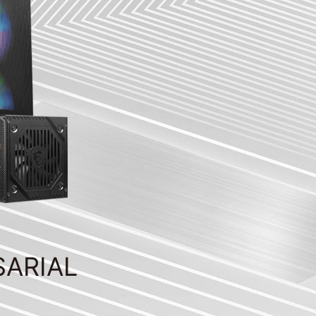
SARIAL