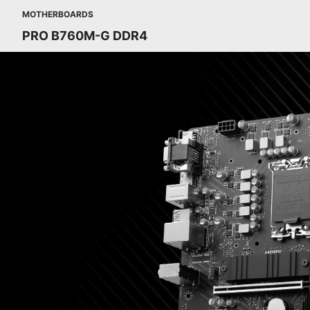
MOTHERBOARDS
PRO B760M-G DDR4