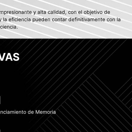
presionante y alta calidad, con el objetivo de
y la eficiencia pueden contar definitivamente con la
ciencia.
VAS
enciamiento de Memoria