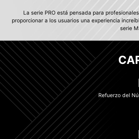
La serie PRO está pensada para profesionales 
proporcionar a los usuarios una experiencia increíb
serie M
CA
Refuerzo del Nú