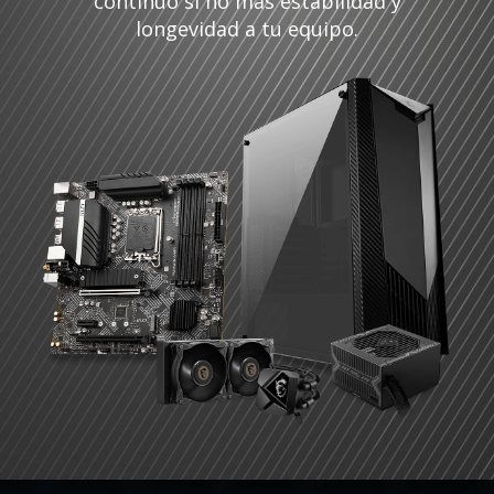
continuo si no más estabilidad y
longevidad a tu equipo.