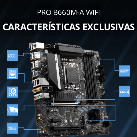
PRO B660M-A WIFI
CARACTERÍSTICAS EXCLUSIVAS