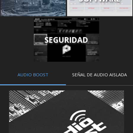
SEGURIDAD
AUDIO BOOST
SEÑAL DE AUDIO AISLADA