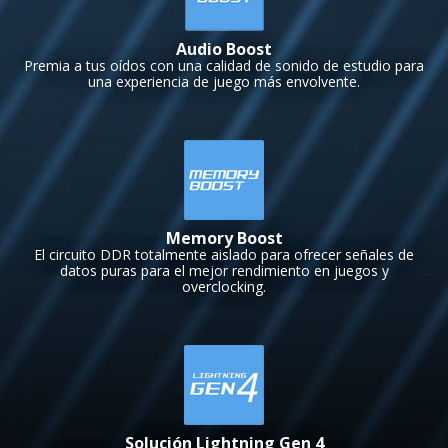
Audio Boost
Premia a tus oídos con una calidad de sonido de estudio para
una experiencia de juego más envolvente.
Memory Boost
El circuito DDR totalmente aislado para ofrecer señales de
datos puras para el mejor rendimiento en juegos y
overclocking.
Solución Lightning Gen 4