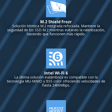
M.2 Shield Frozr
Solución térmica M.2 integrada reforzada. Mantiene la
seguridad de los SSD M.2 mientras evitando la ralentización,
haciendo que funcionen más rápido.
Intel Wi-Fi 6
La última solución inalámbrica es compatible con la
tecnología MU-MIMO y BSS color ofreciendo velocidades de
hasta 2400Mbps.