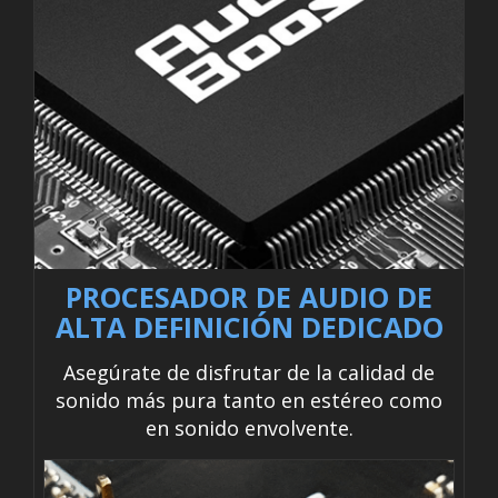
PROCESADOR DE AUDIO DE
ALTA DEFINICIÓN DEDICADO
Asegúrate de disfrutar de la calidad de
sonido más pura tanto en estéreo como
en sonido envolvente.