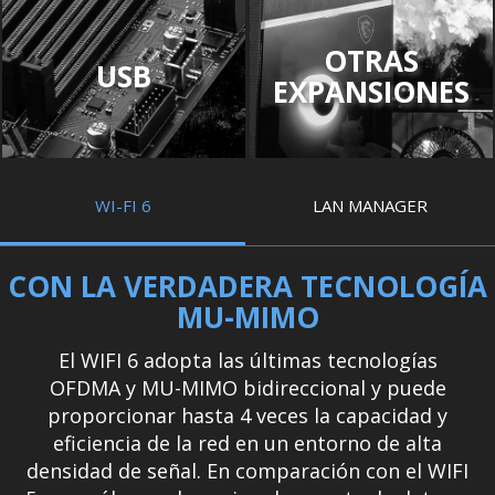
OTRAS
USB
EXPANSIONES
WI-FI 6
LAN MANAGER
CON LA VERDADERA TECNOLOGÍA
MU-MIMO
El WIFI 6 adopta las últimas tecnologías
OFDMA y MU-MIMO bidireccional y puede
proporcionar hasta 4 veces la capacidad y
eficiencia de la red en un entorno de alta
densidad de señal. En comparación con el WIFI