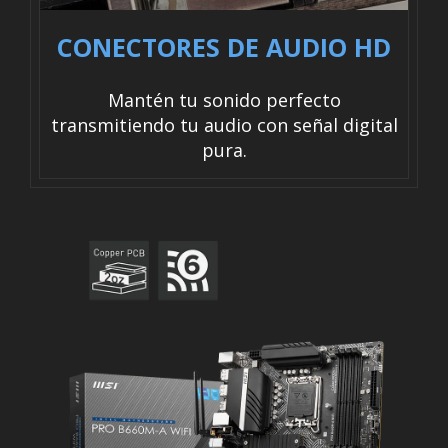
CONECTORES DE AUDIO HD
Mantén tu sonido perfecto
transmitiendo tu audio con señal digital
pura.