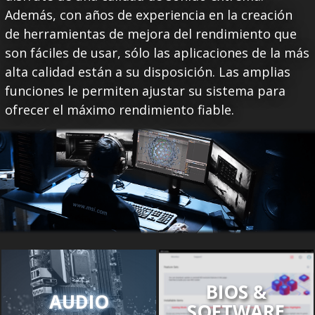
Además, con años de experiencia en la creación
de herramientas de mejora del rendimiento que
son fáciles de usar, sólo las aplicaciones de la más
alta calidad están a su disposición. Las amplias
funciones le permiten ajustar su sistema para
ofrecer el máximo rendimiento fiable.
BIOS &
AUDIO
SOFTWARE