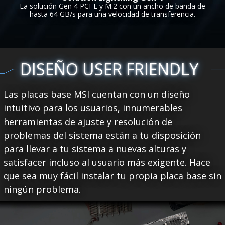
La solución Gen 4 PCI-E y M.2 con un ancho de banda de
hasta 64 GB/s para una velocidad de transferencia.
DISEÑO USER FRIENDLY
Las placas base MSI cuentan con un diseño
intuitivo para los usuarios, innumerables
herramientas de ajuste y resolución de
problemas del sistema están a tu disposición
para llevar a tu sistema a nuevas alturas y
satisfacer incluso al usuario más exigente. Hace
que sea muy fácil instalar tu propia placa base sin
ningún problema.