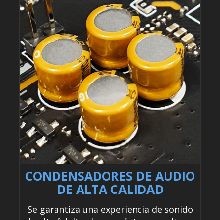
CONDENSADORES DE AUDIO
DE ALTA CALIDAD
Se garantiza una experiencia de sonido