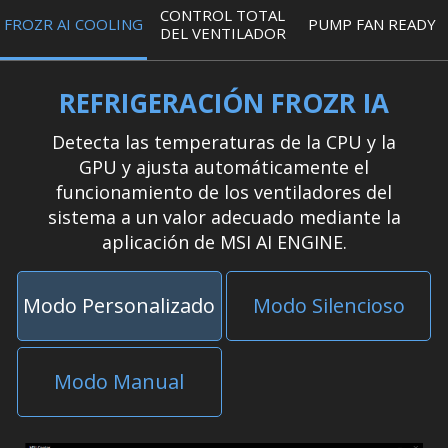
CONTROL TOTAL
FROZR AI COOLING
PUMP FAN READY
DEL VENTILADOR
REFRIGERACIÓN FROZR IA
Detecta las temperaturas de la CPU y la
GPU y ajusta automáticamente el
funcionamiento de los ventiladores del
sistema a un valor adecuado mediante la
aplicación de MSI AI ENGINE.
Modo Personalizado
Modo Silencioso
Modo Manual