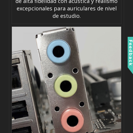
de alta fidelidad con acústica y realismo
excepcionales para auriculares de nivel
de estudio.
Feedbac