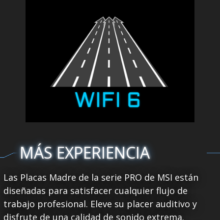
MÁS EXPERIENCIA
Las Placas Madre de la serie PRO de MSI están
diseñadas para satisfacer cualquier flujo de
trabajo profesional. Eleve su placer auditivo y
disfrute de una calidad de sonido extrema.