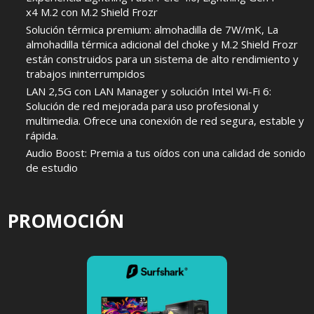
x4 M.2 con M.2 Shield Frozr
Solución térmica premium: almohadilla de 7W/mK, La
almohadilla térmica adicional del choke y M.2 Shield Frozr
están construidos para un sistema de alto rendimiento y
trabajos ininterrumpidos
LAN 2,5G con LAN Manager y solución Intel Wi-Fi 6:
Solución de red mejorada para uso profesional y
multimedia. Ofrece una conexión de red segura, estable y
rápida.
Audio Boost: Premia a tus oídos con una calidad de sonido
de estudio
PROMOCIÓN