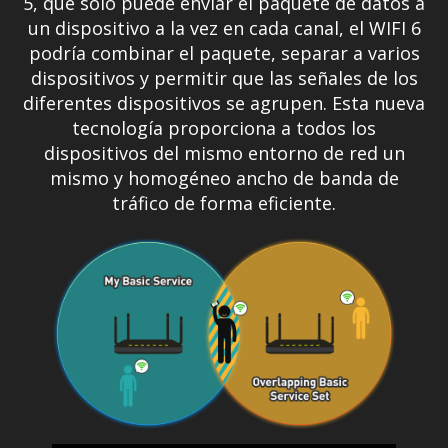
5, que sólo puede enviar el paquete de datos a
un dispositivo a la vez en cada canal, el WIFI 6
podría combinar el paquete, separar a varios
dispositivos y permitir que las señales de los
diferentes dispositivos se agrupen. Esta nueva
tecnología proporciona a todos los
dispositivos del mismo entorno de red un
mismo y homogéneo ancho de banda de
tráfico de forma eficiente.