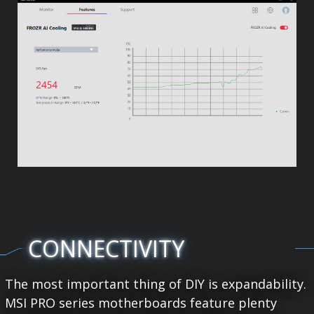
CONNECTIVITY
The most important thing of DIY is expandability.
MSI PRO series motherboards feature plenty