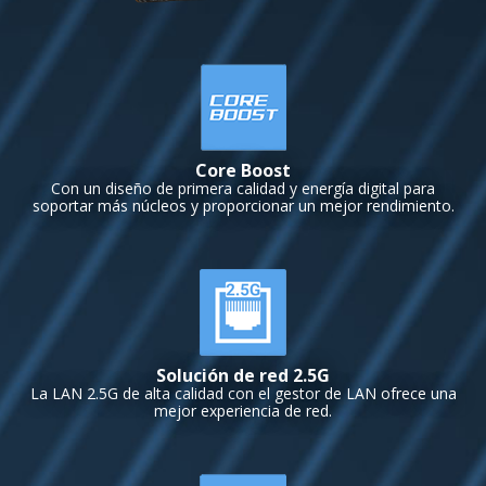
Core Boost
Con un diseño de primera calidad y energía digital para
soportar más núcleos y proporcionar un mejor rendimiento.
Solución de red 2.5G
La LAN 2.5G de alta calidad con el gestor de LAN ofrece una
mejor experiencia de red.