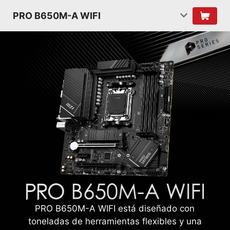
PRO B650M-A WIFI
PRO B650M-A WIFI está diseñado con
toneladas de herramientas flexibles y una