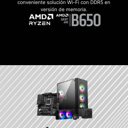
conveniente solución Wi-Fi con DDR5 en
versión de memoria.