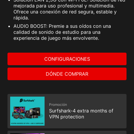
mejorada para uso profesional y multimedia.
Ofrece una conexión de red segura, estable y
rápida.
AUDIO BOOST: Premie a sus oídos con una
calidad de sonido de estudio para una
experiencia de juego más envolvente.
CONFIGURACIONES
DÓNDE COMPRAR
Promoción
Surfshark-4 extra months of
VPN protection