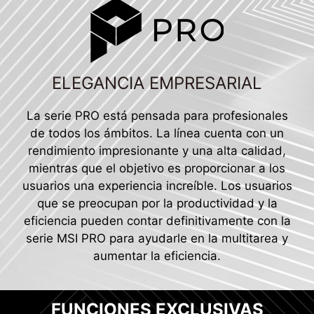
ELEGANCIA EMPRESARIAL
La serie PRO está pensada para profesionales
de todos los ámbitos. La línea cuenta con un
rendimiento impresionante y una alta calidad,
mientras que el objetivo es proporcionar a los
usuarios una experiencia increíble. Los usuarios
que se preocupan por la productividad y la
eficiencia pueden contar definitivamente con la
serie MSI PRO para ayudarle en la multitarea y
aumentar la eficiencia.
FUNCIONES EXCLUSIVAS