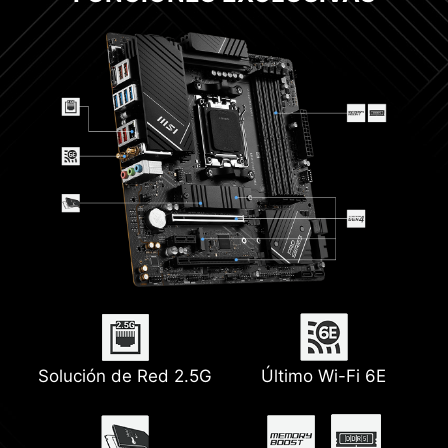
Solución de Red 2.5G
Último Wi-Fi 6E