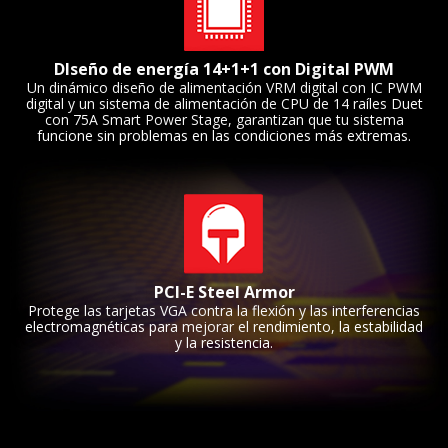
DIseño de energía 14+1+1 con Digital PWM
Un dinámico diseño de alimentación VRM digital con IC PWM
digital y un sistema de alimentación de CPU de 14 raíles Duet
con 75A Smart Power Stage, garantizan que tu sistema
funcione sin problemas en las condiciones más extremas.
PCI-E Steel Armor
Protege las tarjetas VGA contra la flexión y las interferencias
electromagnéticas para mejorar el rendimiento, la estabilidad
y la resistencia.