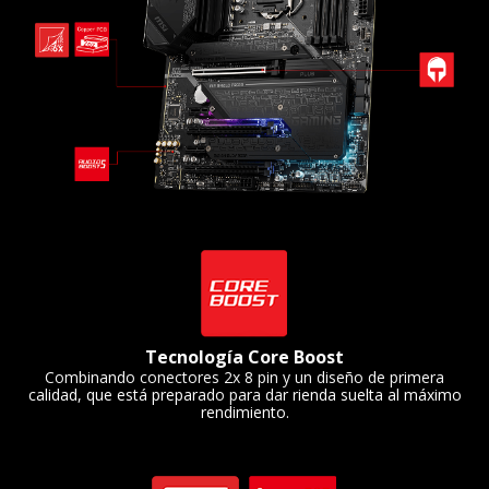
Tecnología Core Boost
Combinando conectores 2x 8 pin y un diseño de primera
calidad, que está preparado para dar rienda suelta al máximo
rendimiento.