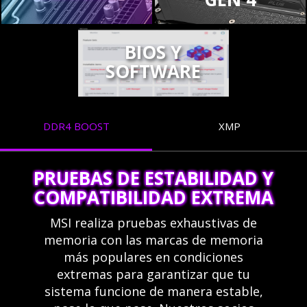
BIOS Y
SOFTWARE
DDR4 BOOST
XMP
PRUEBAS DE ESTABILIDAD Y
COMPATIBILIDAD EXTREMA
MSI realiza pruebas exhaustivas de
memoria con las marcas de memoria
más populares en condiciones
extremas para garantizar que tu
sistema funcione de manera estable,