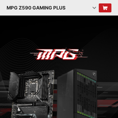
MPG Z590 GAMING PLUS