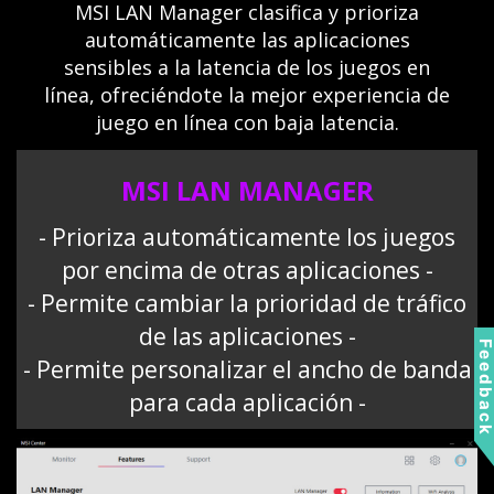
MSI LAN Manager clasifica y prioriza
automáticamente las aplicaciones
sensibles a la latencia de los juegos en
línea, ofreciéndote la mejor experiencia de
juego en línea con baja latencia.
MSI LAN MANAGER
- Prioriza automáticamente los juegos
por encima de otras aplicaciones -
- Permite cambiar la prioridad de tráfico
de las aplicaciones -
Feedbac
- Permite personalizar el ancho de banda
para cada aplicación -