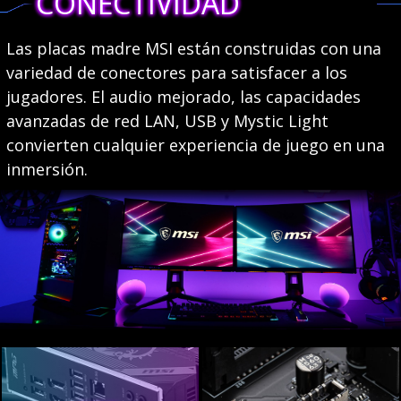
CONECTIVIDAD
Las placas madre MSI están construidas con una
variedad de conectores para satisfacer a los
jugadores. El audio mejorado, las capacidades
avanzadas de red LAN, USB y Mystic Light
convierten cualquier experiencia de juego en una
inmersión.