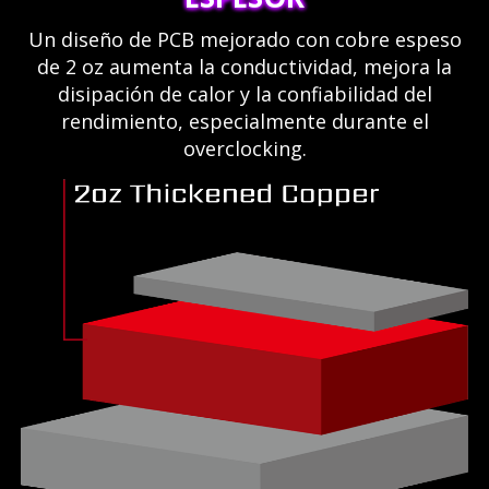
Un diseño de PCB mejorado con cobre espeso
de 2 oz aumenta la conductividad, mejora la
disipación de calor y la confiabilidad del
rendimiento, especialmente durante el
overclocking.