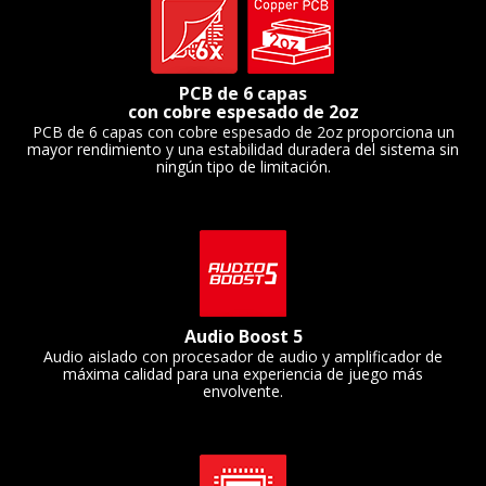
PCB de 6 capas
con cobre espesado de 2oz
PCB de 6 capas con cobre espesado de 2oz proporciona un
mayor rendimiento y una estabilidad duradera del sistema sin
ningún tipo de limitación.
Audio Boost 5
Audio aislado con procesador de audio y amplificador de
máxima calidad para una experiencia de juego más
envolvente.