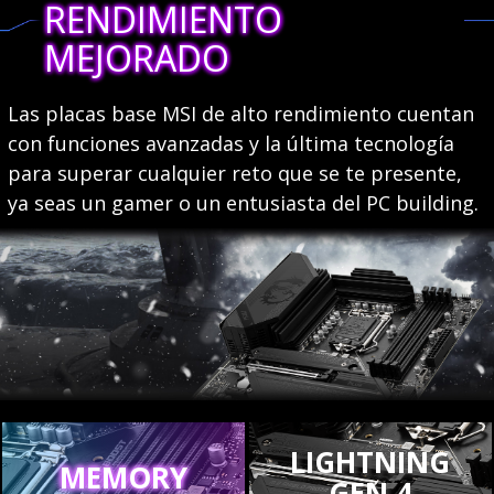
RENDIMIENTO
MEJORADO
Las placas base MSI de alto rendimiento cuentan
con funciones avanzadas y la última tecnología
para superar cualquier reto que se te presente,
ya seas un gamer o un entusiasta del PC building.
LIGHTNING
MEMORY
GEN 4