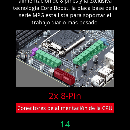
alimentación de 8 pines y la exclusiva
tecnología Core Boost, la placa base de la
serie MPG está lista para soportar el
trabajo diario más pesado.
2x 8-Pin
Conectores de alimentación de la CPU
14