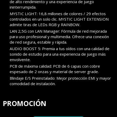
de alto rendimiento y una experiencia de juego
ininterrumpida.
MYSTIC LIGHT: 16,8 millones de colores / 29 efectos
controlados en un solo clic. MYSTIC LIGHT EXTENSION
admite tiras de LEDs RGB y RAINBOW.
LAN 2,5G con LAN Manager: Fórmula de red mejorada
para uso profesional y multimedia. Ofrece una conexión
de red segura, estable y rápida.
AUDIO BOOST 5: Premia a tus oídos con una calidad de
sonido de estudio para una experiencia de juego más
envolvente.
PCB de máxima calidad: PCB de 6 capas con cobre
espesado de 2 onzas y material de server grade.
Blindaje E/S Preinstalado: Mejor protección EMI y mayor
comodidad de instalación.
PROMOCIÓN