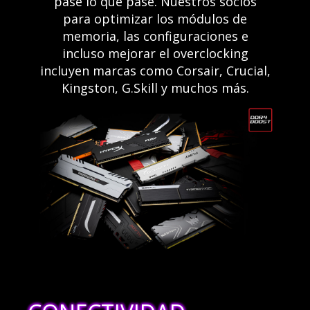
pase lo que pase. Nuestros socios
para optimizar los módulos de
memoria, las configuraciones e
incluso mejorar el overclocking
incluyen marcas como Corsair, Crucial,
Kingston, G.Skill y muchos más.