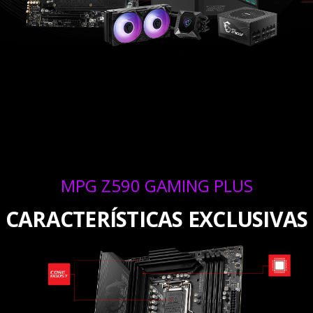
MPG Z590 GAMING PLUS
CARACTERÍSTICAS EXCLUSIVAS