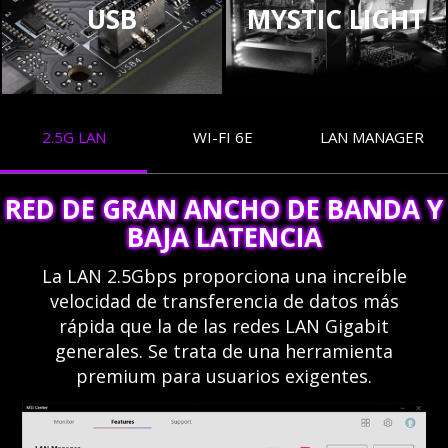
USB
MYSTIC LIGHT
2.5G LAN
WI-FI 6E
LAN MANAGER
RED DE GRAN ANCHO DE BANDA Y
BAJA LATENCIA
La LAN 2.5Gbps proporciona una increíble
velocidad de transferencia de datos más
rápida que la de las redes LAN Gigabit
generales. Se trata de una herramienta
premium para usuarios exigentes.