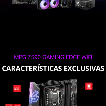
MPG Z590 GAMING EDGE WIFI
CARACTERÍSTICAS EXCLUSIVAS