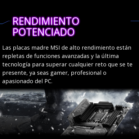
RENDIMIENTO
POTENCIADO
Las placas madre MSI de alto rendimiento están
repletas de funciones avanzadas y la última
tecnología para superar cualquier reto que se te
presente, ya seas gamer, profesional o
apasionado del PC.