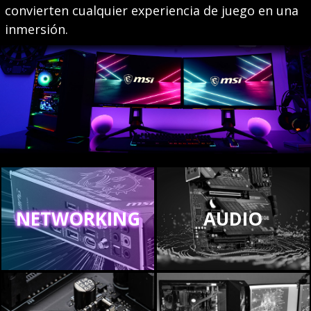
convierten cualquier experiencia de juego en una
inmersión.
NETWORKING
AUDIO