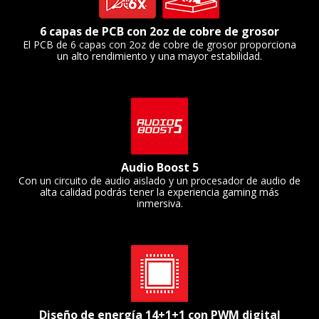
6 capas de PCB con 2oz de cobre de grosor
El PCB de 6 capas con 2oz de cobre de grosor proporciona
un alto rendimiento y una mayor estabilidad.
Audio Boost 5
Con un circuito de audio aislado y un procesador de audio de
alta calidad podrás tener la experiencia gaming más
inmersiva.
Diseño de energía 14+1+1 con PWM digital