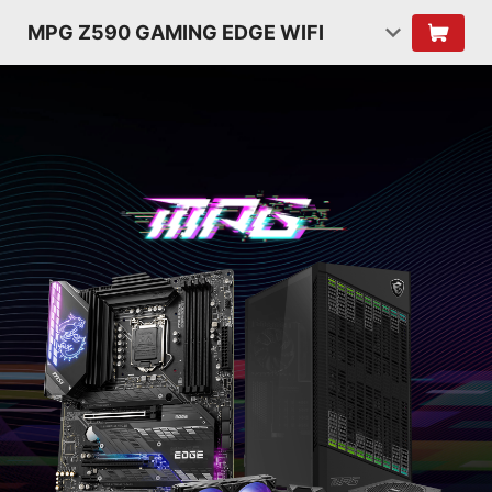
MPG Z590 GAMING EDGE WIFI