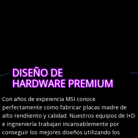
DISEÑO DE
HARDWARE PREMIUM
Con años de expeiencia MSI conoce
perfectamente como fabricar placas madre de
alto rendiiento y calidad. Nuestros equipos de I+D
e ingneniería trabajan incansablemente por
conseguir los mejores diseños utilizando los