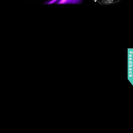
Feedbac