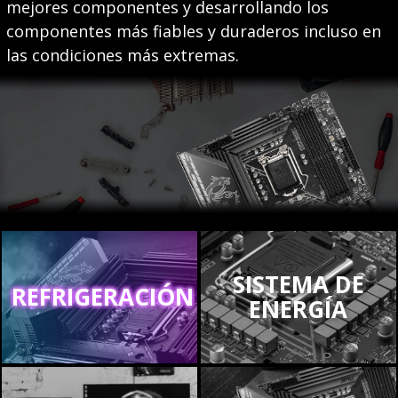
mejores componentes y desarrollando los
componentes más fiables y duraderos incluso en
las condiciones más extremas.
SISTEMA DE
REFRIGERACIÓN
ENERGÍA