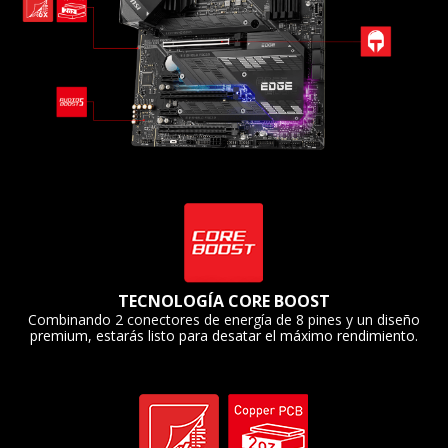
TECNOLOGÍA CORE BOOST
Combinando 2 conectores de energía de 8 pines y un diseño
premium, estarás listo para desatar el máximo rendimiento.