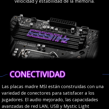
velocidad y estabilidad de la memoria.
CONECTIVIDAD
Las placas madre MSI están construidas con una
variedad de conectores para satisfacer a los
jugadores. El audio mejorado, las capacidades
avanzadas de red LAN, USB y Mystic Light