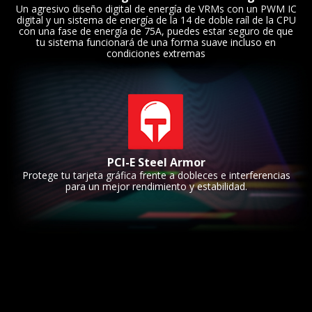
Un agresivo diseño digital de energía de VRMs con un PWM IC
digital y un sistema de energía de la 14 de doble raíl de la CPU
con una fase de energía de 75A, puedes estar seguro de que
tu sistema funcionará de una forma suave incluso en
condiciones extremas
PCI-E Steel Armor
Protege tu tarjeta gráfica frente a dobleces e interferencias
para un mejor rendimiento y estabilidad.