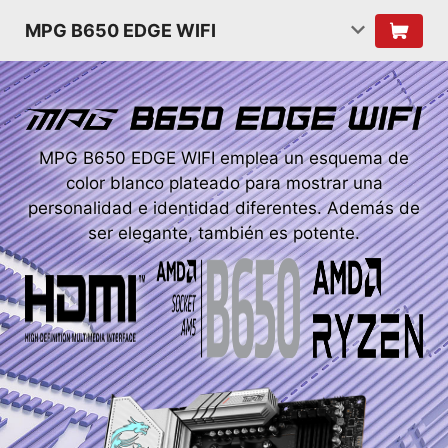
MPG B650 EDGE WIFI
MPG B650 EDGE WIFI emplea un esquema de
color blanco plateado para mostrar una
personalidad e identidad diferentes. Además de
ser elegante, también es potente.