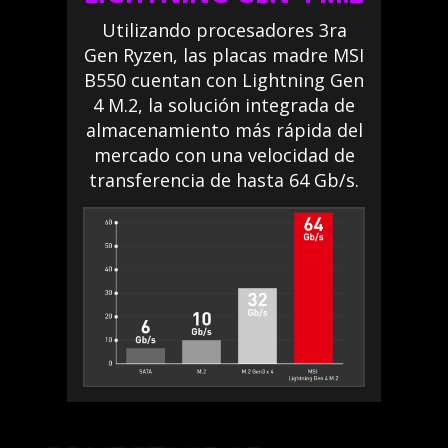
Utilizando procesadores 3ra
Gen Ryzen, las placas madre MSI
B550 cuentan con Lightning Gen
4 M.2, la solución integrada de
almacenamiento más rápida del
mercado con una velocidad de
transferencia de hasta 64 Gb/s.