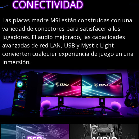
CONECTIVIDAD
Las placas madre MSI están construidas con una
variedad de conectores para satisfacer a los
jugadores. El audio mejorado, las capacidades
avanzadas de red LAN, USB y Mystic Light
convierten cualquier experiencia de juego en una
inmersión.