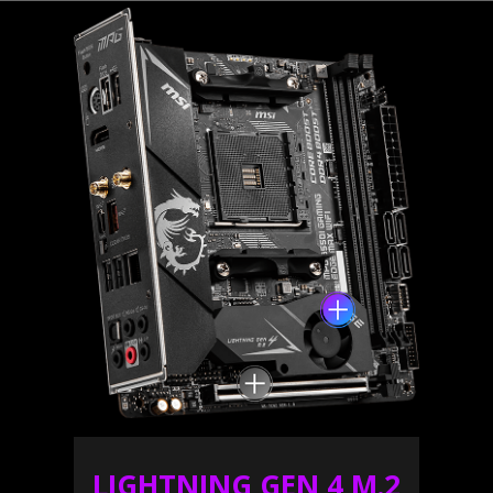
LIGHTNING GEN 4 M.2