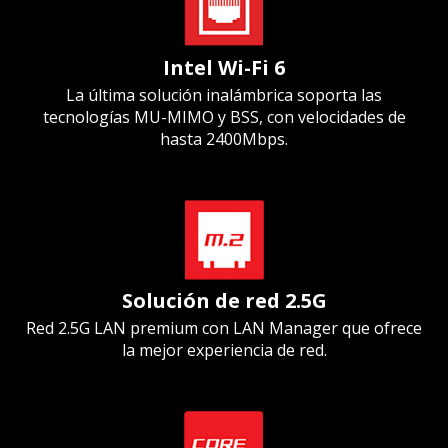
Intel Wi-Fi 6
La última solución inalámbrica soporta las
tecnologías MU-MIMO y BSS, con velocidades de
hasta 2400Mbps.
Solución de red 2.5G
Red 2.5G LAN premium con LAN Manager que ofrece
la mejor experiencia de red.