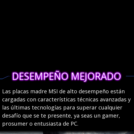
DESEMPEÑO MEJORADO
Las placas madre MSI de alto desempeño están
cargadas con características técnicas avanzadas y
las últimas tecnologías para superar cualquier
desafío que se te presente, ya seas un gamer,
prosumer o entusiasta de PC.