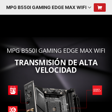
MPG B550I GAMING EDGE MAX WIFI
MPG B550I GAMING EDGE MAX WIFI
TRANSMISIÓN DE ALTA
VELOCIDAD