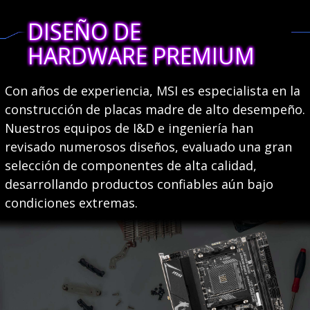
DISEÑO DE
HARDWARE PREMIUM
Con años de experiencia, MSI es especialista en la
construcción de placas madre de alto desempeño.
Nuestros equipos de I&D e ingeniería han
revisado numerosos diseños, evaluado una gran
selección de componentes de alta calidad,
desarrollando productos confiables aún bajo
condiciones extremas.