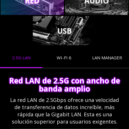
RED
AUDIO
USB
2.5G LAN
WI-FI 6
LAN MANAGER
Red LAN de 2.5G con ancho de
banda amplio
La red LAN de 2.5Gbps ofrece una velocidad
de transferencia de datos increíble, más
rápida que la Gigabit LAN. Esta es una
solución superior para usuarios exigentes.