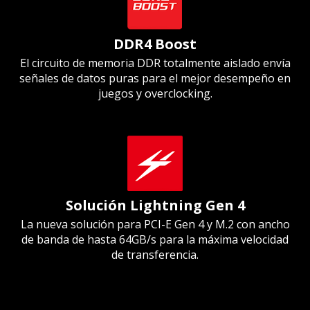
DDR4 Boost
El circuito de memoria DDR totalmente aislado envía
señales de datos puras para el mejor desempeño en
juegos y overclocking.
Solución Lightning Gen 4
La nueva solución para PCI-E Gen 4 y M.2 con ancho
de banda de hasta 64GB/s para la máxima velocidad
de transferencia.