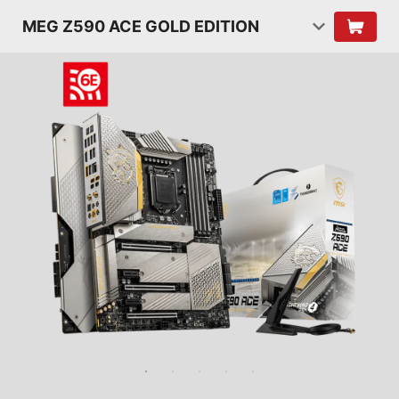
MEG Z590 ACE GOLD EDITION