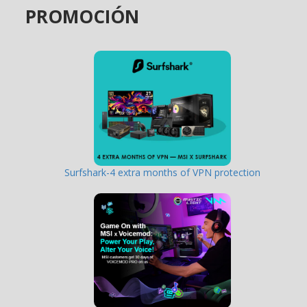
PROMOCIÓN
Surfshark-4 extra months of VPN protection