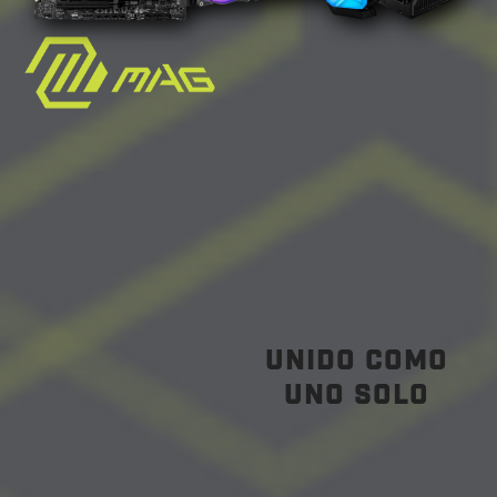
Unido como
uno solo