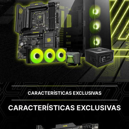
CARACTERÍSTICAS EXCLUSIVAS
CARACTERÍSTICAS EXCLUSIVAS