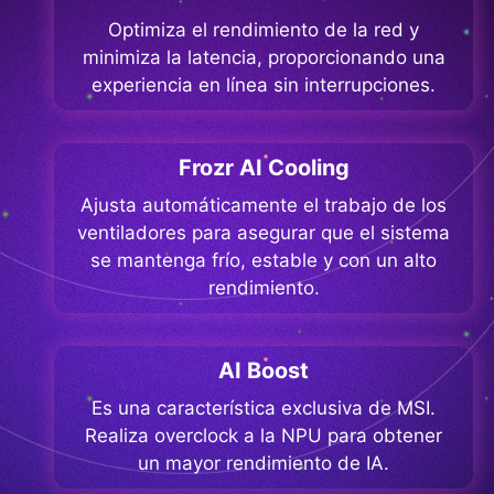
Optimiza el rendimiento de la red y
minimiza la latencia, proporcionando una
experiencia en línea sin interrupciones.
Frozr AI Cooling
Ajusta automáticamente el trabajo de los
ventiladores para asegurar que el sistema
se mantenga frío, estable y con un alto
rendimiento.
AI Boost
Es una característica exclusiva de MSI.
Realiza overclock a la NPU para obtener
un mayor rendimiento de IA.