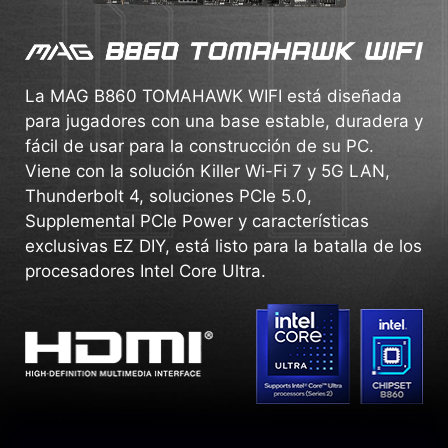
La MAG B860 TOMAHAWK WIFI está diseñada
para jugadores con una base estable, duradera y
fácil de usar para la construcción de su PC.
Viene con la solución Killer Wi-Fi 7 y 5G LAN,
Thunderbolt 4, soluciones PCIe 5.0,
Supplemental PCIe Power y características
exclusivas EZ DIY, está listo para la batalla de los
procesadores Intel Core Ultra.