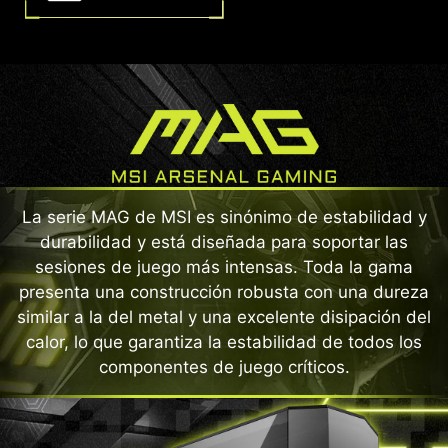
La serie MAG de MSI es sinónimo de estabilidad y
durabilidad y está diseñada para soportar las
sesiones de juego más intensas. Toda la gama
presenta una construcción robusta con una dureza
similar a la del metal y una excelente disipación del
calor, lo que garantiza la estabilidad de todos los
componentes de juego críticos.