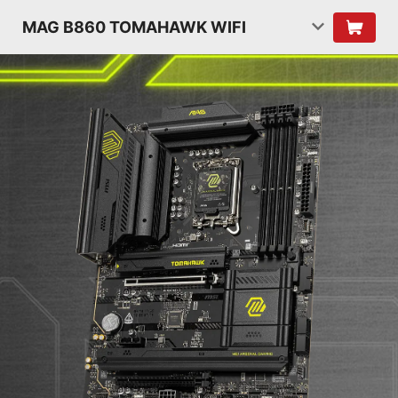
MAG B860 TOMAHAWK WIFI