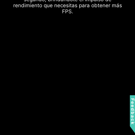
rendimiento que necesitas para obtener más
FPS.
Feedbac