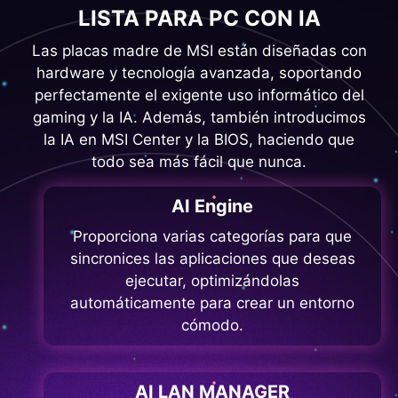
LISTA PARA PC CON IA
Las placas madre de MSI están diseñadas con
hardware y tecnología avanzada, soportando
perfectamente el exigente uso informático del
gaming y la IA. Además, también introducimos
la IA en MSI Center y la BIOS, haciendo que
todo sea más fácil que nunca.
AI Engine
Proporciona varias categorías para que
sincronices las aplicaciones que deseas
ejecutar, optimizándolas
automáticamente para crear un entorno
cómodo.
AI LAN MANAGER