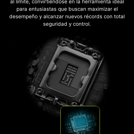
al límite, convirtiéndose en la herramienta ideal
para entusiastas que buscan maximizar el
desempeño y alcanzar nuevos récords con total
seguridad y control.
CPU / PWM IC