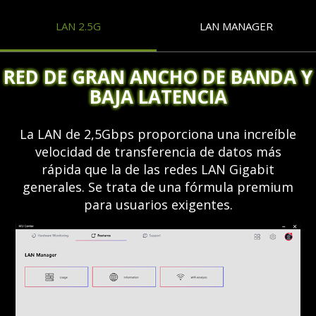
LAN 2.5G
LAN MANAGER
RED DE GRAN ANCHO DE BANDA Y
BAJA LATENCIA
La LAN de 2,5Gbps proporciona una increíble
velocidad de transferencia de datos más
rápida que la de las redes LAN Gigabit
generales. Se trata de una fórmula premium
para usuarios exigentes.