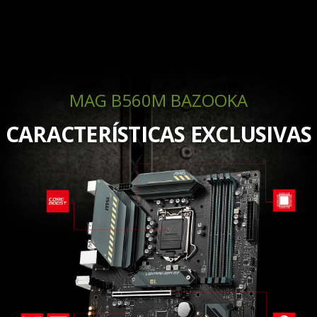
MAG B560M BAZOOKA
CARACTERÍSTICAS EXCLUSIVAS