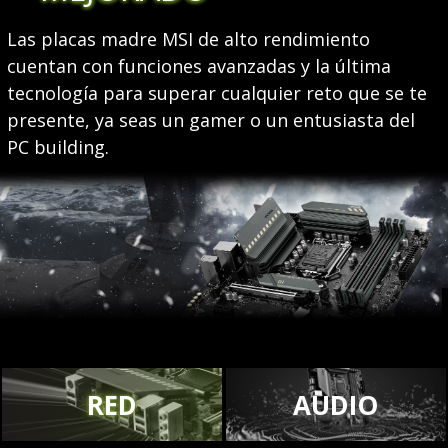
Las placas madre MSI de alto rendimiento
cuentan con funciones avanzadas y la última
tecnología para superar cualquier reto que se te
presente, ya seas un gamer o un entusiasta del
PC building.
RED
AUDIO