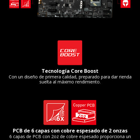
Tecnología Core Boost
Con un diseño de primera calidad, preparado para dar rienda
suelta al máximo rendimiento.
PCB de 6 capas con cobre espesado de 2 onzas
6 capas de PCB con 2oz de cobre espesado proporciona un