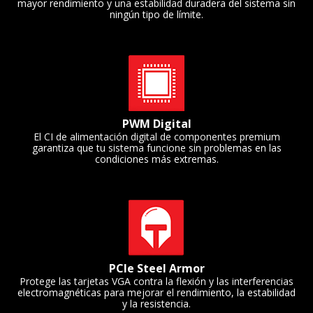
mayor rendimiento y una estabilidad duradera del sistema sin
ningún tipo de límite.
PWM Digital
El CI de alimentación digital de componentes premium
garantiza que tu sistema funcione sin problemas en las
condiciones más extremas.
PCIe Steel Armor
Protege las tarjetas VGA contra la flexión y las interferencias
electromagnéticas para mejorar el rendimiento, la estabilidad
y la resistencia.