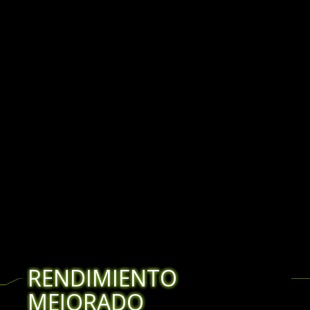
RENDIMIENTO
MEJORADO