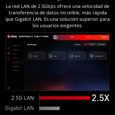
La red LAN de 2.5Gbps ofrece una velocidad de
transferencia de datos increíble, más rápida
que Gigabit LAN. Es una solución superior para
los usuarios exigentes.