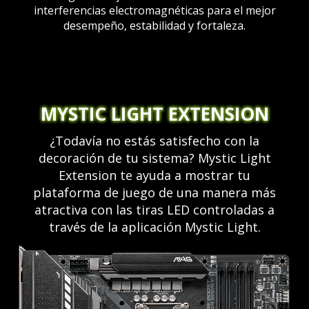
interferencias electromagnéticas para el mejor
desempeño, estabilidad y fortaleza.
MYSTIC LIGHT EXTENSION
¿Todavía no estás satisfecho con la
decoración de tu sistema? Mystic Light
Extension te ayuda a mostrar tu
plataforma de juego de una manera más
atractiva con las tiras LED controladas a
través de la aplicación Mystic Light.