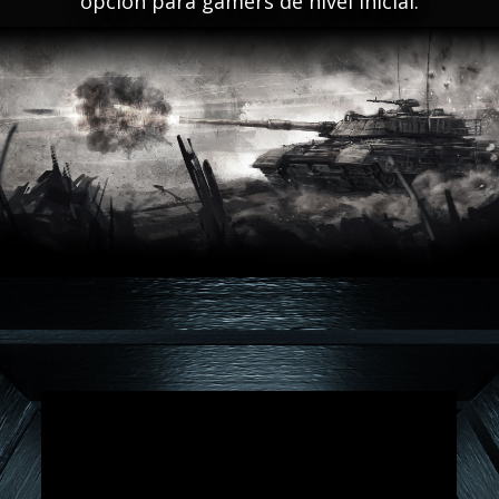
opción para gamers de nivel inicial.