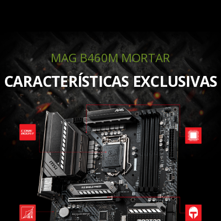
MAG B460M MORTAR
CARACTERÍSTICAS EXCLUSIVAS