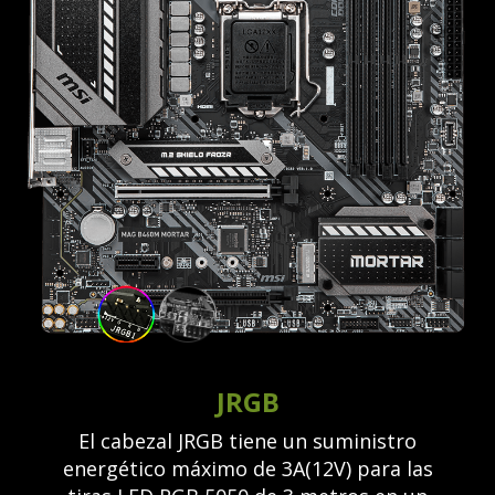
JRGB
El cabezal JRGB tiene un suministro
energético máximo de 3A(12V) para las