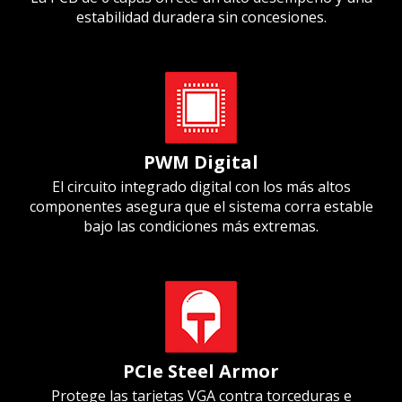
estabilidad duradera sin concesiones.
PWM Digital
El circuito integrado digital con los más altos
componentes asegura que el sistema corra estable
bajo las condiciones más extremas.
PCIe Steel Armor
Protege las tarjetas VGA contra torceduras e