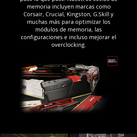
memoria incluyen marcas como
Corsair, Crucial, Kingston, G.Skill y
muchas más para optimizar los
módulos de memoria, las
configuraciones e incluso mejorar el
overclocking.