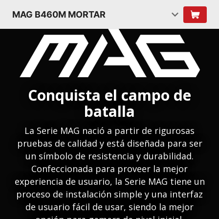
MAG B460M MORTAR
Conquista el campo de
batalla
La Serie MAG nació a partir de rigurosas
pruebas de calidad y está diseñada para ser
un símbolo de resistencia y durabilidad.
Confeccionada para proveer la mejor
experiencia de usuario, la Serie MAG tiene un
proceso de instalación simple y una interfaz
de usuario fácil de usar, siendo la mejor