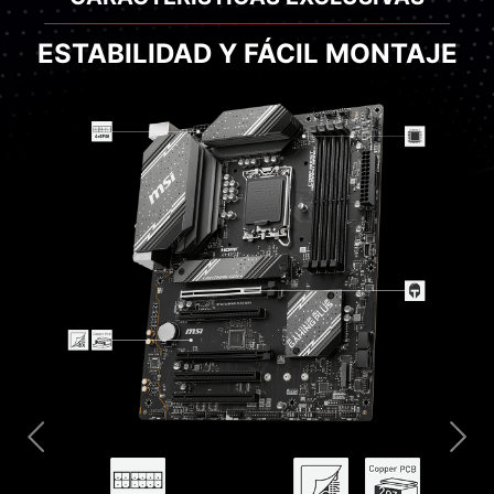
ESTABILIDAD Y FÁCIL MONTAJE