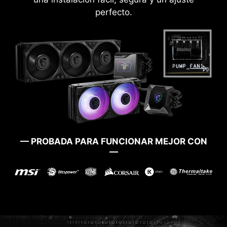
perfecto.
— PROBADA PARA FUNCIONAR MEJOR CON
—