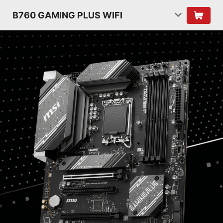
B760 GAMING PLUS WIFI