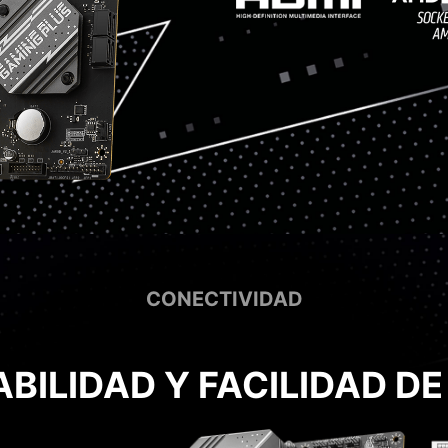
CONECTIVIDAD
ABILIDAD Y FACILIDAD DE