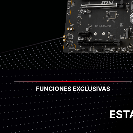
FUNCIONES EXCLUSIVAS
EST