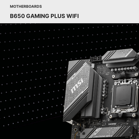
MOTHERBOARDS
B650 GAMING PLUS WIFI