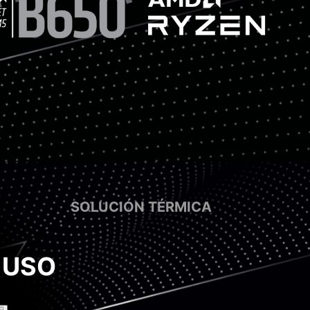
SOLUCIÓN TÉRMICA
 USO