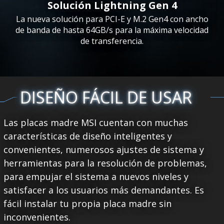
Solución Lightning Gen 4
La nueva solución para PCI-E y M.2 Gen4 con ancho
de banda de hasta 64GB/s para la máxima velocidad
de transferencia.
DISEÑO FÁCIL DE USAR
Las placas madre MSI cuentan con muchas
características de diseño inteligentes y
convenientes, numerosos ajustes de sistema y
herramientas para la resolución de problemas,
para empujar el sistema a nuevos niveles y
satisfacer a los usuarios más demandantes. Es
fácil instalar tu propia placa madre sin
inconvenientes.