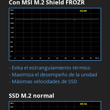
Con MSI M.2 Shield FROZR
- Evita el estrangulamiento térmico
- Maximiza el desempeño de la unidad
- Máximas velocidades de SSD
SSD M.2 normal