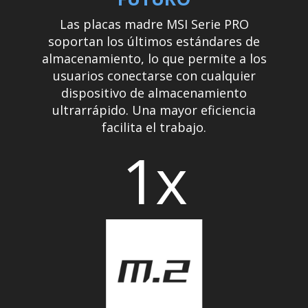
Las placas madre MSI Serie PRO
soportan los últimos estándares de
almacenamiento, lo que permite a los
usuarios conectarse con cualquier
dispositivo de almacenamiento
ultrarrápido. Una mayor eficiencia
facilita el trabajo.
1x