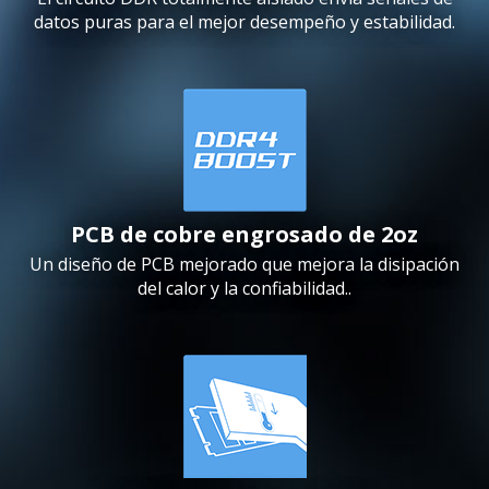
datos puras para el mejor desempeño y estabilidad.
PCB de cobre engrosado de 2oz
Un diseño de PCB mejorado que mejora la disipación
del calor y la confiabilidad..