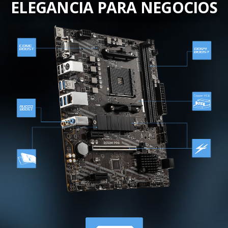
ELEGANCIA PARA NEGOCIOS