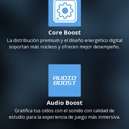
Core Boost
La distribución premium y el diseño energético digital
soportan más núcleos y ofrecen mejor desempeño..
Audio Boost
Gratifica tus oídos con el sonido con calidad de
estudio para la experiencia de juego más inmersiva.