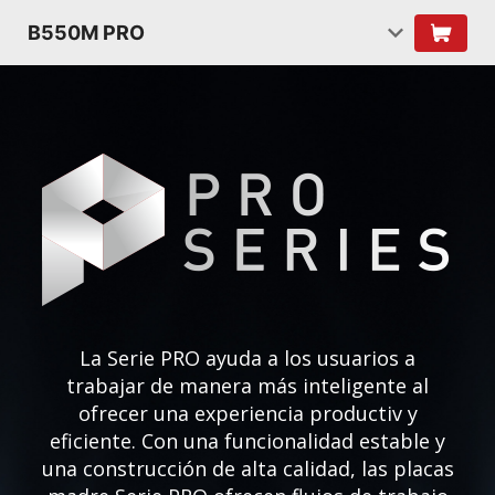
B550M PRO
La Serie PRO ayuda a los usuarios a
trabajar de manera más inteligente al
ofrecer una experiencia productiv y
eficiente. Con una funcionalidad estable y
una construcción de alta calidad, las placas