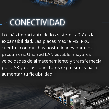
CONECTIVIDAD
Lo más importante de los sistemas DIY es la
expansibilidad. Las placas madre MSI PRO
cuentan con muchas posibilidades para los
prosumers. Una red LAN estable, mayores
velocidades de almacenamiento y transfernecia
por USB y otros conectores expansibles para
aumentar tu flexibilidad.