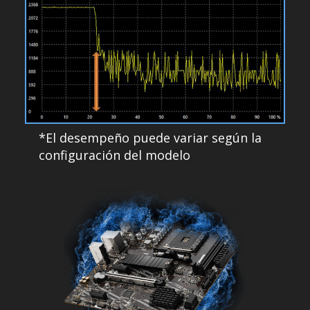
*El desempeño puede variar según la
configuración del modelo