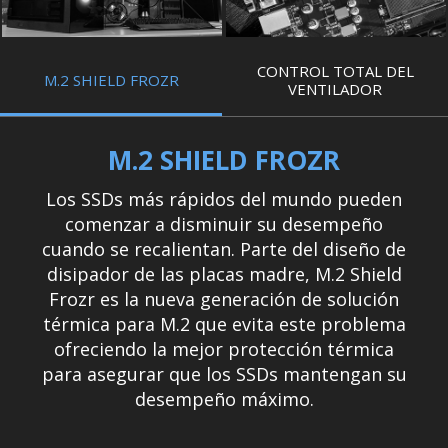
CONTROL TOTAL DEL
M.2 SHIELD FROZR
VENTILADOR
M.2 SHIELD FROZR
Los SSDs más rápidos del mundo pueden
comenzar a disminuir su desempeño
cuando se recalientan. Parte del diseño de
disipador de las placas madre, M.2 Shield
Frozr es la nueva generación de solución
térmica para M.2 que evita este problema
ofreciendo la mejor protección térmica
para asegurar que los SSDs mantengan su
desempeño máximo.