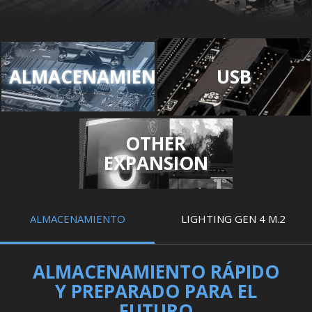
ALMACENAMIENTO
USB
OTHER
EXPANSION
ALMACENAMIENTO
LIGHTING GEN 4 M.2
ALMACENAMIENTO RÁPIDO
Y PREPARADO PARA EL
FUTURO