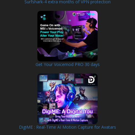
Surfshark-4 extra months of VPN protection
Get Your Voicemod PRO 30 days
DigiME : Real-Time AI Motion Capture for Avatars