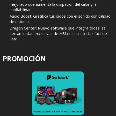
mejorado que aumenta la disipación del calor y la
confiabilidad.
Audio Boost: Gratifica tus oídos con el sonido con calidad
de estudio.
Dragon Center: Nuevo software que integra todas las
herramientas exclusivas de MSI en una interfaz fácil de
usar.
PROMOCIÓN