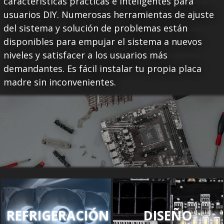
características prácticas e inteligentes para
usuarios DIY. Numerosas herramientas de ajuste
del sistema y solución de problemas están
disponibles para empujar el sistema a nuevos
niveles y satisfacer a los usuarios más
demandantes. Es fácil instalar tu propia placa
madre sin inconvenientes.
REFRIGERACIÓN
DISEÑO