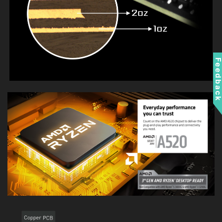
Feedbac