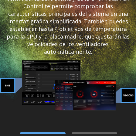
Control te permite comprobar las
características principales del sistema en una
interfaz gráfica simplificada. También puedes
establecer hasta 4 objetivos de temperatura
para la CPU y la placa madre, que ajustarán las
velocidades de los ventiladores
automáticamente.