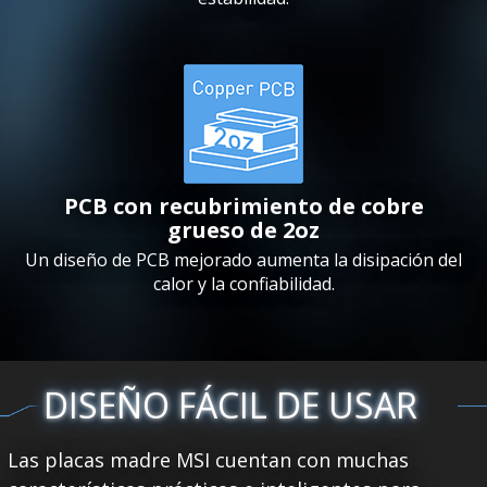
PCB con recubrimiento de cobre
grueso de 2oz
Un diseño de PCB mejorado aumenta la disipación del
calor y la confiabilidad.
DISEÑO FÁCIL DE USAR
Las placas madre MSI cuentan con muchas