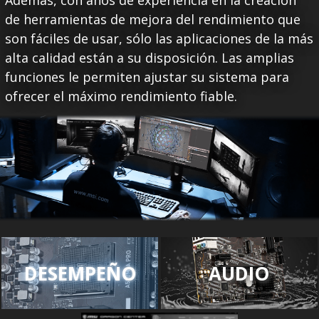
de herramientas de mejora del rendimiento que
son fáciles de usar, sólo las aplicaciones de la más
alta calidad están a su disposición. Las amplias
funciones le permiten ajustar su sistema para
ofrecer el máximo rendimiento fiable.
DESEMPEÑO
AUDIO