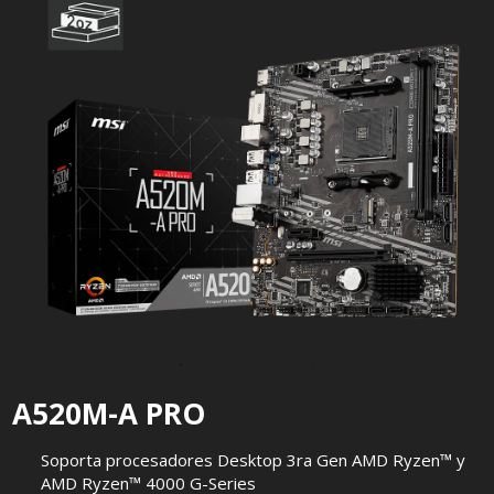
A520M-A PRO
Soporta procesadores Desktop 3ra Gen AMD Ryzen™ y
AMD Ryzen™ 4000 G-Series