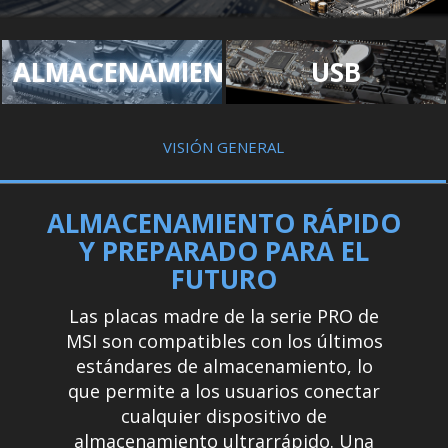
ALMACENAMIENTO
USB
VISIÓN GENERAL
ALMACENAMIENTO RÁPIDO
Y PREPARADO PARA EL
FUTURO
Las placas madre de la serie PRO de
MSI son compatibles con los últimos
estándares de almacenamiento, lo
que permite a los usuarios conectar
cualquier dispositivo de
almacenamiento ultrarrápido. Una