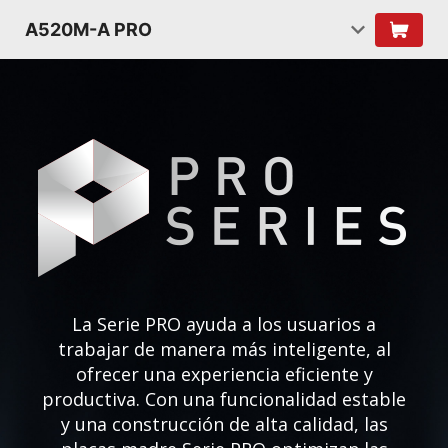
A520M-A PRO
La Serie PRO ayuda a los usuarios a
trabajar de manera más inteligente, al
ofrecer una experiencia eficiente y
productiva. Con una funcionalidad estable
y una construcción de alta calidad, las