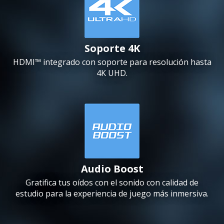
Soporte 4K
HDMI™ integrado con soporte para resolución hasta
4K UHD.
Audio Boost
Gratifica tus oídos con el sonido con calidad de
estudio para la experiencia de juego más inmersiva.