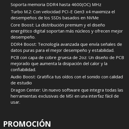
Soporta memoria DDR4 hasta 4600(OC) MHz
Turbo M.2: Con velocidad PCI-E Gen3 x4 maximiza el
desempeños de los SSDs basados en NVMe
Core Boost: La distribución premium y el diseño
energético digital soportan más núcleos y ofrecen mejor
desempeño.
DDR4 Boost: Tecnología avanzada que envía señales de
datos puras para el mejor desempeño y estabilidad.
PCB con capa de cobre gruesa de 2oz: Un diseño de PCB
mejorado que aumenta la disipación del calor y la
confiabilidad.
Audio Boost: Gratifica tus oídos con el sonido con calidad
de estudio
Dragon Center: Un nuevo software que integra todas las
herramientas exclusivas de MSI en una interfaz fácil de
usar.
PROMOCIÓN