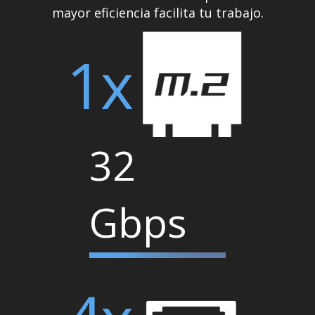
mayor eficiencia facilita tu trabajo.
1x
32
Gbps