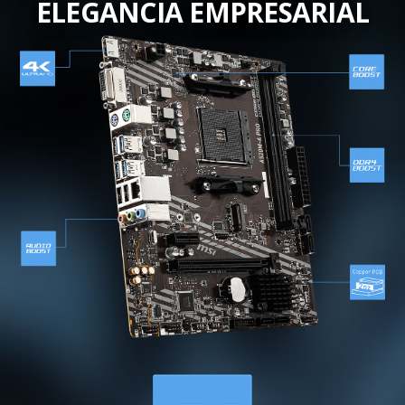
ELEGANCIA EMPRESARIAL