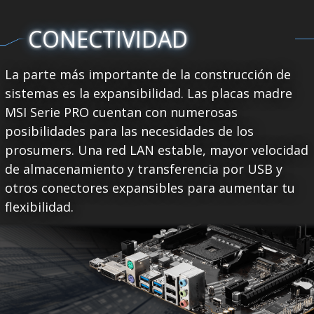
CONECTIVIDAD
La parte más importante de la construcción de
sistemas es la expansibilidad. Las placas madre
MSI Serie PRO cuentan con numerosas
posibilidades para las necesidades de los
prosumers. Una red LAN estable, mayor velocidad
de almacenamiento y transferencia por USB y
otros conectores expansibles para aumentar tu
flexibilidad.