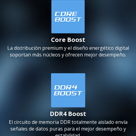
Core Boost
La distribución premium y el diseño energético digital
soportan más núcleos y ofrecen mejor desempeño.
DDR4 Boost
El circuito de memoria DDR totalmente aislado envía
señales de datos puras para el mejor desempeño y
estabilidad.