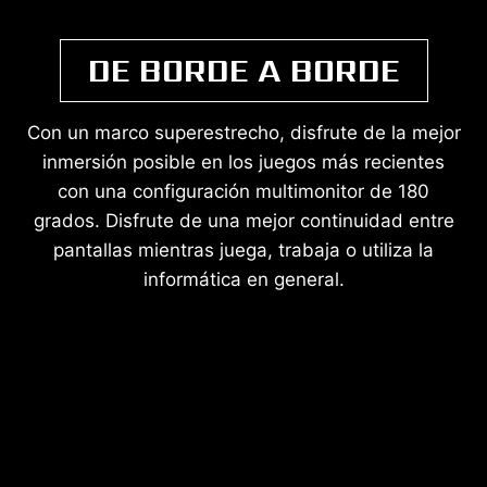
DE BORDE A BORDE
Con un marco superestrecho, disfrute de la mejor
inmersión posible en los juegos más recientes
con una configuración multimonitor de 180
grados. Disfrute de una mejor continuidad entre
pantallas mientras juega, trabaja o utiliza la
informática en general.