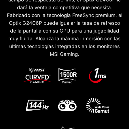
dará la ventaja competitiva que necesita.
Fabricado con la tecnología FreeSync premium, el
Optix G24C6P puede igualar la tasa de refresco
de la pantalla con su GPU para una jugabilidad
muy fluida. Alcanza la máxima inmersión con las
últimas tecnologías integradas en los monitores
MSI Gaming.