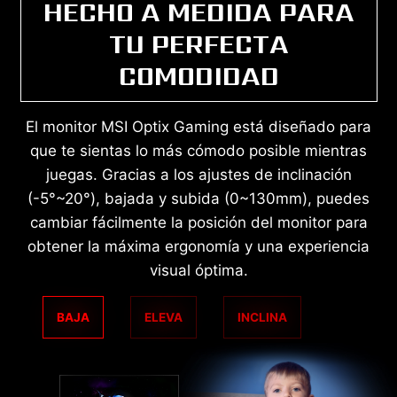
HECHO A MEDIDA PARA
TU PERFECTA
COMODIDAD
El monitor MSI Optix Gaming está diseñado para
que te sientas lo más cómodo posible mientras
juegas. Gracias a los ajustes de inclinación
(-5°~20°), bajada y subida (0~130mm), puedes
cambiar fácilmente la posición del monitor para
obtener la máxima ergonomía y una experiencia
visual óptima.
BAJA
ELEVA
INCLINA