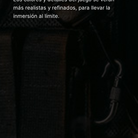
más realistas y refinados, para llevar la
inmersión al límite.