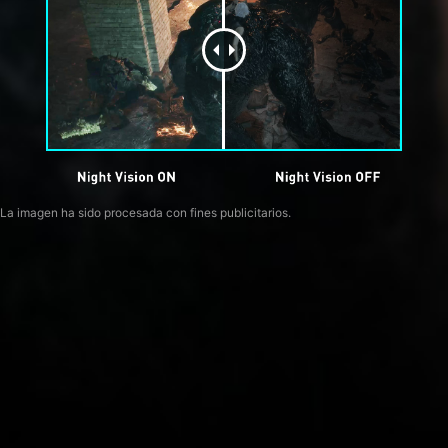
La imagen ha sido procesada con fines publicitarios.