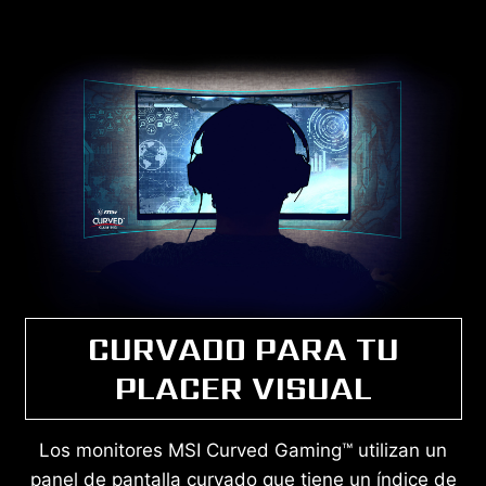
CURVADO PARA TU
PLACER VISUAL
Los monitores MSI Curved Gaming™ utilizan un
panel de pantalla curvado que tiene un índice de