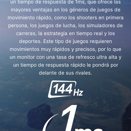
un tiempo de respuesta de 1ms, que ofrece las
mayores ventajas en los géneros de juegos de
movimiento rápido, como los shooters en primera
persona, los juegos de lucha, los simuladores de
carreras, la estrategia en tiempo real y los
deportes. Este tipo de juegos requieren
movimientos muy rápidos y precisos, por lo que
un monitor con una tasa de refresco ultra alta y
un tiempo de respuesta rápido le pondrá por
delante de sus rivales.