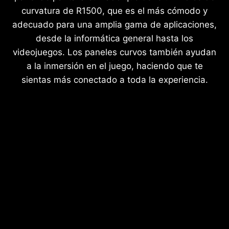
curvatura de R1500, que es el más cómodo y
adecuado para una amplia gama de aplicaciones,
desde la informática general hasta los
videojuegos. Los paneles curvos también ayudan
a la inmersión en el juego, haciendo que te
sientas más conectado a toda la experiencia.