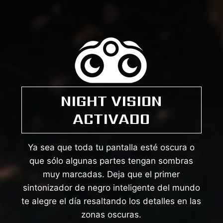
NIGHT VISION
ACTIVADO
Ya sea que toda tu pantalla esté oscura o
que sólo algunas partes tengan sombras
muy marcadas. Deja que el primer
sintonizador de negro inteligente del mundo
te alegre el día resaltando los detalles en las
zonas oscuras.