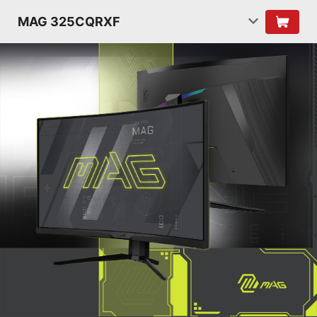
MAG 325CQRXF