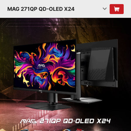
MAG 271QP QD-OLED X24