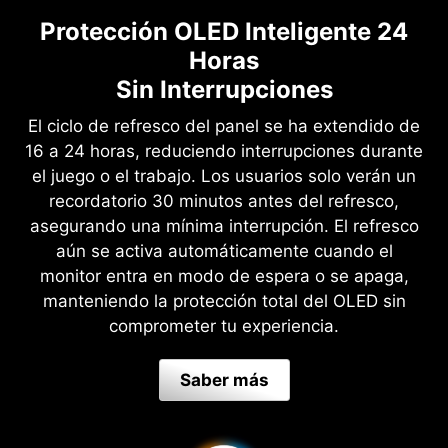
Protección OLED Inteligente 24
Horas
Sin Interrupciones
El ciclo de refresco del panel se ha extendido de
16 a 24 horas, reduciendo interrupciones durante
el juego o el trabajo. Los usuarios solo verán un
recordatorio 30 minutos antes del refresco,
asegurando una mínima interrupción. El refresco
aún se activa automáticamente cuando el
monitor entra en modo de espera o se apaga,
manteniendo la protección total del OLED sin
comprometer tu experiencia.
Saber más