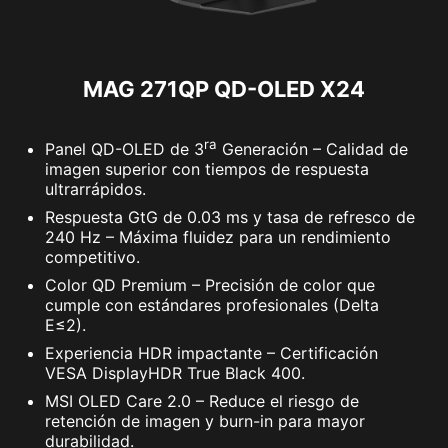
MAG 271QP QD-OLED X24
ra
Panel QD-OLED de 3
Generación – Calidad de
imagen superior con tiempos de respuesta
ultrarrápidos.
Respuesta GtG de 0.03 ms y tasa de refresco de
240 Hz – Máxima fluidez para un rendimiento
competitivo.
Color QD Premium – Precisión de color que
cumple con estándares profesionales (Delta
E≤2).
Experiencia HDR impactante – Certificación
VESA DisplayHDR True Black 400.
MSI OLED Care 2.0 – Reduce el riesgo de
retención de imagen y burn-in para mayor
durabilidad.