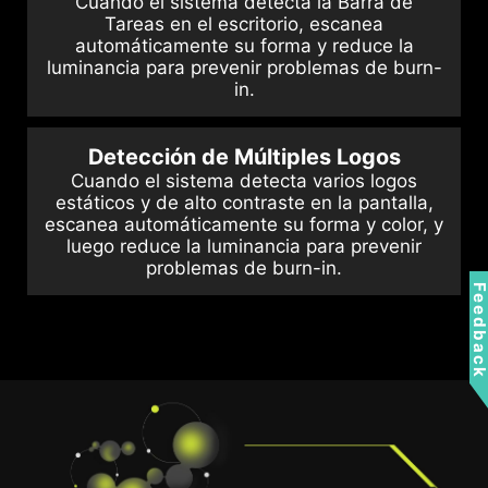
Cuando el sistema detecta la Barra de
Tareas en el escritorio, escanea
automáticamente su forma y reduce la
luminancia para prevenir problemas de burn-
in.
Detección de Múltiples Logos
Cuando el sistema detecta varios logos
estáticos y de alto contraste en la pantalla,
escanea automáticamente su forma y color, y
luego reduce la luminancia para prevenir
problemas de burn-in.
Feedbac