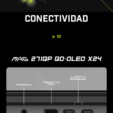
CONECTIVIDAD
IO