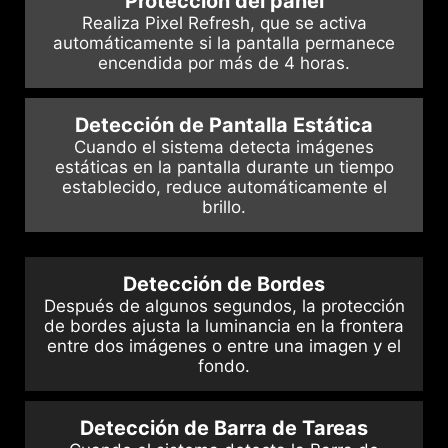
Protección del panel
Realiza Pixel Refresh, que se activa
automáticamente si la pantalla permanece
encendida por más de 4 horas.
Detección de Pantalla Estática
Cuando el sistema detecta imágenes
estáticas en la pantalla durante un tiempo
establecido, reduce automáticamente el
brillo.
Detección de Bordes
Después de algunos segundos, la protección
de bordes ajusta la luminancia en la frontera
entre dos imágenes o entre una imagen y el
fondo.
Detección de Barra de Tareas