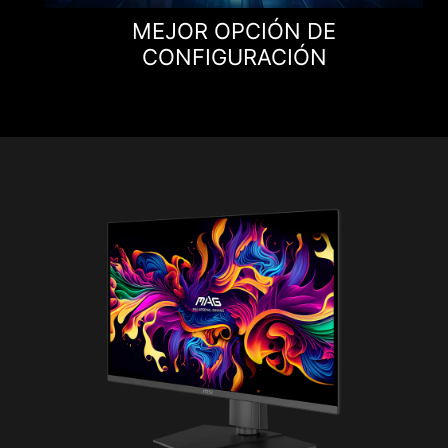
MEJOR OPCIÓN DE
CONFIGURACIÓN