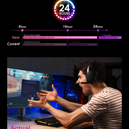
Actual