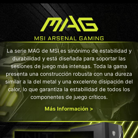
La serie MAG de MSI es sinónimo de estabilidad y
durabilidad y está diseñada para soportar las
sesiones de juego más intensas. Toda la gama
presenta una construcción robusta con una dureza
similar a la del metal y una excelente disipación del
calor, lo que garantiza la estabilidad de todos los
componentes de juego críticos.
Más Información >