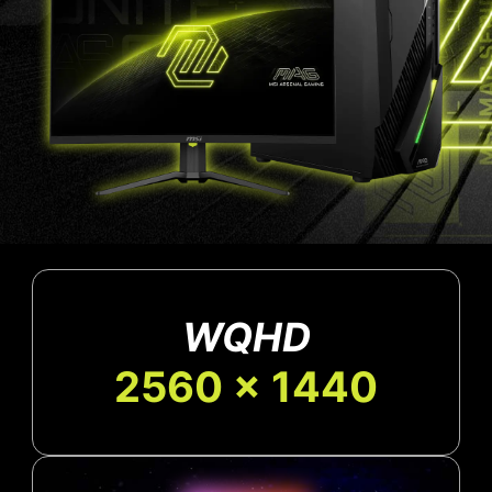
WQHD
2560 x 1440