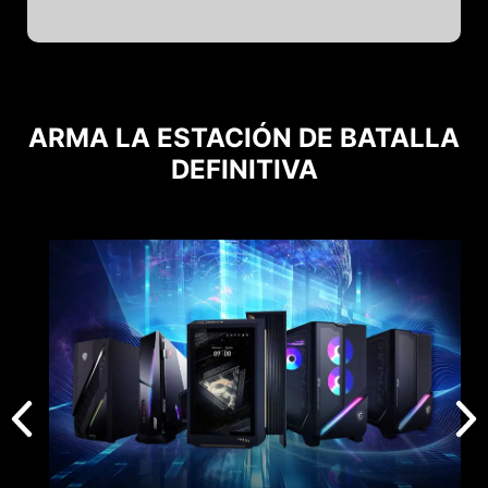
ARMA LA ESTACIÓN DE BATALLA
DEFINITIVA