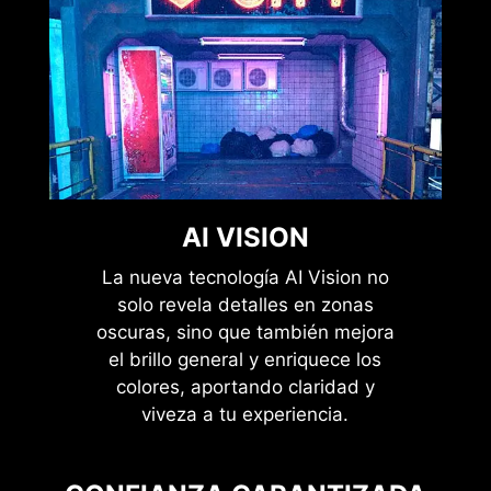
AI VISION
La nueva tecnología AI Vision no
solo revela detalles en zonas
oscuras, sino que también mejora
el brillo general y enriquece los
colores, aportando claridad y
viveza a tu experiencia.