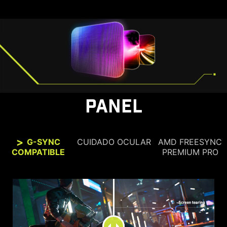
PANEL
G-SYNC
CUIDADO OCULAR
AMD FREESYNC
COMPATIBLE
PREMIUM PRO