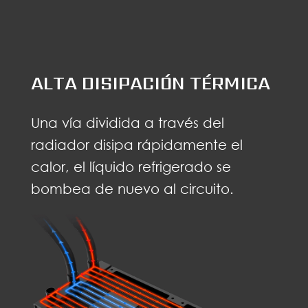
ALTA DISIPACIÓN TÉRMICA
Una vía dividida a través del
radiador disipa rápidamente el
calor, el líquido refrigerado se
bombea de nuevo al circuito.