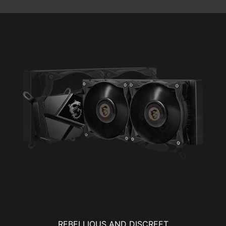
REBELLIOUS AND DISCREET