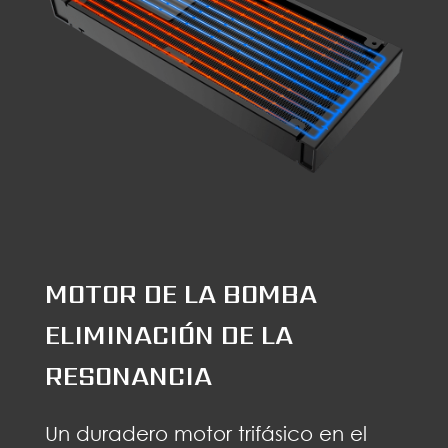
MOTOR DE LA BOMBA
ELIMINACIÓN DE LA
RESONANCIA
Un duradero motor trifásico en el