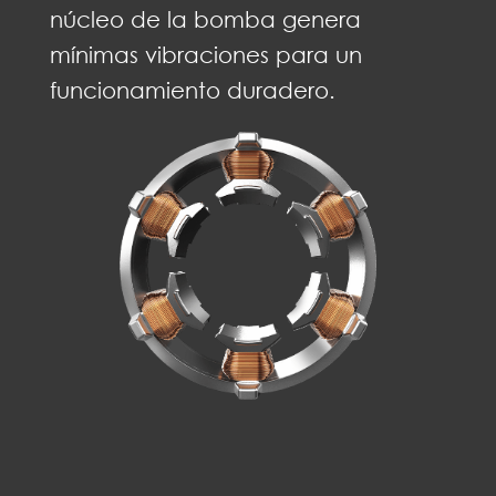
núcleo de la bomba genera
mínimas vibraciones para un
funcionamiento duradero.