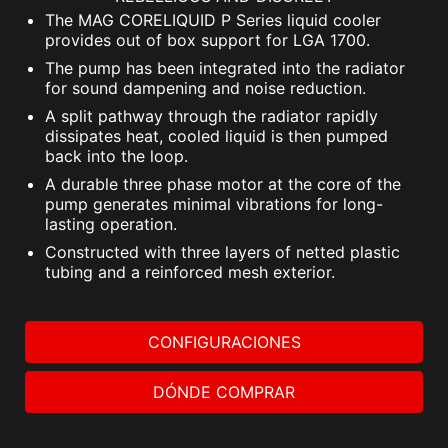
The MAG CORELIQUID P Series liquid cooler
provides out of box support for LGA 1700.
The pump has been integrated into the radiator
for sound dampening and noise reduction.
A split pathway through the radiator rapidly
dissipates heat, cooled liquid is then pumped
back into the loop.
A durable three phase motor at the core of the
pump generates minimal vibrations for long-
lasting operation.
Constructed with three layers of netted plastic
tubing and a reinforced mesh exterior.
CONFIGURACIONES
DÓNDE COMPRAR