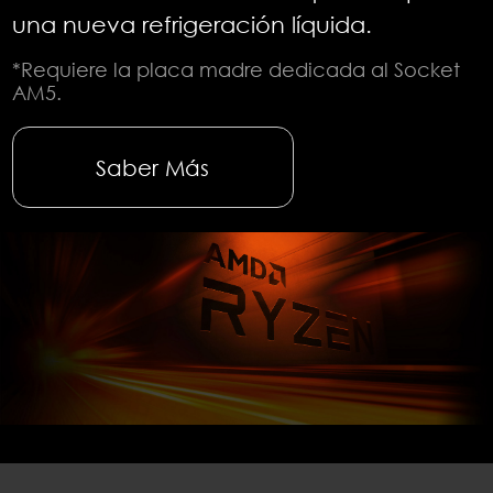
una nueva refrigeración líquida.
*Requiere la placa madre dedicada al Socket
AM5.
Saber Más