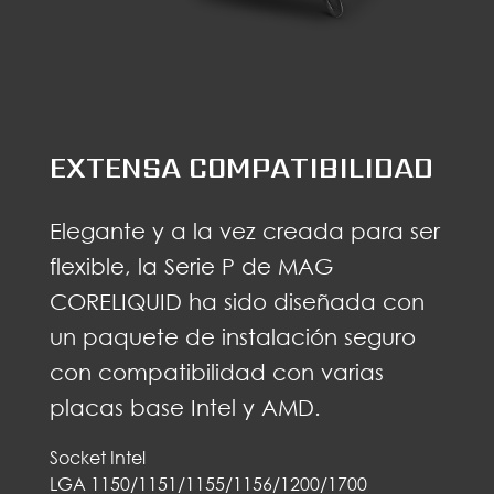
EXTENSA COMPATIBILIDAD
Elegante y a la vez creada para ser
flexible, la Serie P de MAG
CORELIQUID ha sido diseñada con
un paquete de instalación seguro
con compatibilidad con varias
placas base Intel y AMD.
Socket Intel
LGA 1150/1151/1155/1156/1200/1700