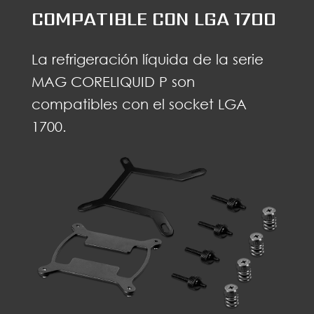
COMPATIBLE CON LGA 1700
La refrigeración líquida de la serie
MAG CORELIQUID P son
compatibles con el socket LGA
1700.