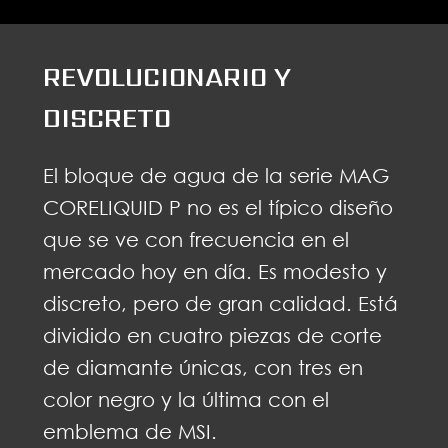
REVOLUCIONARIO Y
DISCRETO
El bloque de agua de la serie MAG
CORELIQUID P no es el típico diseño
que se ve con frecuencia en el
mercado hoy en día. Es modesto y
discreto, pero de gran calidad. Está
dividido en cuatro piezas de corte
de diamante únicas, con tres en
color negro y la última con el
emblema de MSI.