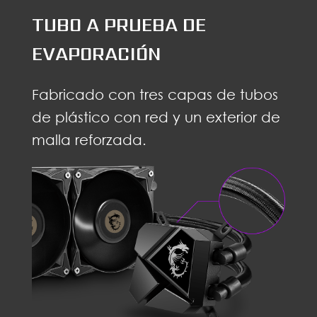
TUBO A PRUEBA DE
EVAPORACIÓN
Fabricado con tres capas de tubos
de plástico con red y un exterior de
malla reforzada.