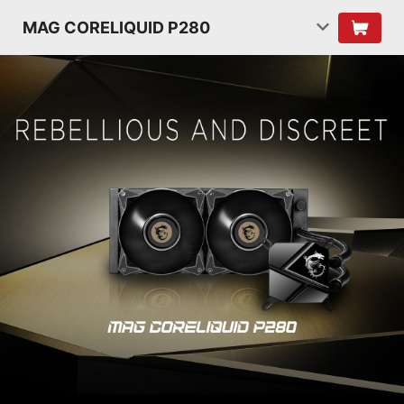
MAG CORELIQUID P280