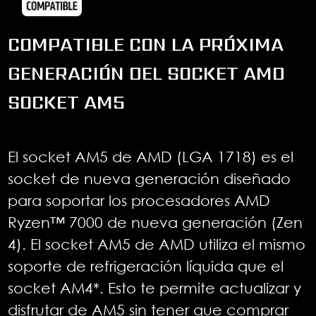
COMPATIBLE CON LA PRÓXIMA
GENERACIÓN DEL SOCKET AMD
SOCKET AM5
El socket AM5 de AMD (LGA 1718) es el
socket de nueva generación diseñado
para soportar los procesadores AMD
Ryzen™ 7000 de nueva generación (Zen
4). El socket AM5 de AMD utiliza el mismo
soporte de refrigeración líquida que el
socket AM4*. Esto te permite actualizar y
disfrutar de AM5 sin tener que comprar