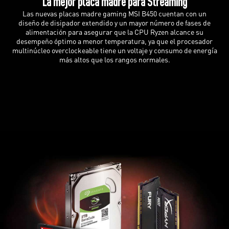
La mejor placa madre para Streaming
Las nuevas placas madre gaming MSI B450 cuentan con un
diseño de disipador extendido y un mayor número de fases de
alimentación para asegurar que la CPU Ryzen alcance su
desempeño óptimo a menor temperatura, ya que el procesador
multinúcleo overclockeable tiene un voltaje y consumo de energía
más altos que los rangos normales.