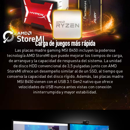
Carga de juegos más rápida
Las placas madre gaming MSI B450 incluyen la poderosa
tecnología AMD StoreMI que puede mejorar los tiempos de carga,
de arranque y la capacidad de respuesta del sistema. La unidad
de disco HDD convencional de 3,5 pulgadas junto con AMD
StoreMI ofrece un desempeño similar al de un SSD, al tiempo que
conserva la capacidad del disco rígido. Además, las placas madre
MSI B450 vienen con el USB 3.1 Gen2 nativo que ofrece
velocidades de USB nunca antes vistas con conexión
ininterrumpida y mayor estabilidad.