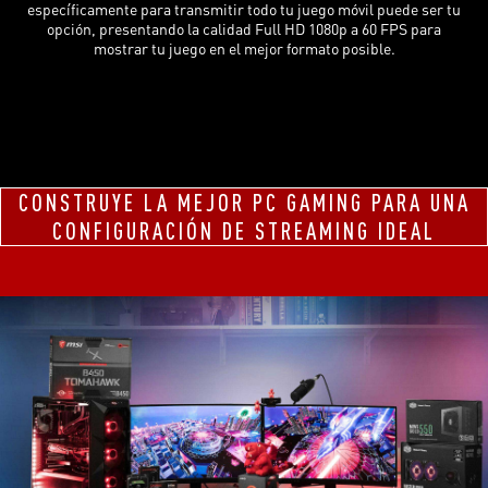
específicamente para transmitir todo tu juego móvil puede ser tu
opción, presentando la calidad Full HD 1080p a 60 FPS para
mostrar tu juego en el mejor formato posible.
CONSTRUYE LA MEJOR PC GAMING PARA UNA
CONFIGURACIÓN DE STREAMING IDEAL