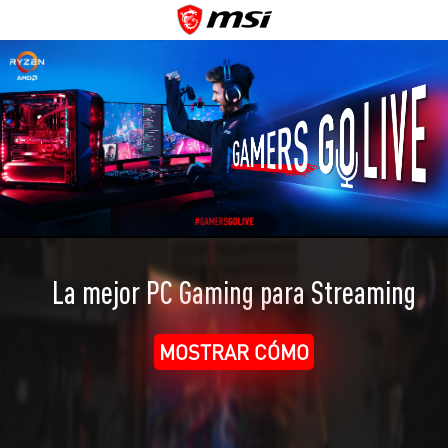
La mejor PC Gaming para Streaming
MOSTRAR CÓMO