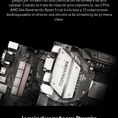
calidad. Cuando se trata de relación precio/potencia, las CPUs
AMD 2da Generación Ryzen 5 con 6 núcleos y 12 subprocesos
desbloqueados te ofrecen una eficiencia de streaming de primera
clase.