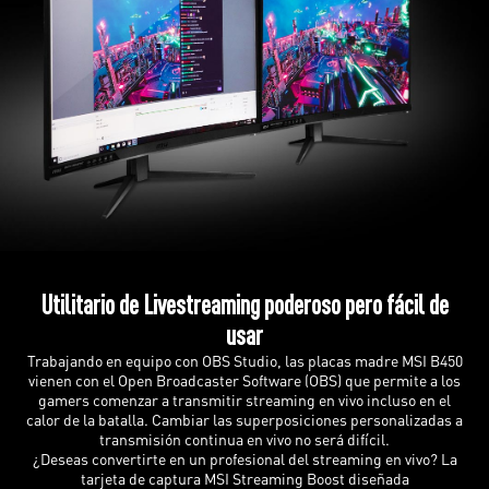
Utilitario de Livestreaming poderoso pero fácil de
usar
Trabajando en equipo con OBS Studio, las placas madre MSI B450
vienen con el Open Broadcaster Software (OBS) que permite a los
gamers comenzar a transmitir streaming en vivo incluso en el
calor de la batalla. Cambiar las superposiciones personalizadas a
transmisión continua en vivo no será difícil.
¿Deseas convertirte en un profesional del streaming en vivo? La
tarjeta de captura MSI Streaming Boost diseñada