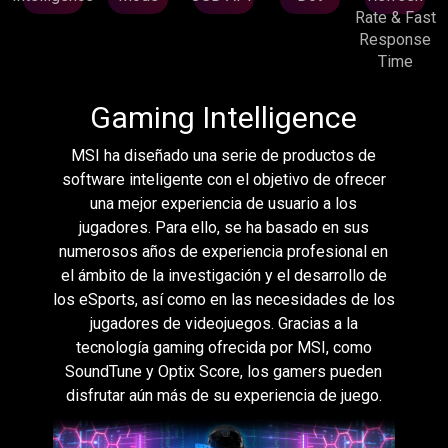
Rate & Fast
Response
Time
Gaming Intelligence
MSI ha diseñado una serie de productos de
software inteligente con el objetivo de ofrecer
una mejor experiencia de usuario a los
jugadores. Para ello, se ha basado en sus
numerosos años de experiencia profesional en
el ámbito de la investigación y el desarrollo de
los eSports, así como en las necesidades de los
jugadores de videojuegos. Gracias a la
tecnología gaming ofrecida por MSI, como
SoundTune y Optix Score, los gamers pueden
disfrutar aún más de su experiencia de juego.