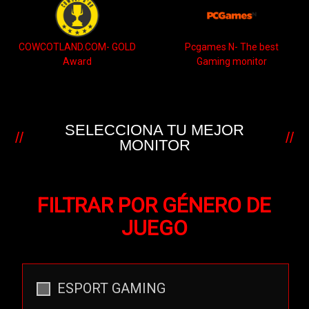
COWCOTLAND.COM- GOLD
Pcgames N- The best
Award
Gaming monitor
SELECCIONA TU MEJOR
MONITOR
FILTRAR POR GÉNERO DE
JUEGO
ESPORT GAMING