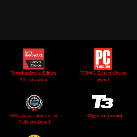
Tomshardware- Editors'
PC MAG- Editors' Choice
Choice award
award
El Chapuzas Informatico-
T3 Approved award
Platinum Award