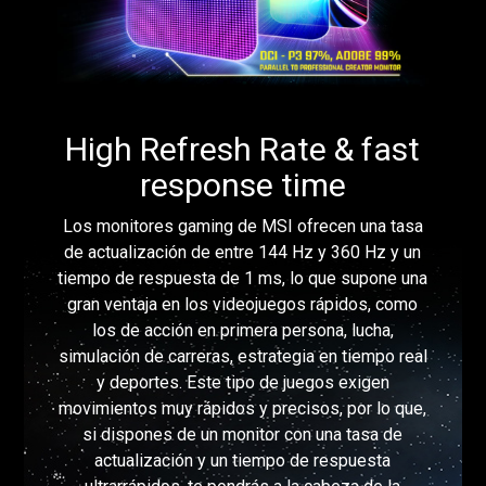
High Refresh Rate & fast
response time
Los monitores gaming de MSI ofrecen una tasa
de actualización de entre 144 Hz y 360 Hz y un
tiempo de respuesta de 1 ms, lo que supone una
gran ventaja en los videojuegos rápidos, como
los de acción en primera persona, lucha,
simulación de carreras, estrategia en tiempo real
y deportes. Este tipo de juegos exigen
movimientos muy rápidos y precisos, por lo que,
si dispones de un monitor con una tasa de
actualización y un tiempo de respuesta