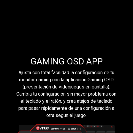
GAMING OSD APP
Ajusta con total facilidad la configuración de tu
monitor gaming con la aplicación Gaming OSD
(presentación de videojuegos en pantalla).
Cambia tu configuración sin mayor problema con
el teclado y el ratón, y crea atajos de teclado
para pasar rápidamente de una configuración a
otra según el juego.