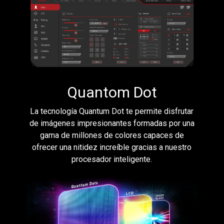
Quantom Dot
La tecnología Quantum Dot te permite disfrutar
de imágenes impresionantes formadas por una
gama de millones de colores capaces de
ofrecer una nitidez increíble gracias a nuestro
procesador inteligente.