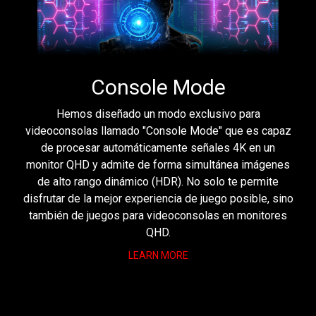
Console Mode
Hemos diseñado un modo exclusivo para
videoconsolas llamado "Console Mode" que es capaz
de procesar automáticamente señales 4K en un
monitor QHD y admite de forma simultánea imágenes
de alto rango dinámico (HDR). No solo te permite
disfrutar de la mejor experiencia de juego posible, sino
también de juegos para videoconsolas en monitores
QHD.
LEARN MORE