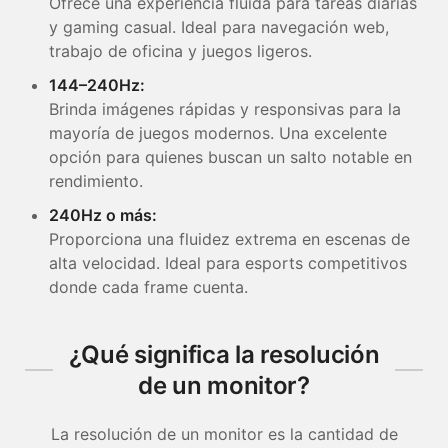
Ofrece una experiencia fluida para tareas diarias
y gaming casual. Ideal para navegación web,
trabajo de oficina y juegos ligeros.
144–240Hz:
Brinda imágenes rápidas y responsivas para la
mayoría de juegos modernos. Una excelente
opción para quienes buscan un salto notable en
rendimiento.
240Hz o más:
Proporciona una fluidez extrema en escenas de
alta velocidad. Ideal para esports competitivos
donde cada frame cuenta.
¿Qué significa la resolución
de un monitor?
La resolución de un monitor es la cantidad de