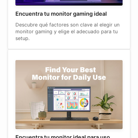
Encuentra tu monitor gaming ideal
Descubre qué factores son clave al elegir un
monitor gaming y elige el adecuado para tu
setup.
Encuentra tu monitor ideal para uso