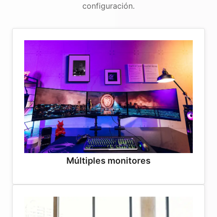
configuración.
Múltiples monitores