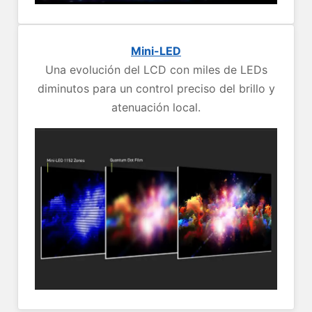
Mini-LED
Una evolución del LCD con miles de LEDs
diminutos para un control preciso del brillo y
atenuación local.