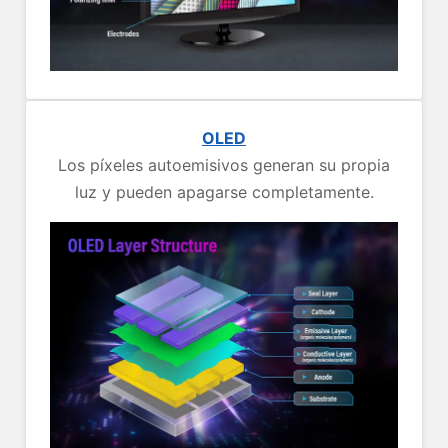
OLED
Los píxeles autoemisivos generan su propia
luz y pueden apagarse completamente.