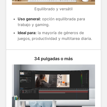
Equilibrado y versátil
Uso general:
opción equilibrada para
trabajo y gaming.
Ideal para:
la mayoría de géneros de
juegos, productividad y multitarea diaria.
34 pulgadas o más