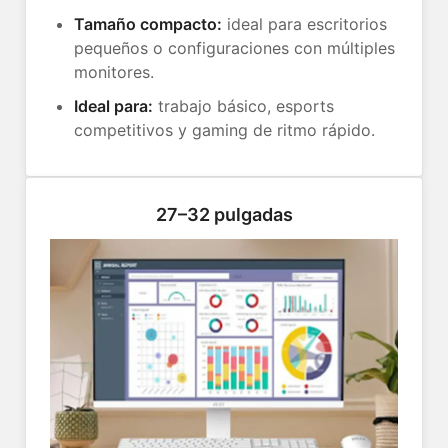
Tamaño compacto:
ideal para escritorios
pequeños o configuraciones con múltiples
monitores.
Ideal para:
trabajo básico, esports
competitivos y gaming de ritmo rápido.
27–32 pulgadas