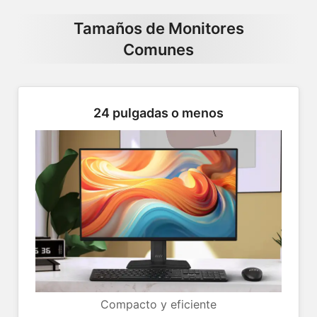
Tamaños de Monitores
Comunes
24 pulgadas o menos
Compacto y eficiente