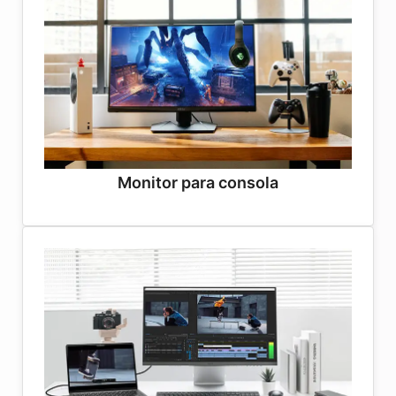
Monitor para consola