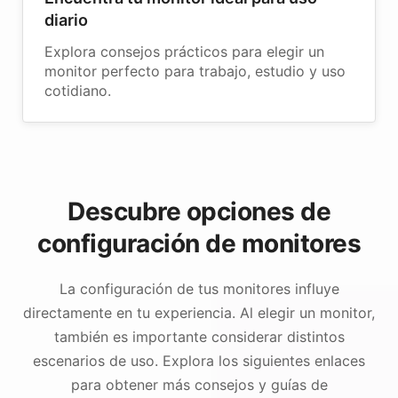
diario
Explora consejos prácticos para elegir un
monitor perfecto para trabajo, estudio y uso
cotidiano.
Descubre opciones de
configuración de monitores
La configuración de tus monitores influye
directamente en tu experiencia. Al elegir un monitor,
también es importante considerar distintos
escenarios de uso. Explora los siguientes enlaces
para obtener más consejos y guías de