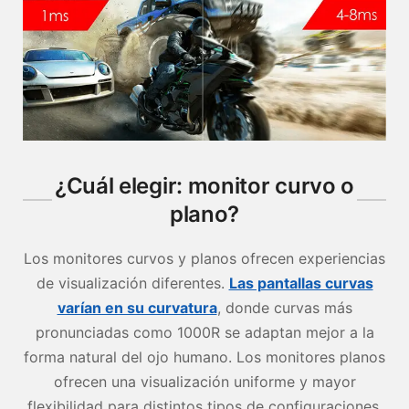
¿Cuál elegir: monitor curvo o
plano?
Los monitores curvos y planos ofrecen experiencias
de visualización diferentes.
Las pantallas curvas
varían en su curvatura
, donde curvas más
pronunciadas como 1000R se adaptan mejor a la
forma natural del ojo humano. Los monitores planos
ofrecen una visualización uniforme y mayor
flexibilidad para distintos tipos de configuraciones.