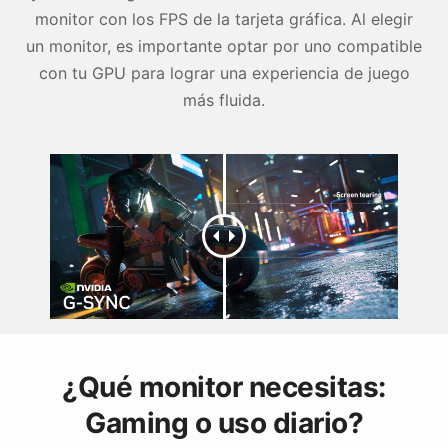
monitor con los FPS de la tarjeta gráfica. Al elegir
un monitor, es importante optar por uno compatible
con tu GPU para lograr una experiencia de juego
más fluida.
¿Qué monitor necesitas:
Gaming o uso diario?