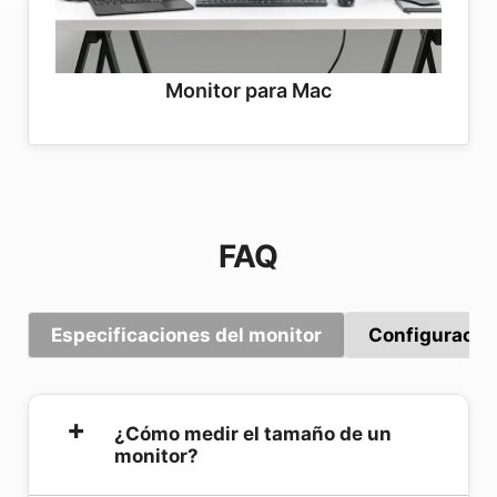
Monitor para Mac
FAQ
Especificaciones del monitor
Configuración
¿Cómo medir el tamaño de un
monitor?