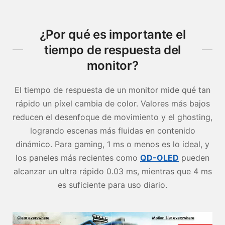
¿Por qué es importante el
tiempo de respuesta del
monitor?
El tiempo de respuesta de un monitor mide qué tan
rápido un píxel cambia de color. Valores más bajos
reducen el desenfoque de movimiento y el ghosting,
logrando escenas más fluidas en contenido
dinámico. Para gaming, 1 ms o menos es lo ideal, y
los paneles más recientes como
QD-OLED
pueden
alcanzar un ultra rápido 0.03 ms, mientras que 4 ms
es suficiente para uso diario.