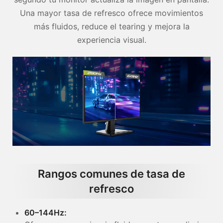
Una mayor tasa de refresco ofrece movimientos
más fluidos, reduce el tearing y mejora la
experiencia visual.
Rangos comunes de tasa de
refresco
60–144Hz: