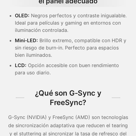
el panel adecuado
OLED:
Negros perfectos y contraste inigualable.
Ideal para películas y gaming en entornos con
iluminación controlada.
Mini-LED:
Brillo extremo, compatible con HDR y
sin riesgo de burn-in. Perfecto para espacios
bien iluminados.
LCD:
Opción accesible con buen rendimiento
para uso diario.
¿Qué son G-Sync y
FreeSync?
G-Sync (NVIDIA) y FreeSync (AMD) son tecnologías
de sincronización adaptativa que reducen el tearing
y el stuttering al sincronizar la tasa de refresco del