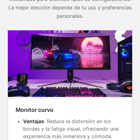
La mejor elección depende de tu uso y preferencias
personales.
Monitor curvo
Ventajas
: Reduce la distorsión en los
bordes y la fatiga visual, ofreciendo una
experiencia más inmersiva y cómoda.