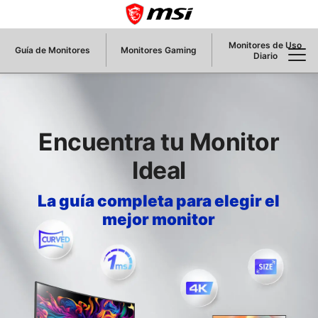
Monitores de Uso
Guía de Monitores
Monitores Gaming
Diario
Encuentra tu Monitor
Ideal
La guía completa para elegir el
mejor monitor