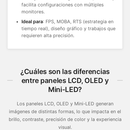
facilita configuraciones con múltiples
monitores.
Ideal para
: FPS, MOBA, RTS (estrategia en
tiempo real), diseño gráfico y trabajos que
requieren alta precisión.
¿Cuáles son las diferencias
entre paneles LCD, OLED y
Mini-LED?
Los paneles LCD, OLED y Mini-LED generan
imágenes de distintas formas, lo que impacta en el
brillo, contraste, precisión de color y la experiencia
visual.