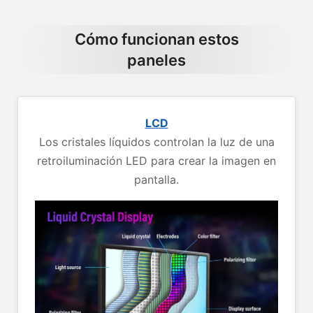
Cómo funcionan estos
paneles
LCD
Los cristales líquidos controlan la luz de una
retroiluminación LED para crear la imagen en
pantalla.