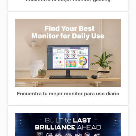
Encuentra tu mejor monitor para uso diario