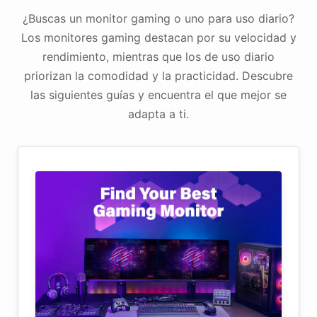
¿Buscas un monitor gaming o uno para uso diario?
Los monitores gaming destacan por su velocidad y
rendimiento, mientras que los de uso diario
priorizan la comodidad y la practicidad. Descubre
las siguientes guías y encuentra el que mejor se
adapta a ti.