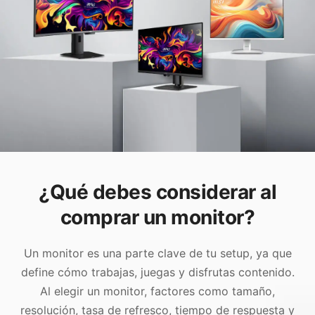
¿Qué debes considerar al
comprar un monitor?
Un monitor es una parte clave de tu setup, ya que
define cómo trabajas, juegas y disfrutas contenido.
Al elegir un monitor, factores como tamaño,
resolución, tasa de refresco, tiempo de respuesta y