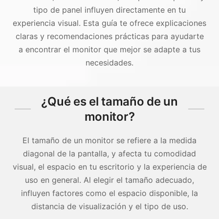
tipo de panel influyen directamente en tu
experiencia visual. Esta guía te ofrece explicaciones
claras y recomendaciones prácticas para ayudarte
a encontrar el monitor que mejor se adapte a tus
necesidades.
¿Qué es el tamaño de un
monitor?
El tamaño de un monitor se refiere a la medida
diagonal de la pantalla, y afecta tu comodidad
visual, el espacio en tu escritorio y la experiencia de
uso en general. Al elegir el tamaño adecuado,
influyen factores como el espacio disponible, la
distancia de visualización y el tipo de uso.