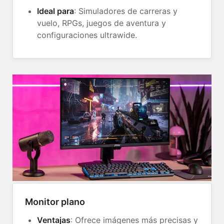
Ideal para
: Simuladores de carreras y
vuelo, RPGs, juegos de aventura y
configuraciones ultrawide.
Monitor plano
Ventajas
: Ofrece imágenes más precisas y