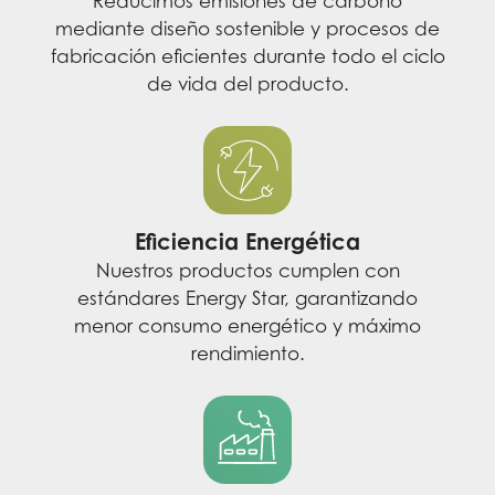
Reducimos emisiones de carbono
mediante diseño sostenible y procesos de
fabricación eficientes durante todo el ciclo
de vida del producto.
Eficiencia Energética
Nuestros productos cumplen con
estándares Energy Star, garantizando
menor consumo energético y máximo
rendimiento.