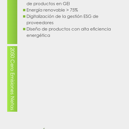
de productos en GEI
Energía renovable > 75%
Digitalización de la gestión ESG de
proveedores
Diseño de productos con alta eficiencia
energética
2050 Cero Emisiones Netas