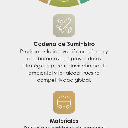
Cadena de Suministro
Priorizamos la innovación ecológica y
colaboramos con proveedores
estratégicos para reducir el impacto
ambiental y fortalecer nuestra
competitividad global.
Materiales