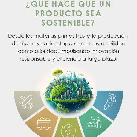
¿QUÉ HACE QUE UN
PRODUCTO SEA
SOSTENIBLE?
Desde las materias primas hasta la producción,
diseñamos cada etapa con la sostenibilidad
como prioridad, impulsando innovación
responsable y eficiencia a largo plazo.