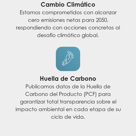
Cambio Climático
Estamos comprometidos con alcanzar
cero emisiones netas para 2050,
respondiendo con acciones concretas al
desafío climático global.
Huella de Carbono
Publicamos datos de la Huella de
Carbono del Producto (PCF) para
garantizar total transparencia sobre el
impacto ambiental en cada etapa de su
ciclo de vida.