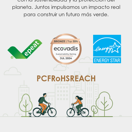
planeta. Juntos impulsamos un impacto real
para construir un futuro más verde.
PCF
RoHS
REACH