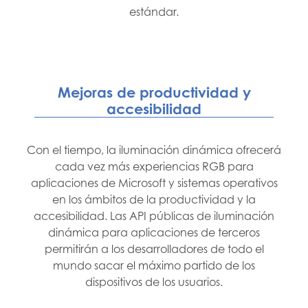
estándar.
Mejoras de productividad y
accesibilidad
Con el tiempo, la iluminación dinámica ofrecerá
cada vez más experiencias RGB para
aplicaciones de Microsoft y sistemas operativos
en los ámbitos de la productividad y la
accesibilidad. Las API públicas de iluminación
dinámica para aplicaciones de terceros
permitirán a los desarrolladores de todo el
mundo sacar el máximo partido de los
dispositivos de los usuarios.