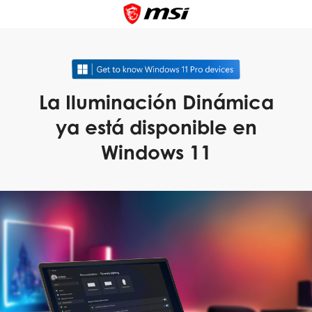
La Iluminación Dinámica
ya está disponible en
Windows 11