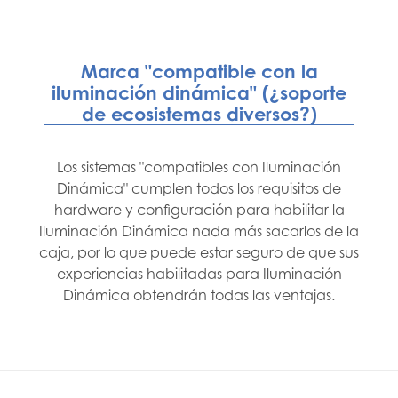
Marca "compatible con la
iluminación dinámica" (¿soporte
de ecosistemas diversos?)
Los sistemas "compatibles con Iluminación
Dinámica" cumplen todos los requisitos de
hardware y configuración para habilitar la
Iluminación Dinámica nada más sacarlos de la
caja, por lo que puede estar seguro de que sus
experiencias habilitadas para Iluminación
Dinámica obtendrán todas las ventajas.