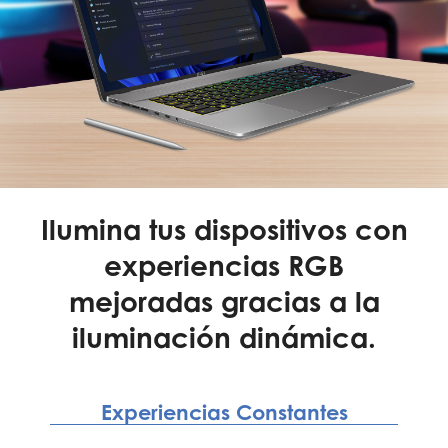
Ilumina tus dispositivos con
experiencias RGB
mejoradas gracias a la
iluminación dinámica.
Experiencias Constantes