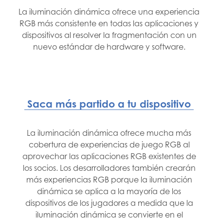
La iluminación dinámica ofrece una experiencia
RGB más consistente en todas las aplicaciones y
dispositivos al resolver la fragmentación con un
nuevo estándar de hardware y software.
Saca más partido a tu dispositivo
La iluminación dinámica ofrece mucha más
cobertura de experiencias de juego RGB al
aprovechar las aplicaciones RGB existentes de
los socios. Los desarrolladores también crearán
más experiencias RGB porque la iluminación
dinámica se aplica a la mayoría de los
dispositivos de los jugadores a medida que la
iluminación dinámica se convierte en el