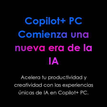
Copilot+ PC
Comienza una
nueva era de la
IA
Acelera tu productividad y
creatividad con las experiencias
únicas de IA en Copilot+ PC.