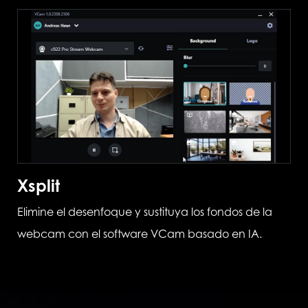
Xsplit
Elimine el desenfoque y sustituya los fondos de la
webcam con el software VCam basado en IA.