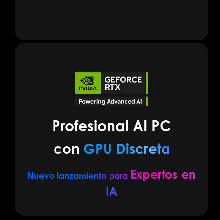
Profesional AI PC
con
GPU Discreta
Expertos en
Nuevo lanzamiento para
IA