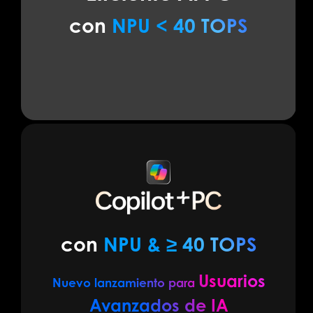
con
NPU < 40 TOPS
con
NPU & ≥ 40 TOPS
Usuarios
Nuevo lanzamiento para
Avanzados de IA