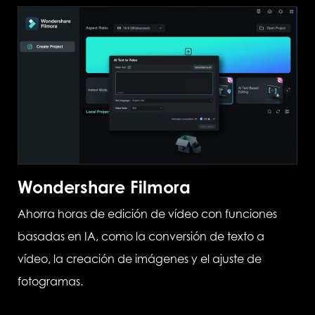
Wondershare Filmora
Ahorra horas de edición de vídeo con funciones
basadas en IA, como la conversión de texto a
vídeo, la creación de imágenes y el ajuste de
fotogramas.