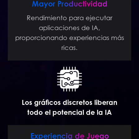
Mayor Productividad
Rendimiento para ejecutar
aplicaciones de IA,
proporcionando experiencias más
ricas.
Los gráficos discretos liberan
todo el potencial de la IA
Experiencia de Juego