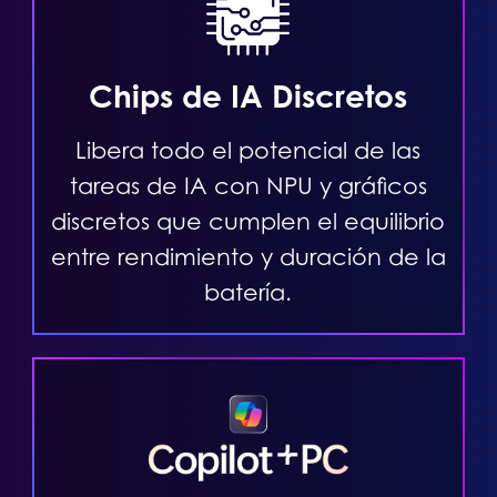
Chips de IA Discretos
Libera todo el potencial de las
tareas de IA con NPU y gráficos
discretos que cumplen el equilibrio
entre rendimiento y duración de la
batería.