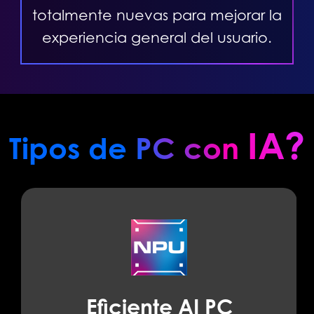
totalmente nuevas para mejorar la
experiencia general del usuario.
IA?
Tipos de PC con
Eficiente AI PC