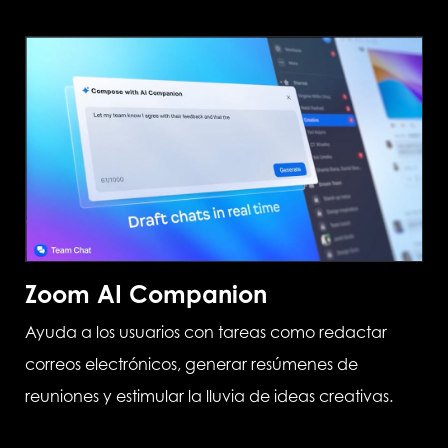
Zoom AI Companion
Ayuda a los usuarios con tareas como redactar
correos electrónicos, generar resúmenes de
reuniones y estimular la lluvia de ideas creativas.