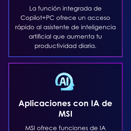
La función integrada de
Copilot+PC ofrece un acceso
rápido al asistente de inteligencia
artificial que aumenta tu
productividad diaria.
Aplicaciones con IA de
MSI
MSI ofrece funciones de IA