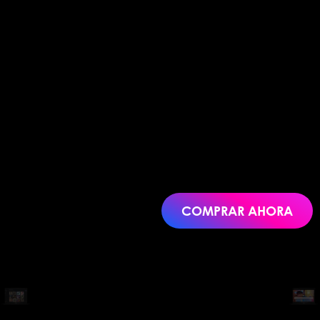
COMPRAR AHORA