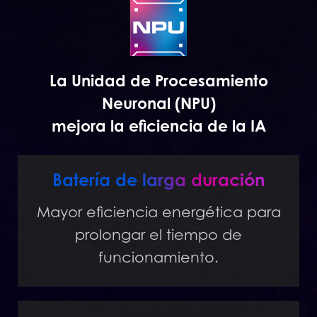
La Unidad de Procesamiento
Neuronal (NPU)
mejora la eficiencia de la IA
Batería de larga duración
Mayor eficiencia energética para
prolongar el tiempo de
funcionamiento.