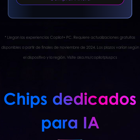
* Llegan las experiencias Copilot+ PC. Requiere actualizaciones gratuitas
disponibles a partir de finales de noviembre de 2024. Los plazos varían según
el dispositivo y la región. Visite aka.ms/copilotpluspcs
Chips dedicados
para IA