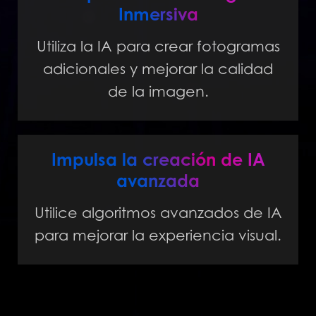
Inmersiva
Utiliza la IA para crear fotogramas
adicionales y mejorar la calidad
de la imagen.
Impulsa la creación de IA
avanzada
Utilice algoritmos avanzados de IA
para mejorar la experiencia visual.