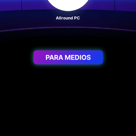
Allround PC
PARA MEDIOS