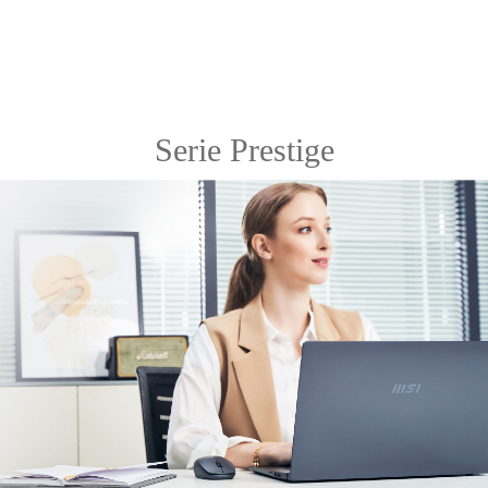
Serie Prestige