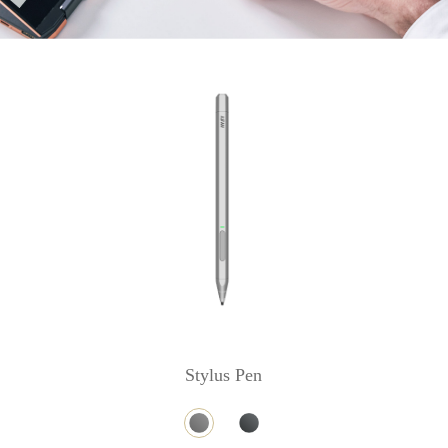
Stylus Pen