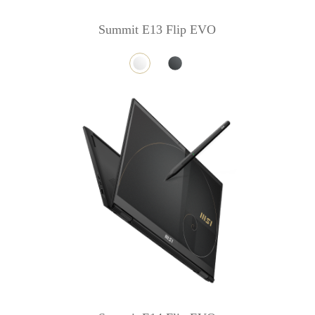
Summit E13 Flip EVO