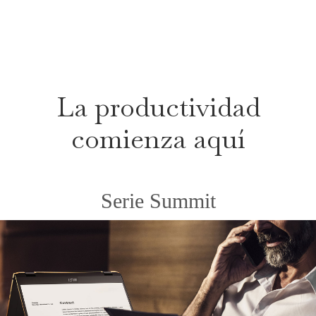
La productividad
comienza aquí
Serie Summit