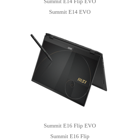
Summit E14 Flip EVO
Summit E14 EVO
Summit E16 Flip EVO
Summit E16 Flip