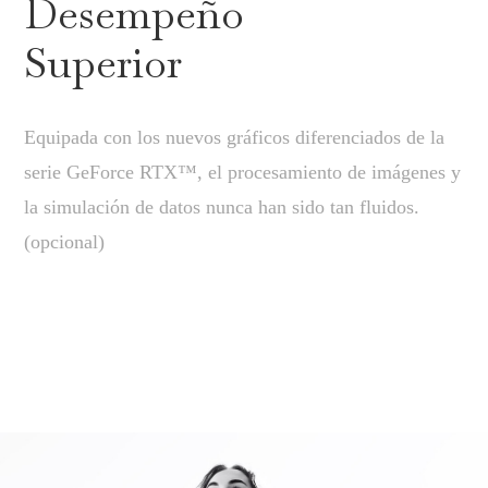
Desempeño
Superior
Equipada con los nuevos gráficos diferenciados de la
serie GeForce RTX™, el procesamiento de imágenes y
la simulación de datos nunca han sido tan fluidos.
(opcional)