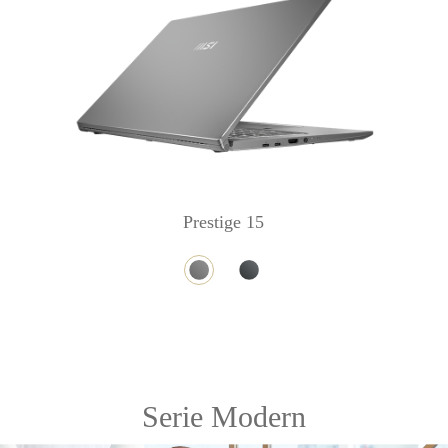
Prestige 15
Serie Modern