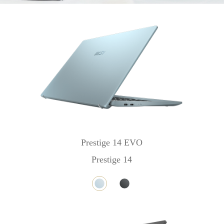
Prestige 14 EVO
Prestige 14