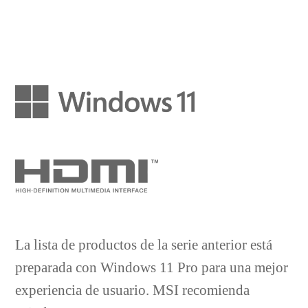
La lista de productos de la serie anterior está
preparada con Windows 11 Pro para una mejor
experiencia de usuario. MSI recomienda