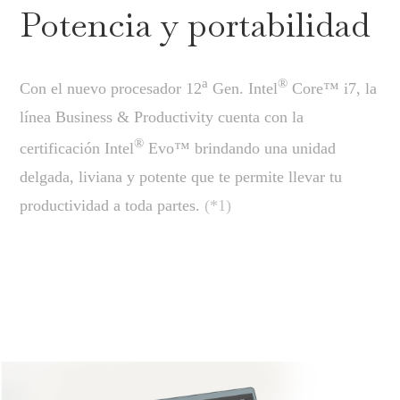
Potencia y portabilidad
a
®
Con el nuevo procesador 12
Gen. Intel
Core™ i7, la
línea Business & Productivity cuenta con la
®
certificación Intel
Evo™ brindando una unidad
delgada, liviana y potente que te permite llevar tu
productividad a toda partes.
(*1)