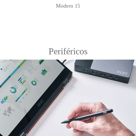
Modern 15
Periféricos