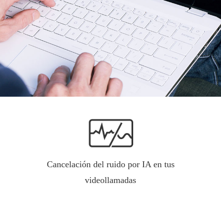
Cancelación del ruido por IA en tus
videollamadas