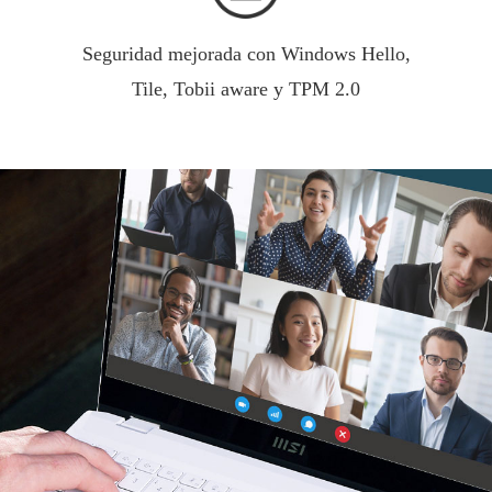
Seguridad mejorada con Windows Hello,
Tile, Tobii aware y TPM 2.0