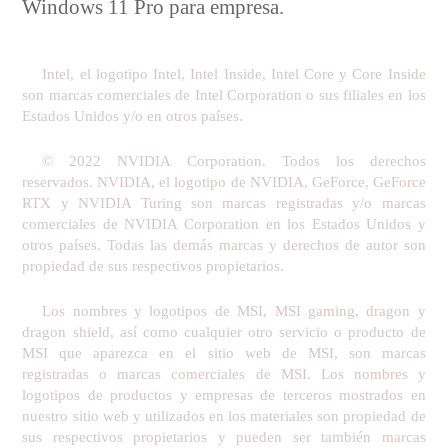
Windows 11 Pro para empresa.
Intel, el logotipo Intel, Intel Inside, Intel Core y Core Inside
son marcas comerciales de Intel Corporation o sus filiales en los
Estados Unidos y/o en otros países.
© 2022 NVIDIA Corporation. Todos los derechos
reservados. NVIDIA, el logotipo de NVIDIA, GeForce, GeForce
RTX y NVIDIA Turing son marcas registradas y/o marcas
comerciales de NVIDIA Corporation en los Estados Unidos y
otros países. Todas las demás marcas y derechos de autor son
propiedad de sus respectivos propietarios.
Los nombres y logotipos de MSI, MSI gaming, dragon y
dragon shield, así como cualquier otro servicio o producto de
MSI que aparezca en el sitio web de MSI, son marcas
registradas o marcas comerciales de MSI. Los nombres y
logotipos de productos y empresas de terceros mostrados en
nuestro sitio web y utilizados en los materiales son propiedad de
sus respectivos propietarios y pueden ser también marcas