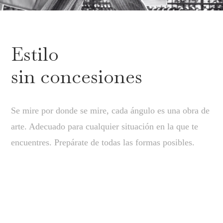
Estilo
sin concesiones
Se mire por donde se mire, cada ángulo es una obra de
arte. Adecuado para cualquier situación en la que te
encuentres. Prepárate de todas las formas posibles.