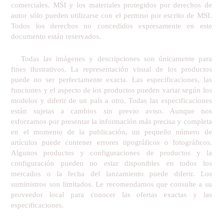
comerciales. MSI y los materiales protegidos por derechos de
autor sólo pueden utilizarse con el permiso por escrito de MSI.
Todos los derechos no concedidos expresamente en este
documento están reservados.
Todas las imágenes y descripciones son únicamente para
fines ilustrativos. La representación visual de los productos
puede no ser perfectamente exacta. Las especificaciones, las
funciones y el aspecto de los productos pueden variar según los
modelos y diferir de un país a otro. Todas las especificaciones
están sujetas a cambios sin previo aviso. Aunque nos
esforzamos por presentar la información más precisa y completa
en el momento de la publicación, un pequeño número de
artículos puede contener errores tipográficos o fotográficos.
Algunos productos y configuraciones de productos y la
configuración pueden no estar disponibles en todos los
mercados o la fecha del lanzamiento puede diferir. Los
suministros son limitados. Le recomendamos que consulte a su
proveedor local para conocer las ofertas exactas y las
especificaciones.