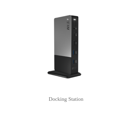
Docking Station