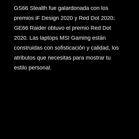
GS66 Stealth fue galardonada con los
premios iF Design 2020 y Red Dot 2020;
GE66 Raider obtuvo el premio Red Dot
2020. Las laptops MSI Gaming están
construidas con sofisticación y calidad, los
atributos que necesitas para mostrar tu
estilo personal.