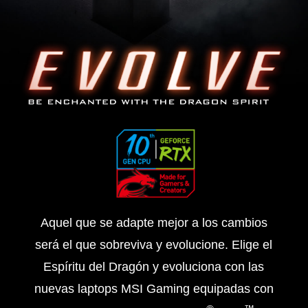
Aquel que se adapte mejor a los cambios
será el que sobreviva y evolucione. Elige el
Espíritu del Dragón y evoluciona con las
nuevas laptops MSI Gaming equipadas con