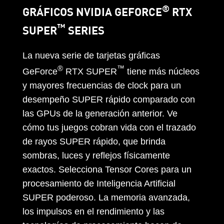
®
GRÁFICOS NVIDIA GEFORCE
RTX
™
SUPER
SERIES
La nueva serie de tarjetas gráficas
®
™
GeForce
RTX SUPER
tiene más núcleos
y mayores frecuencias de clock para un
desempeño SUPER rápido comparado con
las GPUs de la generación anterior. Ve
cómo tus juegos cobran vida con el trazado
de rayos SUPER rápido, que brinda
sombras, luces y reflejos físicamente
exactos. Selecciona Tensor Cores para un
procesamiento de Inteligencia Artificial
SUPER poderoso. La memoria avanzada,
los impulsos en el rendimiento y las