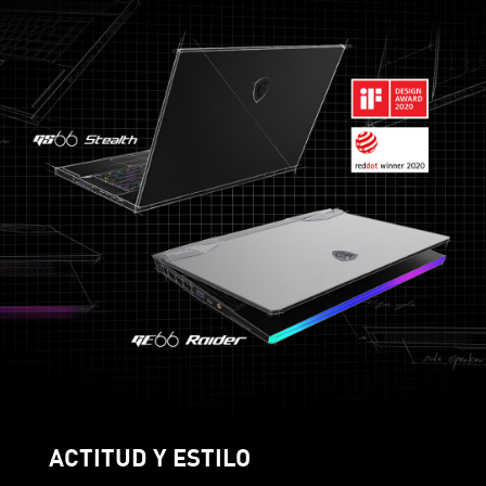
ACTITUD Y ESTILO