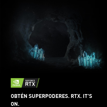
OBTÉN SUPERPODERES. RTX. IT'S
ON.