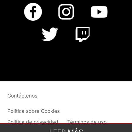
Contáctenos
Política sobre Cookies
Política de privacidad
Términos de uso