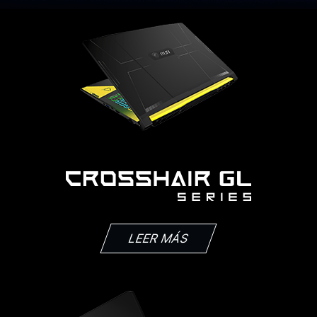
LEER MÁS