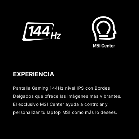
EXPERIENCIA
Pantalla Gaming 144Hz nivel IPS con Bordes
Delgados que ofrece las imágenes más vibrantes.
El exclusivo MSI Center ayuda a controlar y
personalizar tu laptop MSI como más lo desees.