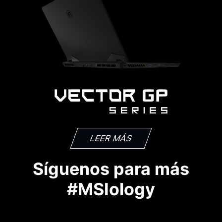
LEER MÁS
Síguenos para más
#MSIology