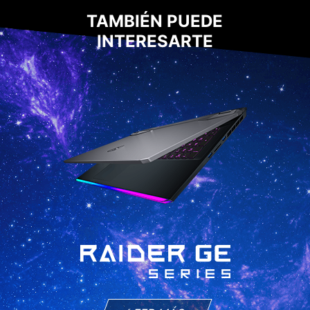
TAMBIÉN PUEDE
INTERESARTE