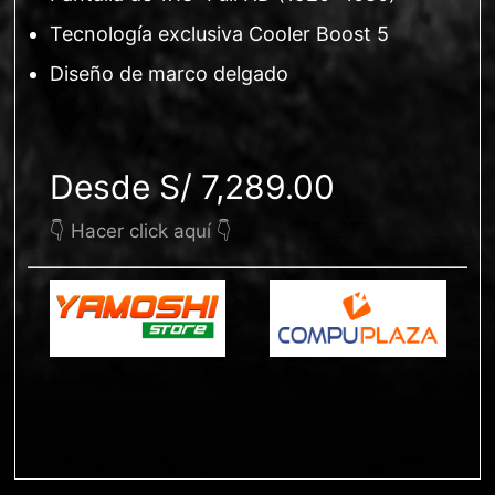
Tecnología exclusiva Cooler Boost 5
Diseño de marco delgado
Desde S/ 7,289.00
👇 Hacer click aquí 👇