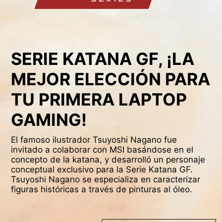
SERIE KATANA GF, ¡LA
MEJOR ELECCIÓN PARA
TU PRIMERA LAPTOP
GAMING!
El famoso ilustrador Tsuyoshi Nagano fue
invitado a colaborar con MSI basándose en el
concepto de la katana, y desarrolló un personaje
conceptual exclusivo para la Serie Katana GF.
Tsuyoshi Nagano se especializa en caracterizar
figuras históricas a través de pinturas al óleo.