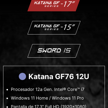
Katana GF76 12U
Procesador 12a Gen. Intel® Core™ i7
Windows 11 Home / Windows 11 Pro
Pantalla de 17.3” Full HD (1920x1080)