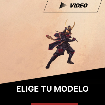
VIDEO
ELIGE TU MODELO