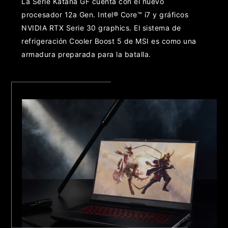
La Serie Katana GF cuenta con el nuevo
procesador 12a Gen. Intel® Core™ i7 y gráficos
NVIDIA RTX Serie 30 graphics. El sistema de
refrigeración Cooler Boost 5 de MSI es como una
armadura preparada para la batalla.