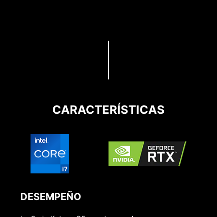
CARACTERÍSTICAS
DESEMPEÑO