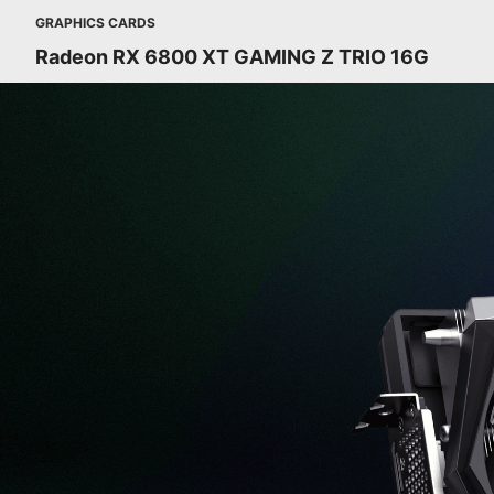
GRAPHICS CARDS
Radeon RX 6800 XT GAMING Z TRIO 16G