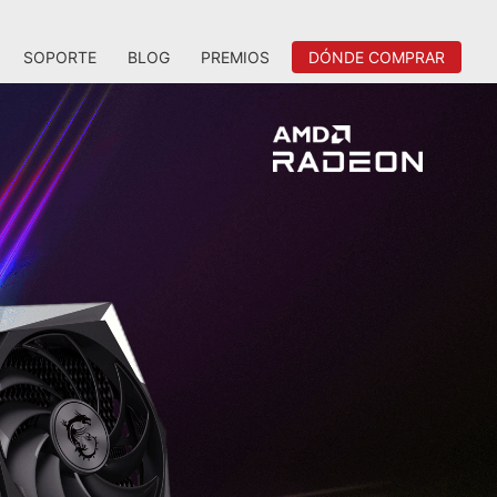
SOPORTE
BLOG
PREMIOS
DÓNDE COMPRAR