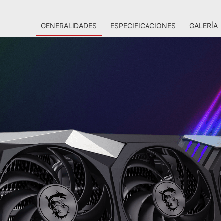
GENERALIDADES
ESPECIFICACIONES
GALERÍA