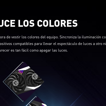
UCE LOS COLORES
ora de vestir los colores del equipo. Sincroniza la iluminación co
ositivos compatibles para llevar el espectáculo de luces a otro ni
recer es tan fácil como apagar las luces.