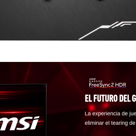
EL FUTURO DEL 
La experiencia de ju
eliminar el tearing de