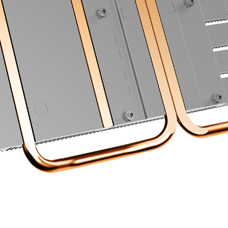
PLACA TRASERA RESISTENTE