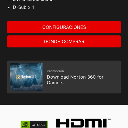
D-Sub x 1
CONFIGURACIONES
DÓNDE COMPRAR
Promoción
Download Norton 360 for
Gamers