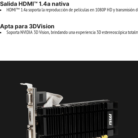
Salida HDMI™ 1.4a nativa
HDMI™ 1.4a soporta la reproducción de películas en 1080P HD y transmisión 
Apta para 3DVision
Soporta NVIDIA 3D Vision, brindando una experiencia 3D estereoscópica totalm