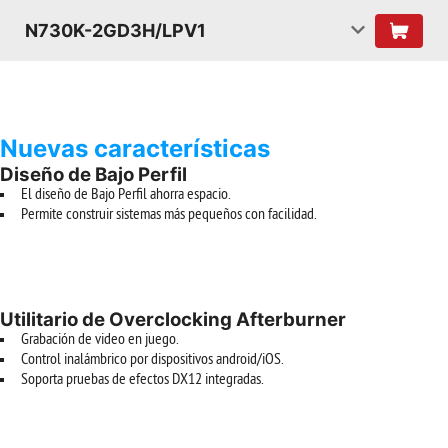
N730K-2GD3H/LPV1
Nuevas características
Diseño de Bajo Perfil
El diseño de Bajo Perfil ahorra espacio.
Permite construir sistemas más pequeños con facilidad.
Utilitario de Overclocking Afterburner
Grabación de video en juego.
Control inalámbrico por dispositivos android/iOS.
Soporta pruebas de efectos DX12 integradas.