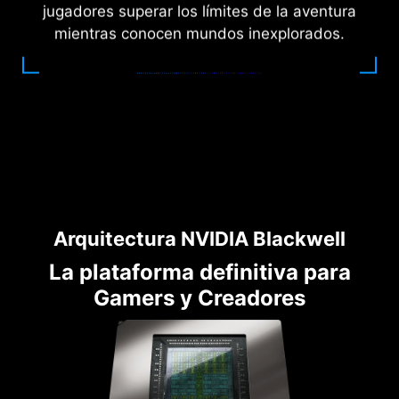
jugadores superar los límites de la aventura
mientras conocen mundos inexplorados.
Arquitectura NVIDIA Blackwell
La plataforma definitiva para
Gamers y Creadores