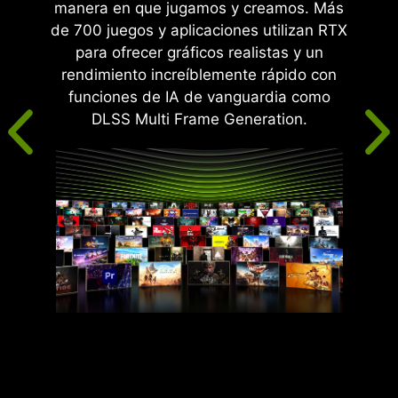
manera en que jugamos y creamos. Más
de 700 juegos y aplicaciones utilizan RTX
para ofrecer gráficos realistas y un
rendimiento increíblemente rápido con
funciones de IA de vanguardia como
DLSS Multi Frame Generation.