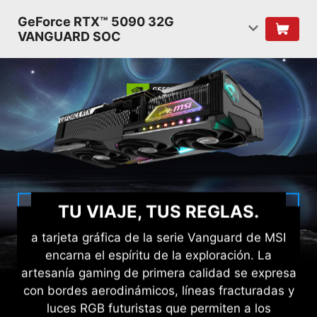
GeForce RTX™ 5090 32G
VANGUARD SOC
TU VIAJE, TUS REGLAS.
a tarjeta gráfica de la serie Vanguard de MSI
encarna el espíritu de la exploración. La
artesanía gaming de primera calidad se expresa
con bordes aerodinámicos, líneas fracturadas y
luces RGB futuristas que permiten a los