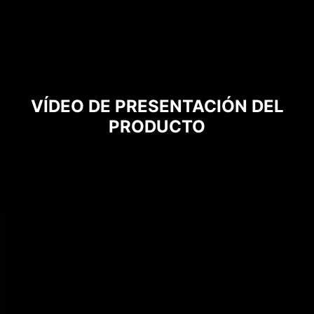
VÍDEO DE PRESENTACIÓN DEL
PRODUCTO