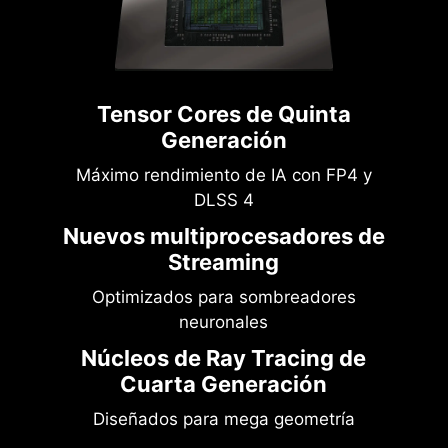
Tensor Cores de Quinta
Generación
Máximo rendimiento de IA con FP4 y
DLSS 4
Nuevos multiprocesadores de
Streaming
Optimizados para sombreadores
neuronales
Núcleos de Ray Tracing de
Cuarta Generación
Diseñados para mega geometría