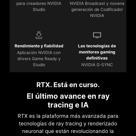
para creadores NVIDIA
NVIDIA Broadcast y novena
Studio
generación de Codificador
NVIDIA
Rendimiento y fiabilidad
Las tecnologías de
monitores gaming
Aplicación NVIDIA con
definitivas
drivers Game Ready y
Studio
NVIDIA G-SYNC
RTX. Está en curso.
El último avance en ray
tracing e IA
RTX es la plataforma más avanzada para
tecnologías de ray tracing y renderizado
neuronal que están revolucionando la