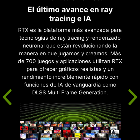
El último avance en ray
tracing e IA
RTX es la plataforma más avanzada para
tecnologías de ray tracing y renderizado
neuronal que están revolucionando la
manera en que jugamos y creamos. Más
de 700 juegos y aplicaciones utilizan RTX
para ofrecer gráficos realistas y un
rendimiento increíblemente rápido con
funciones de IA de vanguardia como
DLSS Multi Frame Generation.