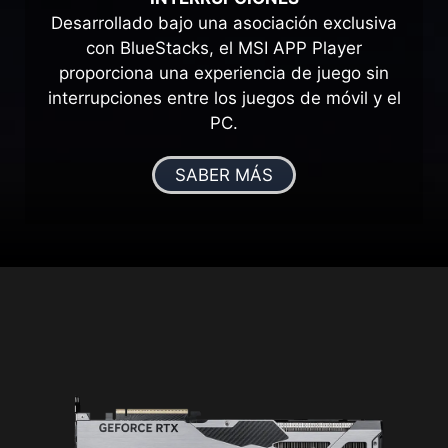
Desarrollado bajo una asociación exclusiva
con BlueStacks, el MSI APP Player
proporciona una experiencia de juego sin
interrupciones entre los juegos de móvil y el
PC.
SABER MÁS