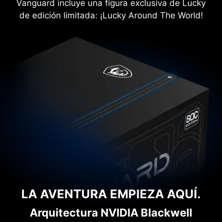
Vanguard incluye una figura exclusiva de Lucky
de edición limitada: ¡Lucky Around The World!
LA AVENTURA EMPIEZA AQUÍ.
Arquitectura NVIDIA Blackwell