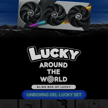
UNBOXING DEL LUCKY SET