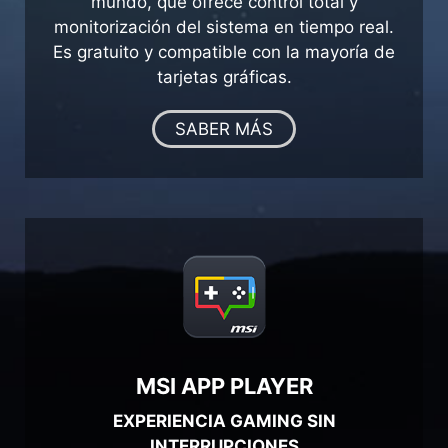
mundo, que ofrece control total y
monitorización del sistema en tiempo real.
Es gratuito y compatible con la mayoría de
tarjetas gráficas.
SABER MÁS
MSI APP PLAYER
EXPERIENCIA GAMING SIN
INTERRUPCIONES