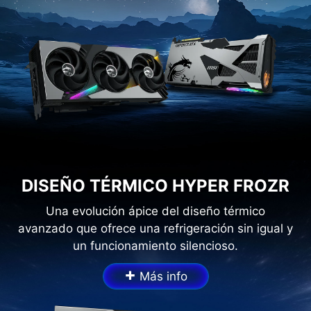
DISEÑO TÉRMICO HYPER FROZR
Una evolución ápice del diseño térmico
avanzado que ofrece una refrigeración sin igual y
un funcionamiento silencioso.
+
Más info