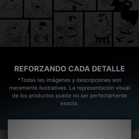
REFORZANDO CADA DETALLE
*Todas las imágenes y descripciones son
meramente ilustrativas. La representación visual
de los productos puede no ser perfectamente
exacta.