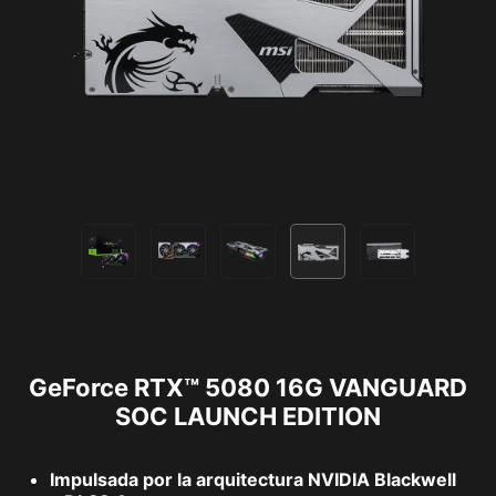
GeForce RTX™ 5080 16G VANGUARD
SOC LAUNCH EDITION
Impulsada por la arquitectura NVIDIA Blackwell