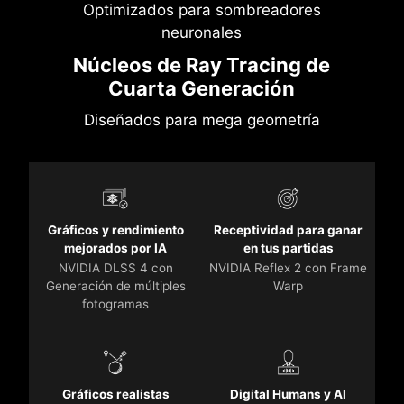
Optimizados para sombreadores
neuronales
Núcleos de Ray Tracing de
Cuarta Generación
Diseñados para mega geometría
Gráficos y rendimiento
Receptividad para ganar
mejorados por IA
en tus partidas
NVIDIA DLSS 4 con
NVIDIA Reflex 2 con Frame
Generación de múltiples
Warp
fotogramas
Gráficos realistas
Digital Humans y AI