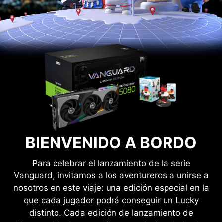
BIENVENIDO A BORDO
Para celebrar el lanzamiento de la serie
Vanguard, invitamos a los aventureros a unirse a
nosotros en este viaje: una edición especial en la
que cada jugador podrá conseguir un Lucky
distinto. Cada edición de lanzamiento de