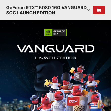
GeForce RTX™ 5080 16G VANGUARD
SOC LAUNCH EDITION