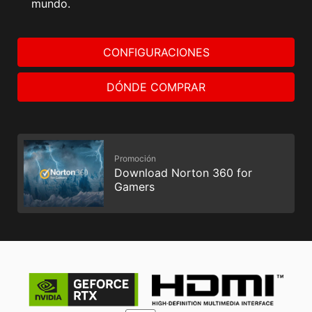
mundo.
CONFIGURACIONES
DÓNDE COMPRAR
Promoción
Download Norton 360 for
Gamers