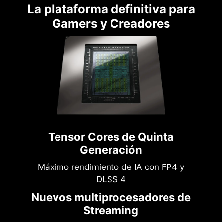
La plataforma definitiva para
Gamers y Creadores
Tensor Cores de Quinta
Generación
Máximo rendimiento de IA con FP4 y
DLSS 4
Nuevos multiprocesadores de
Streaming