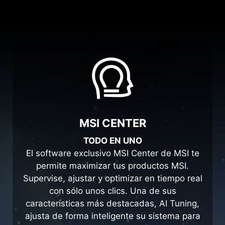
MSI CENTER
TODO EN UNO
El software exclusivo MSI Center de MSI te
permite maximizar tus productos MSI.
Supervise, ajustar y optimizar en tiempo real
con sólo unos clics. Una de sus
características más destacadas, AI Tuning,
ajusta de forma inteligente su sistema para