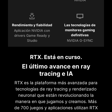
Rendimiento y fiabilidad
Las tecnologías de
monitores gaming
Aplicación NVIDIA con
definitivas
drivers Game Ready y
Studio
NVIDIA G-SYNC
RTX. Está en curso.
El último avance en ray
tracing e IA
RTX es la plataforma más avanzada para
tecnologías de ray tracing y renderizado
neuronal que están revolucionando la
manera en que jugamos y creamos. Más
de 700 juegos y aplicaciones utilizan RTX