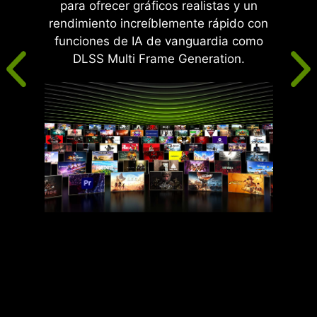
para ofrecer gráficos realistas y un
rendimiento increíblemente rápido con
funciones de IA de vanguardia como
DLSS Multi Frame Generation.