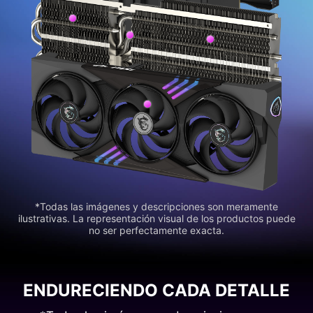
*Todas las imágenes y descripciones son meramente
ilustrativas. La representación visual de los productos puede
no ser perfectamente exacta.
ENDURECIENDO CADA DETALLE