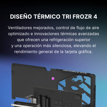
DISEÑO TÉRMICO TRI FROZR 4
Ventiladores mejorados, control de flujo de aire
optimizado e innovaciones térmicas avanzadas
que ofrecen una refrigeración superior
y una operación más silenciosa, elevando el
rendimiento general de la tarjeta gráfica.