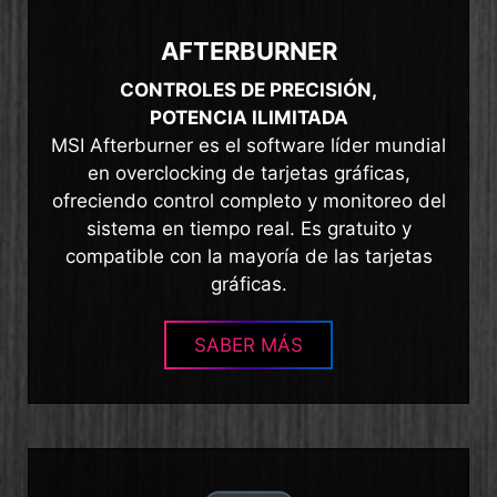
AFTERBURNER
CONTROLES DE PRECISIÓN,
POTENCIA ILIMITADA
MSI Afterburner es el software líder mundial
en overclocking de tarjetas gráficas,
ofreciendo control completo y monitoreo del
sistema en tiempo real. Es gratuito y
compatible con la mayoría de las tarjetas
gráficas.
SABER MÁS