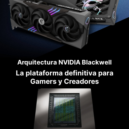
Arquitectura NVIDIA Blackwell
La plataforma definitiva para
Gamers y Creadores