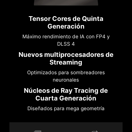
Tensor Cores de Quinta
Generación
Máximo rendimiento de IA con FP4 y
DLSS 4
Nuevos multiprocesadores de
Streaming
Optimizados para sombreadores
neuronales
Núcleos de Ray Tracing de
Cuarta Generación
Diseñados para mega geometría