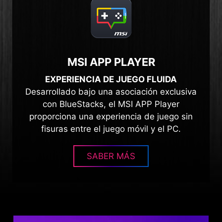
MSI APP PLAYER
EXPERIENCIA DE JUEGO FLUIDA
Desarrollado bajo una asociación exclusiva
con BlueStacks, el MSI APP Player
proporciona una experiencia de juego sin
fisuras entre el juego móvil y el PC.
SABER MÁS