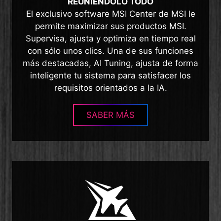
REUNIÉNDOLO TODO
El exclusivo software MSI Center de MSI le
permite maximizar sus productos MSI.
Supervisa, ajusta y optimiza en tiempo real
con sólo unos clics. Una de sus funciones
más destacadas, AI Tuning, ajusta de forma
inteligente tu sistema para satisfacer los
requisitos orientados a la IA.
SABER MÁS