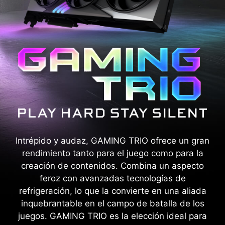
Intrépido y audaz, GAMING TRIO ofrece un gran
rendimiento tanto para el juego como para la
creación de contenidos. Combina un aspecto
feroz con avanzadas tecnologías de
refrigeración, lo que la convierte en una aliada
inquebrantable en el campo de batalla de los
juegos. GAMING TRIO es la elección ideal para