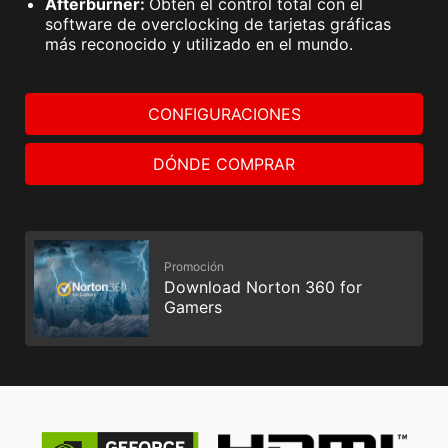
Afterburner:
Obtén el control total con el
software de overclocking de tarjetas gráficas
más reconocido y utilizado en el mundo.
CONFIGURACIONES
DÓNDE COMPRAR
Promoción
Download Norton 360 for
Gamers