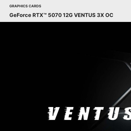
GRAPHICS CARDS
GeForce RTX™ 5070 12G VENTUS 3X OC