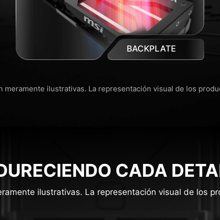
BACKPLATE
 meramente ilustrativas. La representación visual de los prod
DURECIENDO CADA DETA
amente ilustrativas. La representación visual de los 