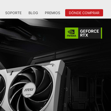
SOPORTE
BLOG
PREMIOS
DÓNDE COMPRAR