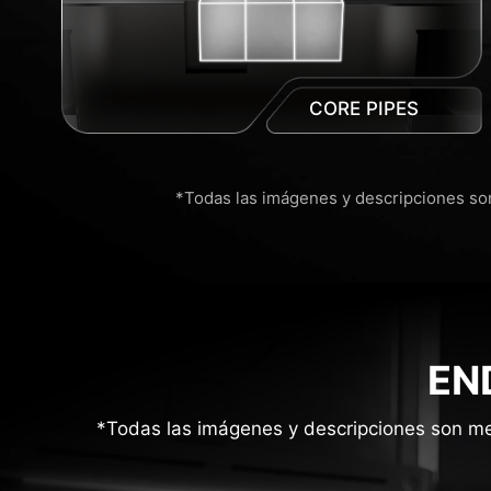
CORE PIPES
*Todas las imágenes y descripciones son
EN
*Todas las imágenes y descripciones son mer