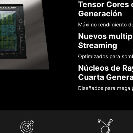
Tensor Cores 
Generación
Máximo rendimiento de
Nuevos multip
Streaming
Optimizados para som
Núcleos de Ra
Cuarta Genera
Diseñados para mega 