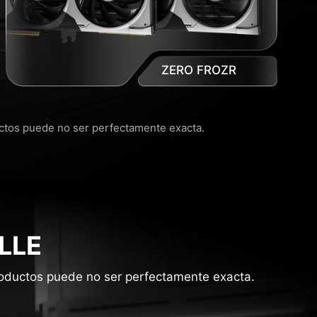
ZERO FROZR
uctos puede no ser perfectamente exacta.
LLE
productos puede no ser perfectamente exacta.