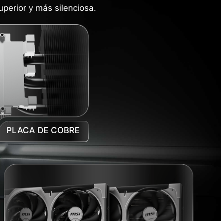
uperior y más silenciosa.
PLACA DE COBRE