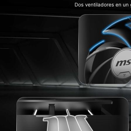
Dos ventiladores en un 