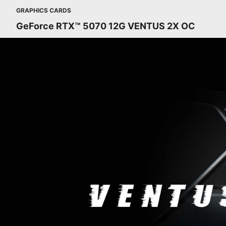
GRAPHICS CARDS
GeForce RTX™ 5070 12G VENTUS 2X OC