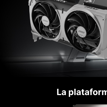
La platafor