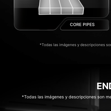
CORE PIPES
*Todas las imágenes y descripciones son
EN
*Todas las imágenes y descripciones son mer