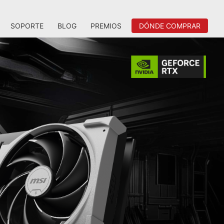
SOPORTE
BLOG
PREMIOS
DÓNDE COMPRAR