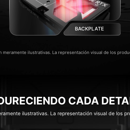
BACKPLATE
 meramente ilustrativas. La representación visual de los prod
DURECIENDO CADA DETA
amente ilustrativas. La representación visual de los 