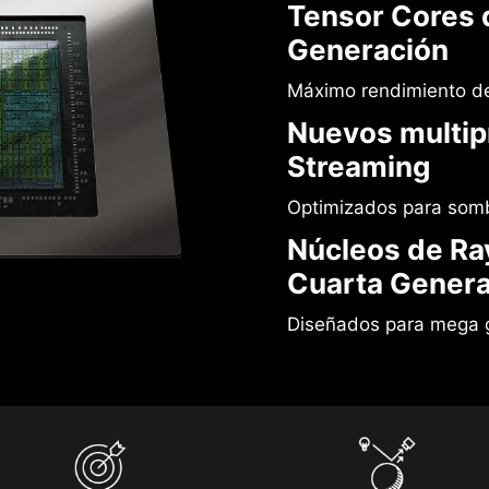
Tensor Cores 
Generación
Máximo rendimiento de
Nuevos multip
Streaming
Optimizados para som
Núcleos de Ra
Cuarta Genera
Diseñados para mega 