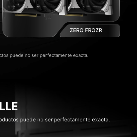
ZERO FROZR
uctos puede no ser perfectamente exacta.
LLE
productos puede no ser perfectamente exacta.