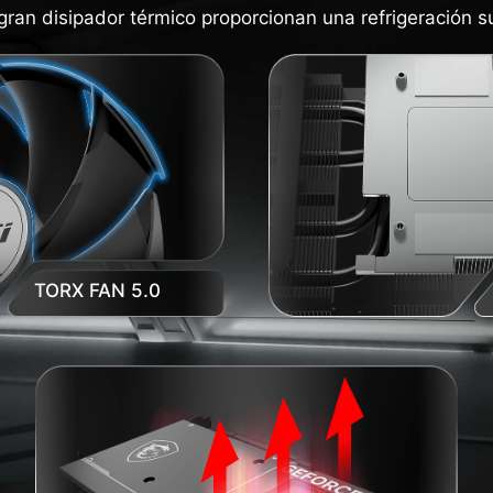
gran disipador térmico proporcionan una refrigeración su
TORX FAN 5.0