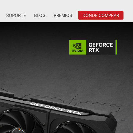
SOPORTE
BLOG
PREMIOS
DÓNDE COMPRAR