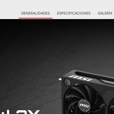
GENERALIDADES
ESPECIFICACIONES
GALERÍA