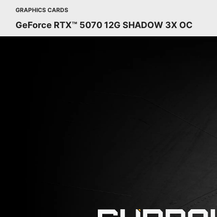
GRAPHICS CARDS
GeForce RTX™ 5070 12G SHADOW 3X OC