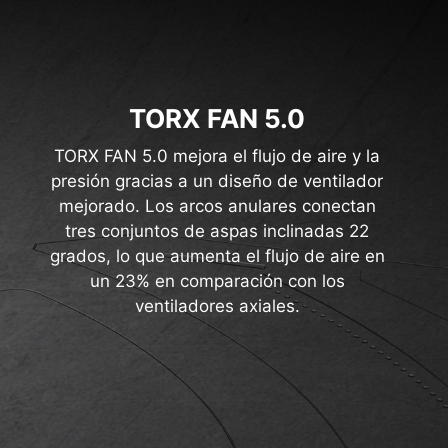
TORX FAN 5.0
TORX FAN 5.0 mejora el flujo de aire y la
presión gracias a un diseño de ventilador
mejorado. Los arcos anulares conectan
tres conjuntos de aspas inclinadas 22
grados, lo que aumenta el flujo de aire en
un 23% en comparación con los
ventiladores axiales.