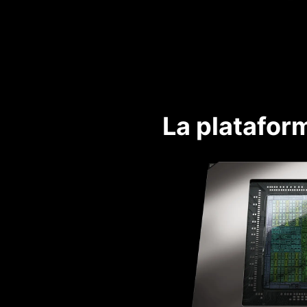
La platafor