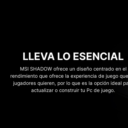
LLEVA LO ESENCIAL
MSI SHADOW ofrece un diseño centrado en el
rendimiento que ofrece la experiencia de juego que
jugadores quieren, por lo que es la opción ideal p
actualizar o construir tu Pc de juego.