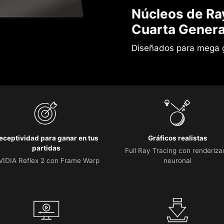
Núcleos de Ra
Cuarta Genera
Diseñados para mega 
eceptividad para ganar en tus
Gráficos realistas
partidas
Full Ray Tracing con renderiza
VIDIA Reflex 2 con Frame Warp
neuronal