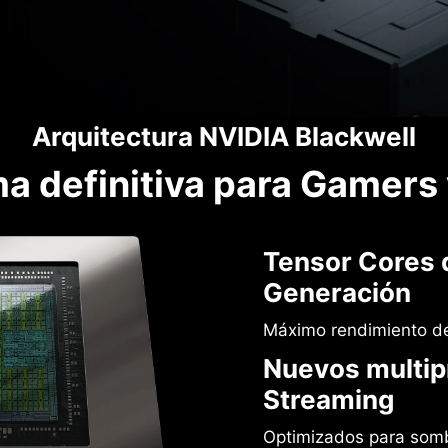
Arquitectura NVIDIA Blackwell
ma definitiva para Gamers
Tensor Cores 
Generación
Máximo rendimiento de
Nuevos multip
Streaming
Optimizados para som