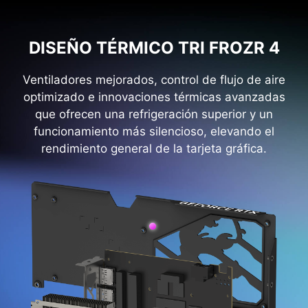
DISEÑO TÉRMICO TRI FROZR 4
Ventiladores mejorados, control de flujo de aire
optimizado e innovaciones térmicas avanzadas
que ofrecen una refrigeración superior y un
funcionamiento más silencioso, elevando el
rendimiento general de la tarjeta gráfica.