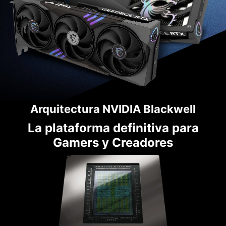
Arquitectura NVIDIA Blackwell
La plataforma definitiva para
Gamers y Creadores