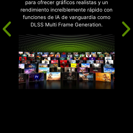
para ofrecer gráficos realistas y un
rendimiento increíblemente rápido con
funciones de IA de vanguardia como
DLSS Multi Frame Generation.