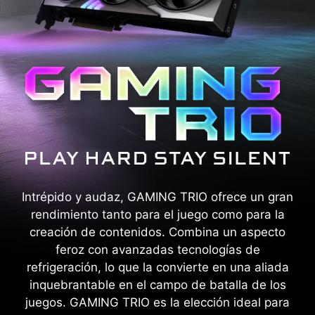
Intrépido y audaz, GAMING TRIO ofrece un gran
rendimiento tanto para el juego como para la
creación de contenidos. Combina un aspecto
feroz con avanzadas tecnologías de
refrigeración, lo que la convierte en una aliada
inquebrantable en el campo de batalla de los
juegos. GAMING TRIO es la elección ideal para