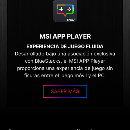
MSI APP PLAYER
EXPERIENCIA DE JUEGO FLUIDA
Desarrollado bajo una asociación exclusiva
con BlueStacks, el MSI APP Player
proporciona una experiencia de juego sin
fisuras entre el juego móvil y el PC.
SABER MÁS