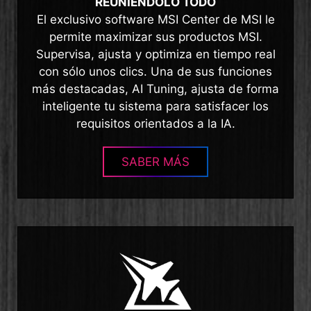
REUNIÉNDOLO TODO
El exclusivo software MSI Center de MSI le
permite maximizar sus productos MSI.
Supervisa, ajusta y optimiza en tiempo real
con sólo unos clics. Una de sus funciones
más destacadas, AI Tuning, ajusta de forma
inteligente tu sistema para satisfacer los
requisitos orientados a la IA.
SABER MÁS