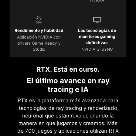
Rendimiento y fiabilidad
Las tecnologías de
monitores gaming
Aplicación NVIDIA con
definitivas
drivers Game Ready y
Studio
NVIDIA G-SYNC
RTX. Está en curso.
El último avance en ray
tracing e IA
RTX es la plataforma más avanzada para
tecnologías de ray tracing y renderizado
neuronal que están revolucionando la
manera en que jugamos y creamos. Más
de 700 juegos y aplicaciones utilizan RTX