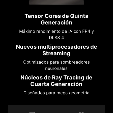
Tensor Cores de Quinta
Generación
Máximo rendimiento de IA con FP4 y
DLSS 4
Nuevos multiprocesadores de
Streaming
Optimizados para sombreadores
neuronales
Núcleos de Ray Tracing de
Cuarta Generación
Diseñados para mega geometría