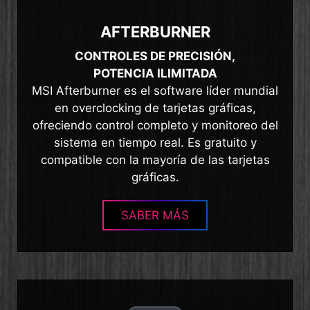
AFTERBURNER
CONTROLES DE PRECISIÓN,
POTENCIA ILIMITADA
MSI Afterburner es el software líder mundial
en overclocking de tarjetas gráficas,
ofreciendo control completo y monitoreo del
sistema en tiempo real. Es gratuito y
compatible con la mayoría de las tarjetas
gráficas.
SABER MÁS