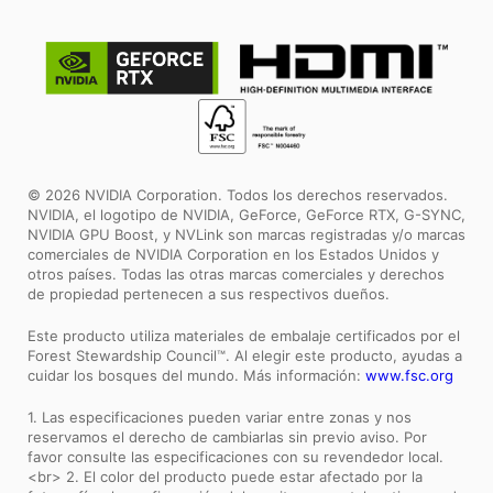
© 2026 NVIDIA Corporation. Todos los derechos reservados.
NVIDIA, el logotipo de NVIDIA, GeForce, GeForce RTX, G-SYNC,
NVIDIA GPU Boost, y NVLink son marcas registradas y/o marcas
comerciales de NVIDIA Corporation en los Estados Unidos y
otros países. Todas las otras marcas comerciales y derechos
de propiedad pertenecen a sus respectivos dueños.
Este producto utiliza materiales de embalaje certificados por el
Forest Stewardship Council™. Al elegir este producto, ayudas a
cuidar los bosques del mundo. Más información:
www.fsc.org
1. Las especificaciones pueden variar entre zonas y nos
reservamos el derecho de cambiarlas sin previo aviso. Por
favor consulte las especificaciones con su revendedor local.
<br> 2. El color del producto puede estar afectado por la