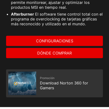
permite monitorear, ajustar y optimizar los
productos MSI en tiempo real.
Afterburner
El software tiene control total con el
programa de overclocking de tarjetas gráficas
más reconocido y utilizado en el mundo.
CONFIGURACIONES
DÓNDE COMPRAR
Promoción
Download Norton 360 for
Gamers