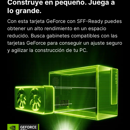
Construye en pequeño. Juega a
lo grande.
Con esta tarjeta GeForce con SFF-Ready puedes
obtener un alto rendimiento en un espacio
reducido. Busca gabinetes compatibles con las
tarjetas GeForce para conseguir un ajuste seguro
y agilizar la construcción de tu PC.