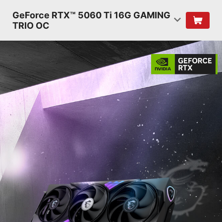
GeForce RTX™ 5060 Ti 16G GAMING
TRIO OC