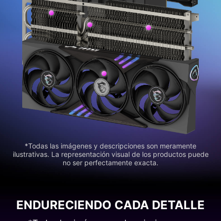
*Todas las imágenes y descripciones son meramente
ilustrativas. La representación visual de los productos puede
no ser perfectamente exacta.
ENDURECIENDO CADA DETALLE