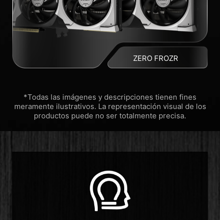
ZERO FROZR
*Todas las imágenes y descripciones tienen fines
meramente ilustrativos. La representación visual de los
productos puede no ser totalmente precisa.