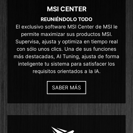
MSI CENTER
REUNIÉNDOLO TODO
El exclusivo software MSI Center de MSI le
permite maximizar sus productos MSI.
Supervisa, ajusta y optimiza en tiempo real
con sólo unos clics. Una de sus funciones
más destacadas, AI Tuning, ajusta de forma
inteligente tu sistema para satisfacer los
requisitos orientados a la IA.
SABER MÁS