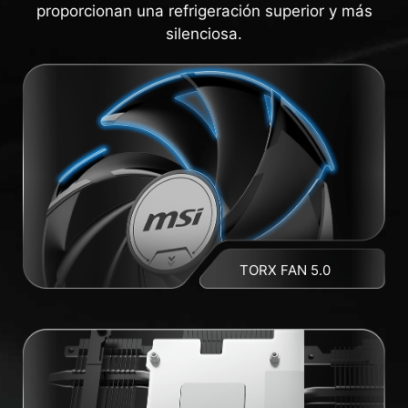
proporcionan una refrigeración superior y más
silenciosa.
TORX FAN 5.0