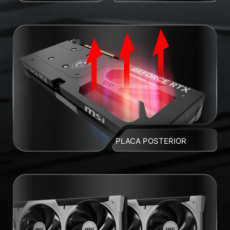
PLACA POSTERIOR