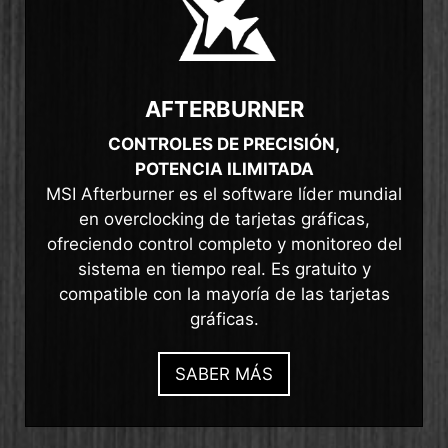
AFTERBURNER
CONTROLES DE PRECISIÓN,
POTENCIA ILIMITADA
MSI Afterburner es el software líder mundial
en overclocking de tarjetas gráficas,
ofreciendo control completo y monitoreo del
sistema en tiempo real. Es gratuito y
compatible con la mayoría de las tarjetas
gráficas.
SABER MÁS