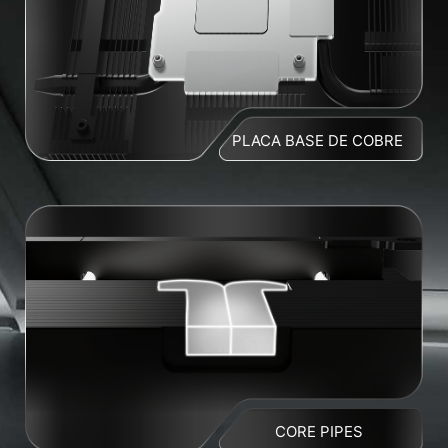
PLACA BASE DE COBRE
CORE PIPES