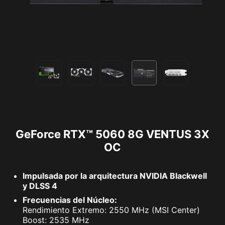
GeForce RTX™ 5060 8G VENTUS 3X
OC
Impulsada por la arquitectura NVIDIA Blackwell
y DLSS 4
Frecuencias del Núcleo:
Rendimiento Extremo: 2550 MHz (MSI Center)
Boost: 2535 MHz