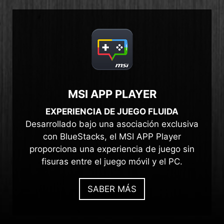
MSI APP PLAYER
EXPERIENCIA DE JUEGO FLUIDA
Desarrollado bajo una asociación exclusiva
con BlueStacks, el MSI APP Player
proporciona una experiencia de juego sin
fisuras entre el juego móvil y el PC.
SABER MÁS