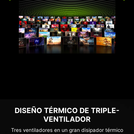
DISEÑO TÉRMICO DE TRIPLE-
VENTILADOR
Tres ventiladores en un gran disipador térmico