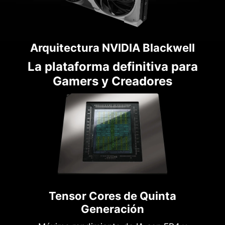
Arquitectura NVIDIA Blackwell
La plataforma definitiva para
Gamers y Creadores
Tensor Cores de Quinta
Generación