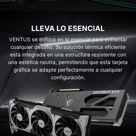
LLEVA LO ESENCIAL
VENTUS se enfoca en lo esencial para enfrentar
cualquier desafío. Su solución térmica eficiente
está integrada en una estructura resistente con
una estética neutra, permitiendo que esta tarjeta
gráfica se adapte perfectamente a cualquier
configuración.