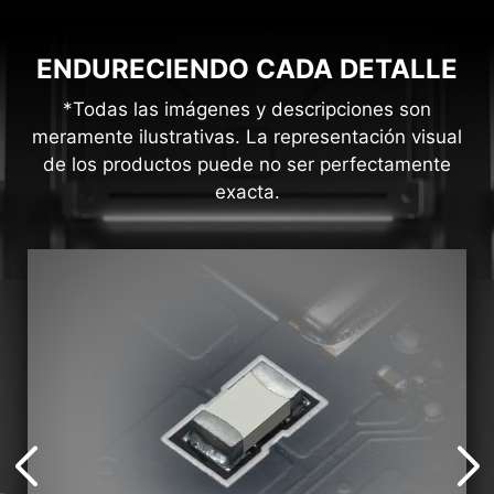
ENDURECIENDO CADA DETALLE
*Todas las imágenes y descripciones son
meramente ilustrativas. La representación visual
de los productos puede no ser perfectamente
exacta.