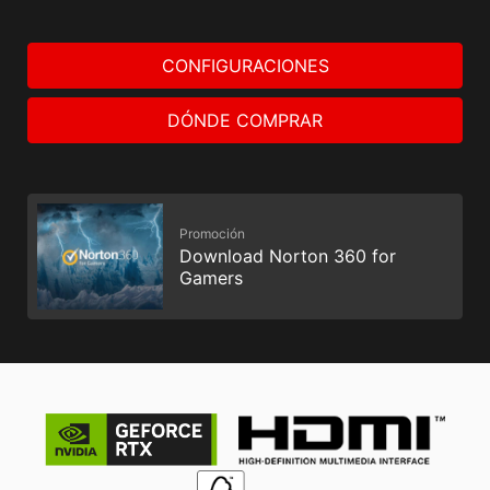
CONFIGURACIONES
DÓNDE COMPRAR
Promoción
Download Norton 360 for
Gamers