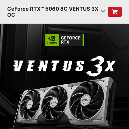
GeForce RTX™ 5060 8G VENTUS 3X
OC